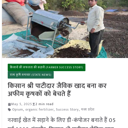
किसानों की सफलता की कहानी (FARMER SUCCESS STORY)
राज्य कृषि समाचार (STATE NEWS)
किसान श्री पाटीदार जैविक खाद बना कर
अफीम कृषकों को बेचते हैं
May 5, 2025
2 min read
Opium
,
organic fertilizer
,
Success Story
,
मध्य प्रदेश
नरवाई खेत में सड़ाने के लिए डी-कंपोजर बनाते हैं 05