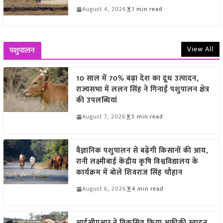
August 4, 2026
1 min read
View All
पशुपालन
10 साल में 70% बढ़ा देश का दूध उत्पादन,
राज्यसभा में ललन सिंह ने गिनाईं पशुपालन क्षेत्र
की उपलब्धियां
August 7, 2026
5 min read
वैज्ञानिक पशुपालन से बढ़ेगी किसानों की आय,
रानी लक्ष्मीबाई केंद्रीय कृषि विश्वविद्यालय के
कार्यक्रम में बोले शिवराज सिंह चौहान
August 6, 2026
4 min read
आईसीएआर ने विकसित किया अफ्रीकी स्वाइन