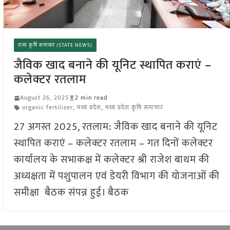
राज्य कृषि समाचार (STATE NEWS)
जैविक खाद बनाने की यूनिट स्थापित कराएं –
कलेक्टर रतलाम
August 26, 2025
2 min read
organic fertilizer
,
मध्य प्रदेश
,
मध्य प्रदेश कृषि समाचार
27 अगस्त 2025, रतलाम: जैविक खाद बनाने की यूनिट
स्थापित कराएं – कलेक्टर रतलाम – गत दिनों कलेक्टर
कार्यालय के सभाकक्ष में कलेक्टर श्री राजेश बाथम की
अध्यक्षता में पशुपालन एवं डेयरी विभाग की योजनाओं की
समीक्षा बैठक संपन्न हुई। बैठक