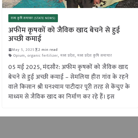
राज्य कृषि समाचार (STATE NEWS)
अफीम कृषकों को जैविक खाद बेचने से हुई
अच्छी कमाई
May 5, 2025
2 min read
Opium
,
organic fertilizer
,
मध्य प्रदेश
,
मध्य प्रदेश कृषि समाचार
05 मई 2025, मंदसौर: अफीम कृषकों को जैविक खाद
बेचने से हुई अच्छी कमाई – सेमलिया हीरा गांव के रहने
वाले किसान श्री घनश्याम पाटीदार पूरी तरह से केंचुए के
माध्यम से जैविक खाद का निर्माण कर रहे हैं। इस