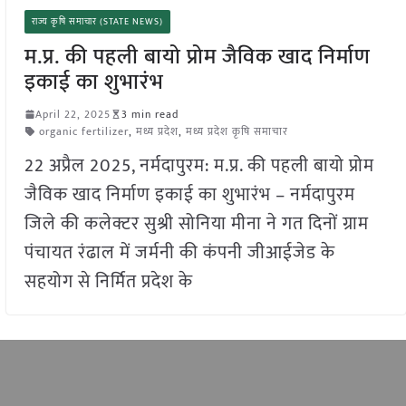
राज्य कृषि समाचार (STATE NEWS)
म.प्र. की पहली बायो प्रोम जैविक खाद निर्माण
इकाई का शुभारंभ
April 22, 2025
3 min read
organic fertilizer
,
मध्य प्रदेश
,
मध्य प्रदेश कृषि समाचार
22 अप्रैल 2025, नर्मदापुरम: म.प्र. की पहली बायो प्रोम
जैविक खाद निर्माण इकाई का शुभारंभ – नर्मदापुरम
जिले की कलेक्टर सुश्री सोनिया मीना ने गत दिनों ग्राम
पंचायत रंढाल में जर्मनी की कंपनी जीआईजेड के
सहयोग से निर्मित प्रदेश के