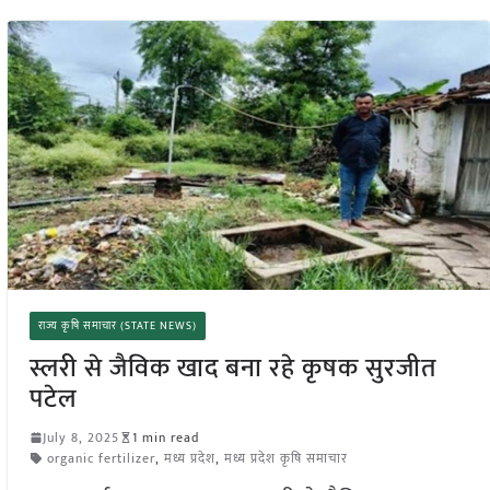
राज्य कृषि समाचार (STATE NEWS)
स्लरी से जैविक खाद बना रहे कृषक सुरजीत
पटेल
July 8, 2025
1 min read
organic fertilizer
,
मध्य प्रदेश
,
मध्य प्रदेश कृषि समाचार