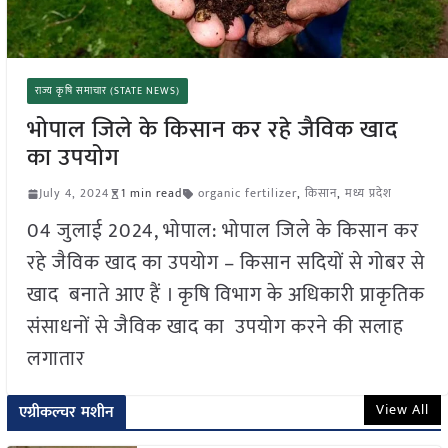
राज्य कृषि समाचार (STATE NEWS)
भोपाल जिले के किसान कर रहे जैविक खाद
का उपयोग
July 4, 2024
1 min read
organic fertilizer
,
किसान
,
मध्य प्रदेश
04 जुलाई 2024, भोपाल: भोपाल जिले के किसान कर
रहे जैविक खाद का उपयोग – किसान सदियों से गोबर से
खाद बनाते आए हैं । कृषि विभाग के अधिकारी प्राकृतिक
संसाधनों से जैविक खाद का उपयोग करने की सलाह
लगातार
View All
एग्रीकल्चर मशीन