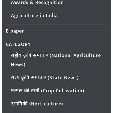
Awards & Recognition
Agriculture in India
E-paper
CATEGORY
राष्ट्रीय कृषि समाचार (National Agriculture
News)
राज्य कृषि समाचार (State News)
फसल की खेती (Crop Cultivation)
उद्यानिकी (Horticulture)