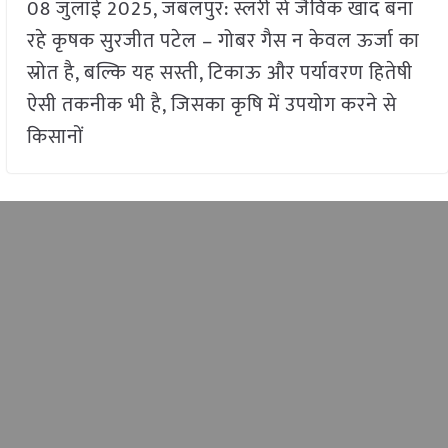
08 जुलाई 2025, जबलपुर: स्लरी से जैविक खाद बना
रहे कृषक सुरजीत पटेल – गोबर गैस न केवल ऊर्जा का
स्रोत है, बल्कि यह सस्ती, टिकाऊ और पर्यावरण हितेषी
ऐसी तकनीक भी है, जिसका कृषि में उपयोग करने से
किसानों