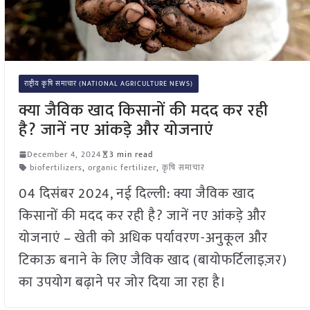
राष्ट्रीय कृषि समाचार (NATIONAL AGRICULTURE NEWS)
क्या जैविक खाद किसानों की मदद कर रही
है? जानें नए आंकड़े और योजनाएं
December 4, 2024
3 min read
biofertilizers
,
organic fertilizer
,
कृषि समाचार
04 दिसंबर 2024, नई दिल्ली: क्या जैविक खाद
किसानों की मदद कर रही है? जानें नए आंकड़े और
योजनाएं – खेती को अधिक पर्यावरण-अनुकूल और
टिकाऊ बनाने के लिए जैविक खाद (बायोफर्टिलाइज़र)
का उपयोग बढ़ाने पर जोर दिया जा रहा है।