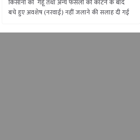
किसानों को गेहूं तथा अन्य फसलों को काटने के बाद
बचे हुए अवशेष (नरवाई) नहीं जलाने की सलाह दी गई