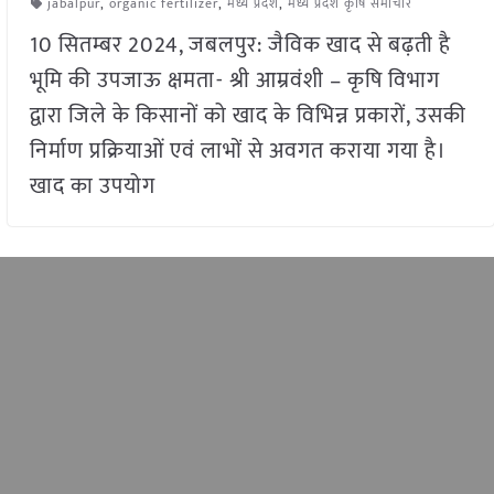
jabalpur
,
organic fertilizer
,
मध्य प्रदेश
,
मध्य प्रदेश कृषि समाचार
10 सितम्बर 2024, जबलपुर: जैविक खाद से बढ़ती है
भूमि की उपजाऊ क्षमता- श्री आम्रवंशी – कृषि विभाग
द्वारा जिले के किसानों को खाद के विभिन्न प्रकारों, उसकी
निर्माण प्रक्रियाओं एवं लाभों से अवगत कराया गया है।
खाद का उपयोग