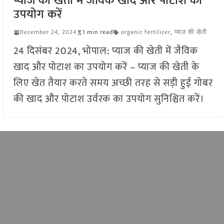
प्याज की खेती में जैविक खाद और पोटाश का
उपयोग करें
December 24, 2024
1 min read
organic fertilizer
,
प्याज की खेती
24 दिसंबर 2024, भोपाल: प्याज की खेती में जैविक
खाद और पोटाश का उपयोग करें – प्याज की खेती के
लिए खेत तैयार करते समय अच्छी तरह से सड़ी हुई गोबर
की खाद और पोटाश उर्वरक का उपयोग सुनिश्चित करें।