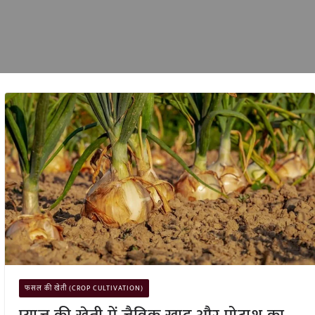
फसल की खेती (CROP CULTIVATION)