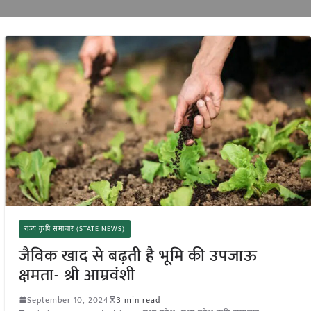
राज्य कृषि समाचार (STATE NEWS)
जैविक खाद से बढ़ती है भूमि की उपजाऊ
क्षमता- श्री आम्रवंशी
September 10, 2024
3 min read