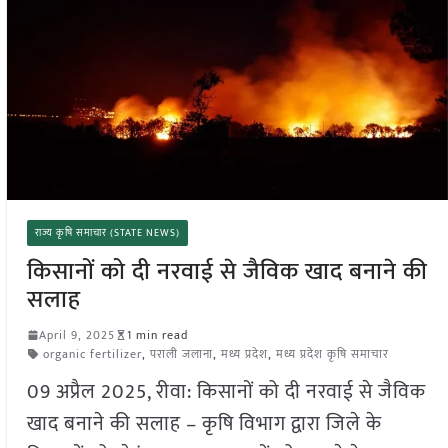
राज्य कृषि समाचार (STATE NEWS)
किसानों को दी नरवाई से जैविक खाद बनाने की
सलाह
April 9, 2025
1 min read
organic fertilizer
,
पराली जलाना
,
मध्य प्रदेश
,
मध्य प्रदेश कृषि समाचार
09 अप्रैल 2025, रीवा: किसानों को दी नरवाई से जैविक
खाद बनाने की सलाह – कृषि विभाग द्वारा जिले के