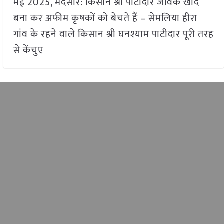
मई 2025, मंदसौर: किसान श्री पाटीदार जैविक खाद
बना कर अफीम कृषकों को बेचते हैं – सेमलिया हीरा
गांव के रहने वाले किसान श्री घनश्याम पाटीदार पूरी तरह
से केंचुए