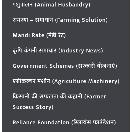
पशुपालन (Animal Husbandry)
समस्या – समाधान (Farming Solution)
Mandi Rate (मंडी रेट)
कृषि कंपनी समाचार (Industry News)
Government Schemes (सरकारी योजनाएं)
एग्रीकल्चर मशीन (Agriculture Machinery)
किसानों की सफलता की कहानी (Farmer
Success Story)
Reliance Foundation (रिलायंस फाउंडेशन)