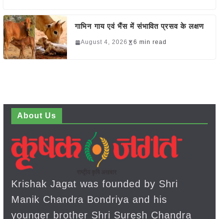
गाभिन गाय एवं भैंस में संभावित प्रसव के लक्षण
August 4, 2026
6 min read
About Us
Krishak Jagat was founded by Shri
Manik Chandra Bondriya and his
younger brother Shri Suresh Chandra