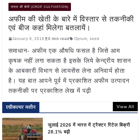
फसल की खेती (CROP CULTIVATION)
अफीम की खेती के बारे में विस्तार से तकनीकी
एवं बीज कहां मिलेगा बतलायें।
January 8, 2018
0 min read
Opium
,
seed
समाधान- अफीम एक औषधि फसल है जिसे आम
कृषक नहीं लगा सकता है इसके लिये केन्द्रीय शासन
के आबकारी विभाग से लायसेंस लेना अनिवार्य होता
है। यह बात आपने पूर्व में प्रकाशित अफीम उत्पादन
तकनीकी पर प्रकाशित लेख में पढ़ी
एग्रीकल्चर मशीन
View All
जुलाई 2026 में भारत में ट्रैक्टर रिटेल बिक्री
28.1% बढ़ी