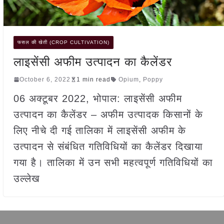
फसल की खेती (CROP CULTIVATION)
लाइसेंसी अफीम उत्पादन का कैलेंडर
October 6, 2022
1 min read
Opium
,
Poppy
06 अक्टूबर 2022, भोपाल: लाइसेंसी अफीम
उत्पादन का कैलेंडर – अफीम उत्पादक किसानों के
लिए नीचे दी गई तालिका में लाइसेंसी अफीम के
उत्पादन से संबंधित गतिविधियों का कैलेंडर दिखाया
गया है। तालिका में उन सभी महत्वपूर्ण गतिविधियों का
उल्लेख