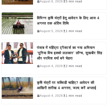
August 6, 2026
5 min read
विभिन्न कृषि यंत्रों हेतु आवेदन के लिए आज 4
अगस्त तक अंतिम तिथि
August 5, 2026
1 min read
पंजाब में महिंद्रा ट्रैक्टर्स का नया अभियान
‘दुनिया विच इक्को ललकार’ लॉन्च, सुखबीर सिंह
और परमिश वर्मा बने चेहरा
August 4, 2026
2 min read
कृषि यंत्रों पर सब्सिडी चाहिए? आवेदन की
आखिरी तारीख 4 अगस्त, जल्द करें अप्लाई
August 4, 2026
1 min read