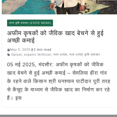
राज्य कृषि समाचार (STATE NEWS)
अफीम कृषकों को जैविक खाद बेचने से हुई
अच्छी कमाई
May 5, 2025
2 min read
Opium
,
organic fertilizer
,
मध्य प्रदेश
,
मध्य प्रदेश कृषि समाचार
05 मई 2025, मंदसौर: अफीम कृषकों को जैविक
खाद बेचने से हुई अच्छी कमाई – सेमलिया हीरा गांव
के रहने वाले किसान श्री घनश्याम पाटीदार पूरी तरह
से केंचुए के माध्यम से जैविक खाद का निर्माण कर रहे
हैं। इस