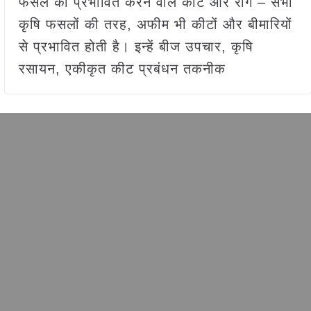
फसल को प्रभावित करने वाले कीट और रोग – सभी
कृषि फसलों की तरह, अफीम भी कीटों और बीमारियों
से प्रभावित होती है। इन्हें बीज उपचार, कृषि
रसायन, एकीकृत कीट प्रबंधन तकनीक