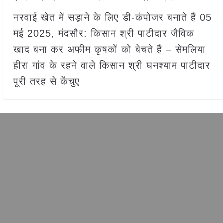
नरवाई खेत में सड़ाने के लिए डी-कंपोजर बनाते हैं 05
मई 2025, मंदसौर: किसान श्री पाटीदार जैविक
खाद बना कर अफीम कृषकों को बेचते हैं – सेमलिया
हीरा गांव के रहने वाले किसान श्री घनश्याम पाटीदार
पूरी तरह से केंचुए