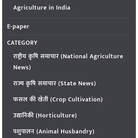
Agriculture in India
E-paper
CATEGORY
राष्ट्रीय कृषि समाचार (National Agriculture
News)
राज्य कृषि समाचार (State News)
फसल की खेती (Crop Cultivation)
उद्यानिकी (Horticulture)
पशुपालन (Animal Husbandry)