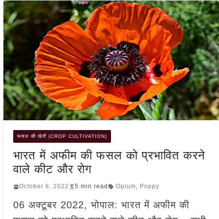
फसल की खेती (CROP CULTIVATION)
भारत में अफीम की फसल को प्रभावित करने
वाले कीट और रोग
October 6, 2022
5 min read
Opium
,
Poppy
06 अक्टूबर 2022, भोपाल: भारत में अफीम की