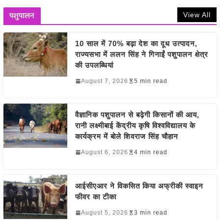
पशुपालन
View All
10 साल में 70% बढ़ा देश का दूध उत्पादन,
राज्यसभा में ललन सिंह ने गिनाईं पशुपालन क्षेत्र
की उपलब्धियां
August 7, 2026
5 min read
वैज्ञानिक पशुपालन से बढ़ेगी किसानों की आय,
रानी लक्ष्मीबाई केंद्रीय कृषि विश्वविद्यालय के
कार्यक्रम में बोले शिवराज सिंह चौहान
August 6, 2026
4 min read
आईसीएआर ने विकसित किया अफ्रीकी स्वाइन
फीवर का टीका
August 5, 2026
3 min read