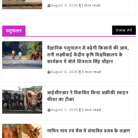
August 4, 2026
1 min read
View All
पशुपालन
वैज्ञानिक पशुपालन से बढ़ेगी किसानों की आय,
रानी लक्ष्मीबाई केंद्रीय कृषि विश्वविद्यालय के
कार्यक्रम में बोले शिवराज सिंह चौहान
August 6, 2026
4 min read
आईसीएआर ने विकसित किया अफ्रीकी स्वाइन
फीवर का टीका
August 5, 2026
3 min read
गाभिन गाय एवं भैंस में संभावित प्रसव के लक्षण