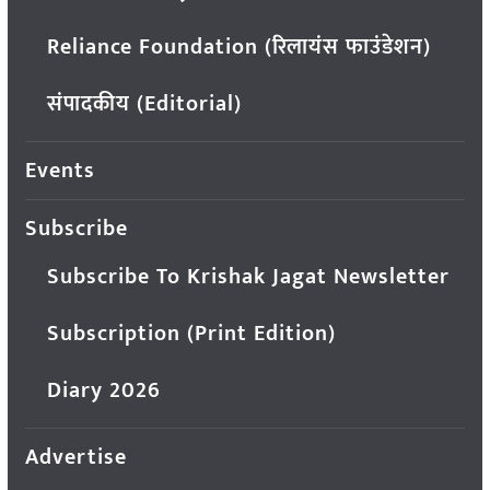
Reliance Foundation (रिलायंस फाउंडेशन)
संपादकीय (Editorial)
Events
Subscribe
Subscribe To Krishak Jagat Newsletter
Subscription (Print Edition)
Diary 2026
Advertise