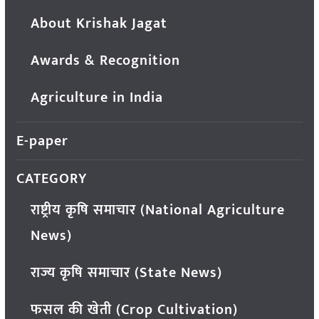
About Krishak Jagat
Awards & Recognition
Agriculture in India
E-paper
CATEGORY
राष्ट्रीय कृषि समाचार (National Agriculture
News)
राज्य कृषि समाचार (State News)
फसल की खेती (Crop Cultivation)