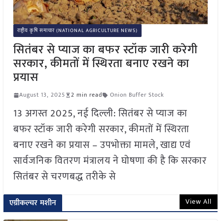
राष्ट्रीय कृषि समाचार (NATIONAL AGRICULTURE NEWS)
सितंबर से प्याज का बफर स्टॉक जारी करेगी
सरकार, कीमतों में स्थिरता बनाए रखने का
प्रयास
August 13, 2025
2 min read
Onion Buffer Stock
13 अगस्त 2025, नई दिल्ली: सितंबर से प्याज का
बफर स्टॉक जारी करेगी सरकार, कीमतों में स्थिरता
बनाए रखने का प्रयास – उपभोक्ता मामले, खाद्य एवं
सार्वजनिक वितरण मंत्रालय ने घोषणा की है कि सरकार
सितंबर से चरणबद्ध तरीके से
View All
एग्रीकल्चर मशीन