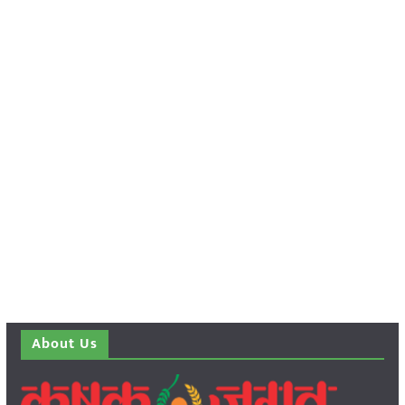
About Us