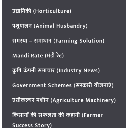
उद्यानिकी (Horticulture)
पशुपालन (Animal Husbandry)
समस्या – समाधान (Farming Solution)
Mandi Rate (मंडी रेट)
कृषि कंपनी समाचार (Industry News)
Government Schemes (सरकारी योजनाएं)
एग्रीकल्चर मशीन (Agriculture Machinery)
किसानों की सफलता की कहानी (Farmer
Success Story)