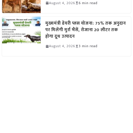
August 4, 2026
6 min read
मुख्यमंत्री डेयरी प्लस योजना: 75% तक अनुदान
पर मिलेंगी मुर्रा भैंसें, रोजाना 20 लीटर तक
होगा दूध उत्पादन
August 4, 2026
3 min read