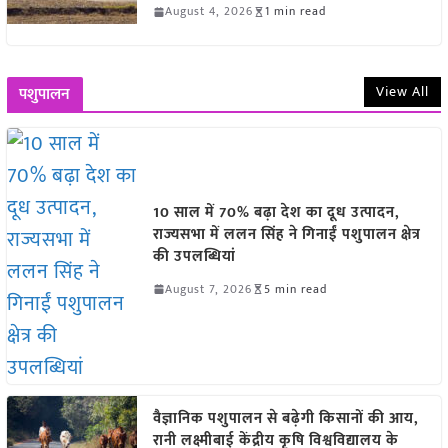
August 4, 2026
1 min read
View All
पशुपालन
10 साल में 70% बढ़ा देश का दूध उत्पादन,
राज्यसभा में ललन सिंह ने गिनाईं पशुपालन क्षेत्र
की उपलब्धियां
August 7, 2026
5 min read
वैज्ञानिक पशुपालन से बढ़ेगी किसानों की आय,
रानी लक्ष्मीबाई केंद्रीय कृषि विश्वविद्यालय के