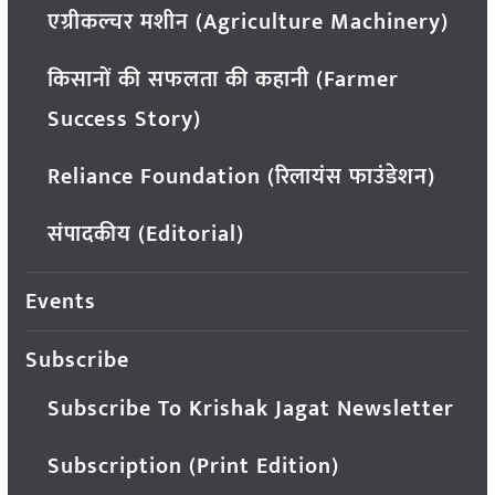
एग्रीकल्चर मशीन (Agriculture Machinery)
किसानों की सफलता की कहानी (Farmer
Success Story)
Reliance Foundation (रिलायंस फाउंडेशन)
संपादकीय (Editorial)
Events
Subscribe
Subscribe To Krishak Jagat Newsletter
Subscription (Print Edition)