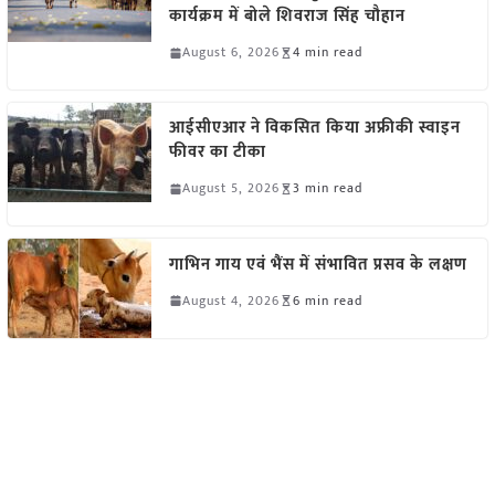
कार्यक्रम में बोले शिवराज सिंह चौहान
August 6, 2026
4 min read
आईसीएआर ने विकसित किया अफ्रीकी स्वाइन
फीवर का टीका
August 5, 2026
3 min read
गाभिन गाय एवं भैंस में संभावित प्रसव के लक्षण
August 4, 2026
6 min read