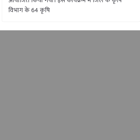
आयोजित किया गया। इस कार्यक्रम में जिले के कृषि
विभाग के 64 कृषि