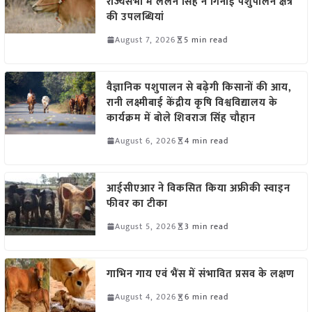
राज्यसभा में ललन सिंह ने गिनाईं पशुपालन क्षेत्र
की उपलब्धियां
August 7, 2026
5 min read
वैज्ञानिक पशुपालन से बढ़ेगी किसानों की आय,
रानी लक्ष्मीबाई केंद्रीय कृषि विश्वविद्यालय के
कार्यक्रम में बोले शिवराज सिंह चौहान
August 6, 2026
4 min read
आईसीएआर ने विकसित किया अफ्रीकी स्वाइन
फीवर का टीका
August 5, 2026
3 min read
गाभिन गाय एवं भैंस में संभावित प्रसव के लक्षण
August 4, 2026
6 min read