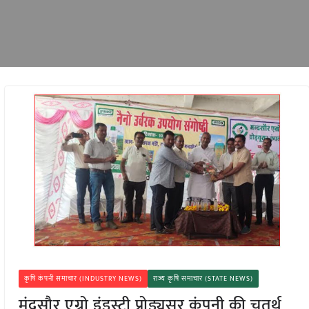
कृषि कंपनी समाचार (INDUSTRY NEWS)
राज्य कृषि समाचार (STATE NEWS)
मंदसौर एग्रो इंडस्ट्री प्रोड्यूसर कंपनी की चतुर्थ