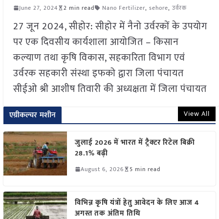
June 27, 2024
2 min read
Nano Fertilizer
,
sehore
,
उर्वरक
27 जून 2024, सीहोर: सीहोर में नैनो उर्वरकों के उपयोग
पर एक दिवसीय कार्यशाला आयोजित – किसान
कल्याण तथा कृषि विकास, सहकारिता विभाग एवं
उर्वरक सहकारी संस्था इफको द्वारा जिला पंचायत
सीईओ श्री आशीष तिवारी की अध्यक्षता में जिला पंचायत
View All
एग्रीकल्चर मशीन
जुलाई 2026 में भारत में ट्रैक्टर रिटेल बिक्री
28.1% बढ़ी
August 6, 2026
5 min read
विभिन्न कृषि यंत्रों हेतु आवेदन के लिए आज 4
अगस्त तक अंतिम तिथि