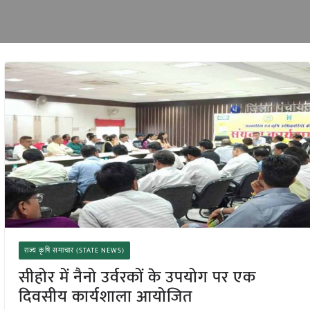
राज्य कृषि समाचार (STATE NEWS)
सीहोर में नैनो उर्वरकों के उपयोग पर एक
दिवसीय कार्यशाला आयोजित