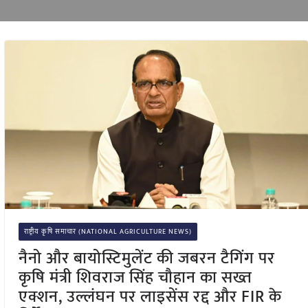
राष्ट्रीय कृषि समाचार (NATIONAL AGRICULTURE NEWS)
नैनो और बायोस्टिमुलेंट की जबरन टैगिंग पर
कृषि मंत्री शिवराज सिंह चौहान का सख्त
एक्शन, उल्लंघन पर लाइसेंस रद्द और FIR के