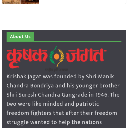
About Us
Krishak Jagat was founded by Shri Manik
Chandra Bondriya and his younger brother
Shri Suresh Chandra Gangrade in 1946. The
two were like minded and patriotic
freedom fighters that after their freedom
struggle wanted to help the nations