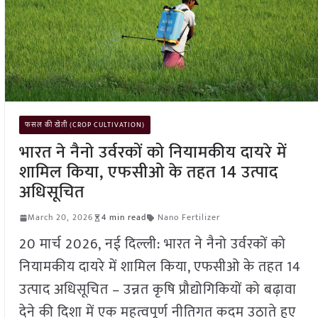
फसल की खेती (CROP CULTIVATION)
भारत ने नैनो उर्वरकों को नियामकीय दायरे में
शामिल किया, एफसीओ के तहत 14 उत्पाद
अधिसूचित
March 20, 2026
4 min read
Nano Fertilizer
20 मार्च 2026, नई दिल्ली: भारत ने नैनो उर्वरकों को
नियामकीय दायरे में शामिल किया, एफसीओ के तहत 14
उत्पाद अधिसूचित – उन्नत कृषि प्रौद्योगिकियों को बढ़ावा
देने की दिशा में एक महत्वपूर्ण नीतिगत कदम उठाते हुए