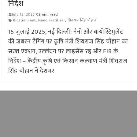
निर्देश
July 15, 2025
2 min read
Biostimulant
,
Nano Fertilizer
,
शिवराज सिंह चौहान
15 जुलाई 2025, नई दिल्ली: नैनो और बायोस्टिमुलेंट
की जबरन टैगिंग पर कृषि मंत्री शिवराज सिंह चौहान का
सख्त एक्शन, उल्लंघन पर लाइसेंस रद्द और FIR के
निर्देश – केंद्रीय कृषि एवं किसान कल्याण मंत्री शिवराज
सिंह चौहान ने देशभर