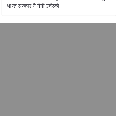
भारत सरकार ने नैनो उर्वरकों