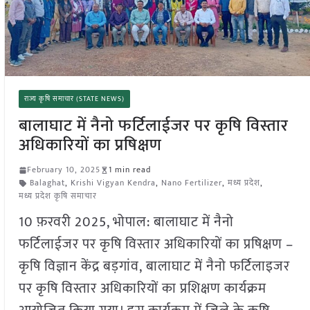
राज्य कृषि समाचार (STATE NEWS)
बालाघाट में नैनो फर्टिलाईजर पर कृषि विस्तार
अधिकारियों का प्रषिक्षण
February 10, 2025
1 min read
Balaghat
,
Krishi Vigyan Kendra
,
Nano Fertilizer
,
मध्य प्रदेश
,
मध्य प्रदेश कृषि समाचार
10 फ़रवरी 2025, भोपाल: बालाघाट में नैनो
फर्टिलाईजर पर कृषि विस्तार अधिकारियों का प्रषिक्षण –
कृषि विज्ञान केंद्र बड़गांव, बालाघाट में नैनो फर्टिलाइजर
पर कृषि विस्तार अधिकारियों का प्रशिक्षण कार्यक्रम