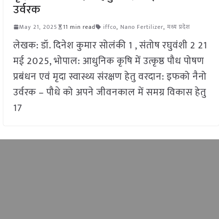
उर्वरक
May 21, 2025
11 min read
iffco
,
Nano Fertilizer
,
मध्य प्रदेश
लेखक: डॉ. दिनेश कुमार सोलंकी 1 , संतोष रघुवंशी 2 21
मई 2025, भोपाल: आधुनिक कृषि में उत्कृष्ठ पौध पोषण
प्रबंधन एवं मृदा स्वास्थ्य संरक्षण हेतु वरदान: इफको नैनो
उर्वरक – पौधे को अपने जीवनकाल में समग्र विकास हेतु
17