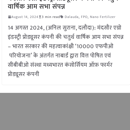
वार्षिक आम सभा संपन्न
August 14, 2024
3 min read
Dalauda
,
FPO
,
Nano Fertilizer
14 अगस्त 2024, (अनिल सुराना, दलौदा): मंदसौर एग्रो
इंडस्ट्री प्रोड्यूसर कंपनी की चतुर्थ वार्षिक आम सभा संपन्न
– भारत सरकार की महत्वाकांक्षी ‘10000 एफपीओ
परियोजना’ के अंतर्गत नाबार्ड द्वारा वित्त पोषित एवं
सीबीबीओ संस्था मध्यभारत कंसोर्सियम ऑफ़ फार्मर
प्रोड्यूसर कंपनी