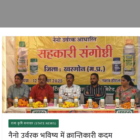
राज्य कृषि समाचार (STATE NEWS)
नैनो उर्वरक भविष्य में क्रान्तिकारी कदम