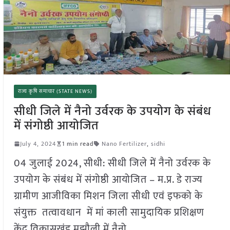
राज्य कृषि समाचार (STATE NEWS)
सीधी जिले में नैनो उर्वरक के उपयोग के संबंध
में संगोष्ठी आयोजित
July 4, 2024
1 min read
Nano Fertilizer
,
sidhi
04 जुलाई 2024, सीधी: सीधी जिले में नैनो उर्वरक के
उपयोग के संबंध में संगोष्ठी आयोजित – म.प्र. डे राज्य
ग्रामीण आजीविका मिशन जिला सीधी एवं इफको के
संयुक्त तत्वावधान में मां काली सामुदायिक प्रशिक्षण
केंद्र विकासखंड मझौली में नैनो