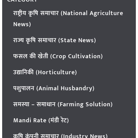
राष्ट्रीय कृषि समाचार (National Agriculture
News)
राज्य कृषि समाचार (State News)
फसल की खेती (Crop Cultivation)
उद्यानिकी (Horticulture)
पशुपालन (Animal Husbandry)
समस्या – समाधान (Farming Solution)
Mandi Rate (मंडी रेट)
कृषि कंपनी समाचार (Industry News)