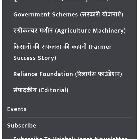
Government Schemes (सरकारी योजनाएं)
एग्रीकल्चर मशीन (Agriculture Machinery)
किसानों की सफलता की कहानी (Farmer
Success Story)
Reliance Foundation (रिलायंस फाउंडेशन)
संपादकीय (Editorial)
Events
Subscribe