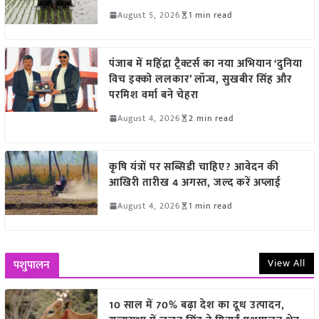
August 5, 2026
1 min read
पंजाब में महिंद्रा ट्रैक्टर्स का नया अभियान ‘दुनिया
विच इक्को ललकार’ लॉन्च, सुखबीर सिंह और
परमिश वर्मा बने चेहरा
August 4, 2026
2 min read
कृषि यंत्रों पर सब्सिडी चाहिए? आवेदन की
आखिरी तारीख 4 अगस्त, जल्द करें अप्लाई
August 4, 2026
1 min read
View All
पशुपालन
10 साल में 70% बढ़ा देश का दूध उत्पादन,