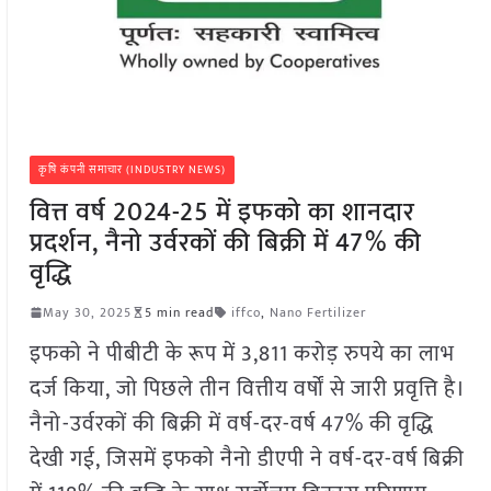
कृषि कंपनी समाचार (INDUSTRY NEWS)
वित्त वर्ष 2024-25 में इफको का शानदार
प्रदर्शन, नैनो उर्वरकों की बिक्री में 47% की
वृद्धि
May 30, 2025
5 min read
iffco
,
Nano Fertilizer
इफको ने पीबीटी के रूप में 3,811 करोड़ रुपये का लाभ
दर्ज किया, जो पिछले तीन वित्तीय वर्षों से जारी प्रवृत्ति है।
नैनो-उर्वरकों की बिक्री में वर्ष-दर-वर्ष 47% की वृद्धि
देखी गई, जिसमें इफको नैनो डीएपी ने वर्ष-दर-वर्ष बिक्री