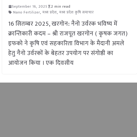
September 16, 2025
2 min read
Nano Fertilizer
,
मध्य प्रदेश
,
मध्य प्रदेश कृषि समाचार
16 सितम्बर 2025, खरगोन: नैनो उर्वरक भविष्य में
क्रान्तिकारी कदम – श्री राजपूत खरगोन ( कृषक जगत)
इफको ने कृषि एवं सहकारिता विभाग के मैदानी अमले
हेतु नैनो उर्वरकों के बेहतर उपयोग पर संगोष्ठी का
आयोजन किया । एक दिवसीय