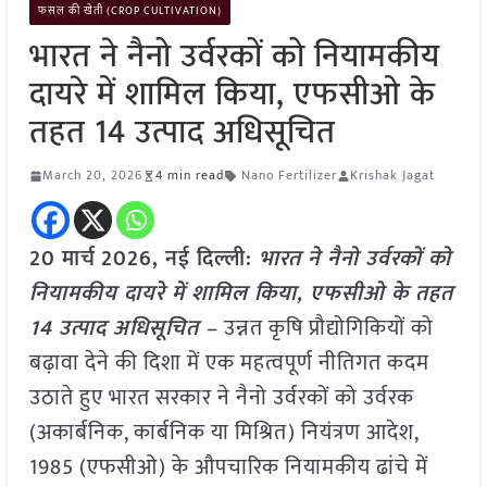
फसल की खेती (CROP CULTIVATION)
भारत ने नैनो उर्वरकों को नियामकीय
दायरे में शामिल किया, एफसीओ के
तहत 14 उत्पाद अधिसूचित
March 20, 2026
4 min read
Nano Fertilizer
Krishak Jagat
20 मार्च
2026, नई दिल्ली:
भारत ने नैनो उर्वरकों को
नियामकीय दायरे में शामिल किया, एफसीओ के तहत
14 उत्पाद अधिसूचित –
उन्नत कृषि प्रौद्योगिकियों को
बढ़ावा देने की दिशा में एक महत्वपूर्ण नीतिगत कदम
उठाते हुए भारत सरकार ने नैनो उर्वरकों को उर्वरक
(अकार्बनिक, कार्बनिक या मिश्रित) नियंत्रण आदेश,
1985 (एफसीओ) के औपचारिक नियामकीय ढांचे में