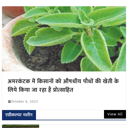
अमरकंटक में किसानों को औषधीय पौधों की खेती के
लिये किया जा रहा है प्रोत्साहित
October 6, 2022
View All
एग्रीकल्चर मशीन