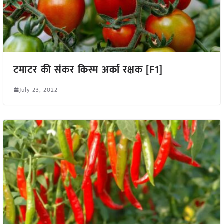
टमाटर की संकर किस्म अर्का रक्षक [F1]
July 23, 2022