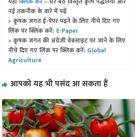
यहां
क्लिक करें
– घर बैठे विस्तृत कृषि पद्धतियों और
नई तकनीक के बारे में पढ़ें
> कृषक जगत ई-पेपर पढ़ने के लिए नीचे दिए गए
लिंक पर क्लिक करें:
E-Paper
> कृषक जगत की अंग्रेजी वेबसाइट पर जाने के लिए
नीचे दिए गए लिंक पर क्लिक करें:
Global
Agriculture
आपको यह भी पसंद आ सकता हैं