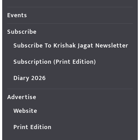
Events
Subscribe
Subscribe To Krishak Jagat Newsletter
Subscription (Print Edition)
Diary 2026
Advertise
Website
Print Edition