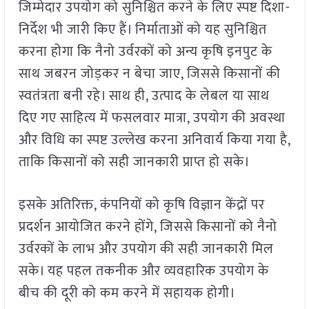
जिम्मेदार उपयोग को सुनिश्चित करने के लिए स्पष्ट दिशा-
निर्देश भी जारी किए हैं। निर्माताओं को यह सुनिश्चित
करना होगा कि नैनो उर्वरकों को अन्य कृषि इनपुट के
साथ जबरन जोड़कर न बेचा जाए, जिससे किसानों की
स्वतंत्रता बनी रहे। साथ ही, उत्पाद के लेबल या साथ
दिए गए साहित्य में फसलवार मात्रा, उपयोग की अवस्था
और विधि का स्पष्ट उल्लेख करना अनिवार्य किया गया है,
ताकि किसानों को सही जानकारी प्राप्त हो सके।
इसके अतिरिक्त, कंपनियों को कृषि विज्ञान केंद्रों पर
प्रदर्शन आयोजित करने होंगे, जिससे किसानों को नैनो
उर्वरकों के लाभ और उपयोग की सही जानकारी मिल
सके। यह पहल तकनीक और व्यवहारिक उपयोग के
बीच की दूरी को कम करने में सहायक होगी।