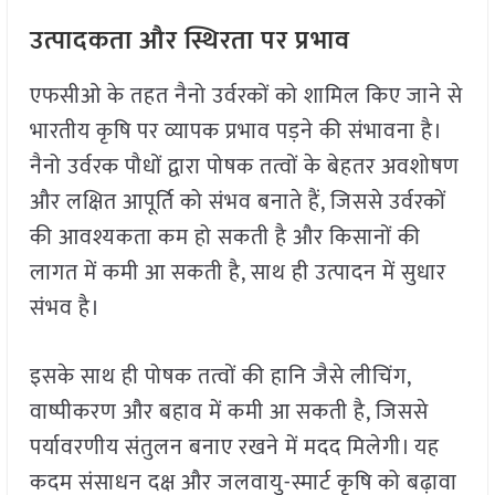
उत्पादकता और स्थिरता पर प्रभाव
एफसीओ के तहत नैनो उर्वरकों को शामिल किए जाने से
भारतीय कृषि पर व्यापक प्रभाव पड़ने की संभावना है।
नैनो उर्वरक पौधों द्वारा पोषक तत्वों के बेहतर अवशोषण
और लक्षित आपूर्ति को संभव बनाते हैं, जिससे उर्वरकों
की आवश्यकता कम हो सकती है और किसानों की
लागत में कमी आ सकती है, साथ ही उत्पादन में सुधार
संभव है।
इसके साथ ही पोषक तत्वों की हानि जैसे लीचिंग,
वाष्पीकरण और बहाव में कमी आ सकती है, जिससे
पर्यावरणीय संतुलन बनाए रखने में मदद मिलेगी। यह
कदम संसाधन दक्ष और जलवायु-स्मार्ट कृषि को बढ़ावा