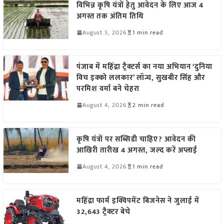
विभिन्न कृषि यंत्रों हेतु आवेदन के लिए आज 4
अगस्त तक अंतिम तिथि
August 5, 2026
1 min read
पंजाब में महिंद्रा ट्रैक्टर्स का नया अभियान ‘दुनिया
विच इक्को ललकार’ लॉन्च, सुखबीर सिंह और
परमिश वर्मा बने चेहरा
August 4, 2026
2 min read
कृषि यंत्रों पर सब्सिडी चाहिए? आवेदन की
आखिरी तारीख 4 अगस्त, जल्द करें अप्लाई
August 4, 2026
1 min read
महिंद्रा फार्म इक्विपमेंट बिजनेस ने जुलाई में
32,643 ट्रैक्टर बेचे