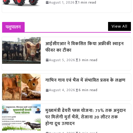
August 1, 2026
1 min read
View All
पशुपालन
आईसीएआर ने विकसित किया अफ्रीकी स्वाइन
फीवर का टीका
August 5, 2026
3 min read
गाभिन गाय एवं भैंस में संभावित प्रसव के लक्षण
August 4, 2026
6 min read
मुख्यमंत्री डेयरी प्लस योजना: 75% तक अनुदान
पर मिलेंगी मुर्रा भैंसें, रोजाना 20 लीटर तक
होगा दूध उत्पादन