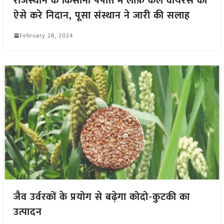
राजस्थान के किसानों पपीते में लीफ़ कर्ल वायरस का
ऐसे करे निदान, पूसा संस्थान ने जारी की सलाह
February 28, 2024
जैव उर्वरकों के प्रयोग से बढ़ेगा कोदो-कुटकी का
उत्पादन