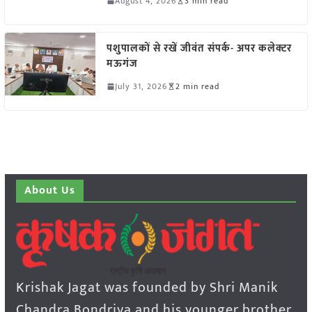
August 4, 2026
3 min read
पशुपालकों से रखें जीवंत संपर्क- अपर कलेक्टर
मऊगंज
July 31, 2026
2 min read
About Us
Krishak Jagat was founded by Shri Manik
Chandra Bondriya and his younger brother