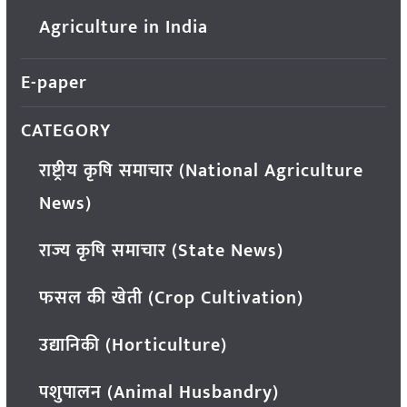
Agriculture in India
E-paper
CATEGORY
राष्ट्रीय कृषि समाचार (National Agriculture
News)
राज्य कृषि समाचार (State News)
फसल की खेती (Crop Cultivation)
उद्यानिकी (Horticulture)
पशुपालन (Animal Husbandry)