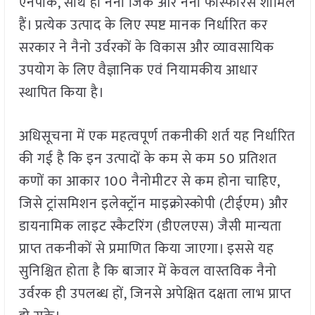
एनपीके, साथ ही नैनो जिंक और नैनो फास्फोरस शामिल
हैं। प्रत्येक उत्पाद के लिए स्पष्ट मानक निर्धारित कर
सरकार ने नैनो उर्वरकों के विकास और व्यावसायिक
उपयोग के लिए वैज्ञानिक एवं नियामकीय आधार
स्थापित किया है।
अधिसूचना में एक महत्वपूर्ण तकनीकी शर्त यह निर्धारित
की गई है कि इन उत्पादों के कम से कम 50 प्रतिशत
कणों का आकार 100 नैनोमीटर से कम होना चाहिए,
जिसे ट्रांसमिशन इलेक्ट्रॉन माइक्रोस्कोपी (टीईएम) और
डायनामिक लाइट स्कैटरिंग (डीएलएस) जैसी मान्यता
प्राप्त तकनीकों से प्रमाणित किया जाएगा। इससे यह
सुनिश्चित होता है कि बाजार में केवल वास्तविक नैनो
उर्वरक ही उपलब्ध हों, जिनसे अपेक्षित दक्षता लाभ प्राप्त