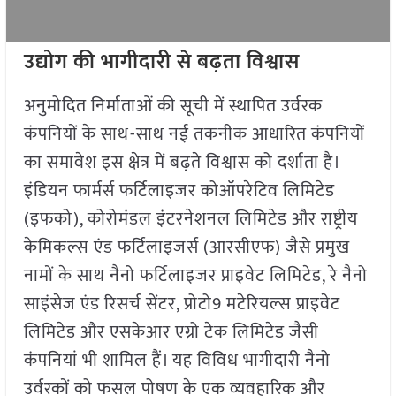
उद्योग की भागीदारी से बढ़ता विश्वास
अनुमोदित निर्माताओं की सूची में स्थापित उर्वरक
कंपनियों के साथ-साथ नई तकनीक आधारित कंपनियों
का समावेश इस क्षेत्र में बढ़ते विश्वास को दर्शाता है।
इंडियन फार्मर्स फर्टिलाइजर कोऑपरेटिव लिमिटेड
(इफको), कोरोमंडल इंटरनेशनल लिमिटेड और राष्ट्रीय
केमिकल्स एंड फर्टिलाइजर्स (आरसीएफ) जैसे प्रमुख
नामों के साथ नैनो फर्टिलाइजर प्राइवेट लिमिटेड, रे नैनो
साइंसेज एंड रिसर्च सेंटर, प्रोटो9 मटेरियल्स प्राइवेट
लिमिटेड और एसकेआर एग्रो टेक लिमिटेड जैसी
कंपनियां भी शामिल हैं। यह विविध भागीदारी नैनो
उर्वरकों को फसल पोषण के एक व्यवहारिक और