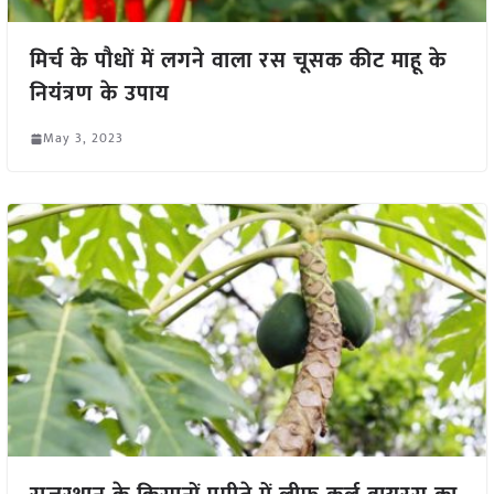
मिर्च के पौधों में लगने वाला रस चूसक कीट माहू के
नियंत्रण के उपाय
May 3, 2023