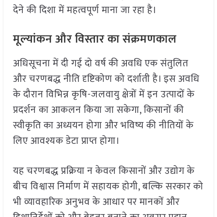
देने की दिशा में महत्वपूर्ण माना जा रहा है।
मूल्यांकन और विस्तार का संक्रमणकाल
अधिसूचना में दी गई दो वर्ष की अवधि एक संतुलित
और चरणबद्ध नीति दृष्टिकोण को दर्शाती है। इस अवधि
के दौरान विभिन्न कृषि-जलवायु क्षेत्रों में इन उत्पादों के
प्रदर्शन का आकलन किया जा सकेगा, किसानों की
स्वीकृति का अध्ययन होगा और भविष्य की नीतियों के
लिए आवश्यक डेटा प्राप्त होगा।
यह चरणबद्ध प्रक्रिया न केवल किसानों और उद्योग के
बीच विश्वास निर्माण में सहायक होगी, बल्कि सरकार को
भी व्यावहारिक अनुभव के आधार पर मानकों और