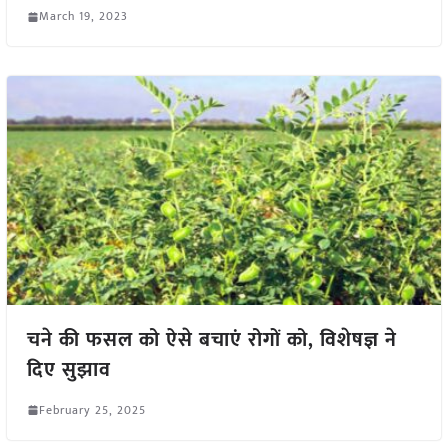
March 19, 2023
चने की फसल को ऐसे बचाएं रोगों को, विशेषज्ञ ने
दिए सुझाव
February 25, 2025