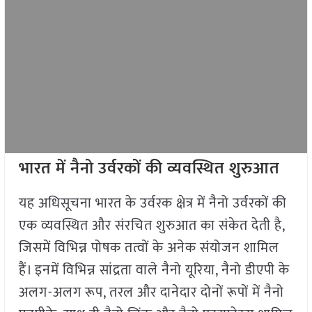
भारत में नैनो उर्वरकों की व्यवस्थित शुरुआत
यह अधिसूचना भारत के उर्वरक क्षेत्र में नैनो उर्वरकों की
एक व्यवस्थित और संरचित शुरुआत का संकेत देती है,
जिसमें विभिन्न पोषक तत्वों के अनेक संयोजन शामिल
हैं। इनमें विभिन्न सांद्रता वाले नैनो यूरिया, नैनो डीएपी के
अलग-अलग रूप, तरल और दानेदार दोनों रूपों में नैनो