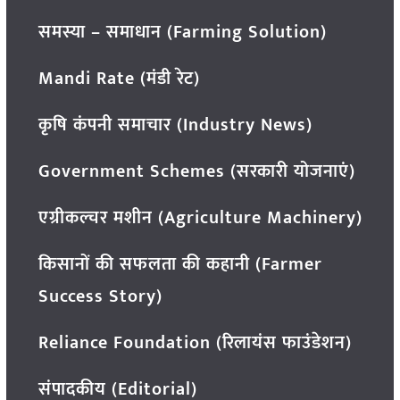
समस्या – समाधान (Farming Solution)
Mandi Rate (मंडी रेट)
कृषि कंपनी समाचार (Industry News)
Government Schemes (सरकारी योजनाएं)
एग्रीकल्चर मशीन (Agriculture Machinery)
किसानों की सफलता की कहानी (Farmer
Success Story)
Reliance Foundation (रिलायंस फाउंडेशन)
संपादकीय (Editorial)