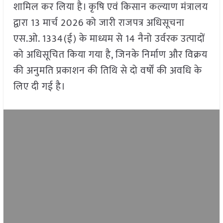
शामिल कर लिया है। कृषि एवं किसान कल्याण मंत्रालय
द्वारा 13 मार्च 2026 को जारी राजपत्र अधिसूचना
एस.ओ. 1334(ई) के माध्यम से 14 नैनो उर्वरक उत्पादों
को अधिसूचित किया गया है, जिनके निर्माण और विक्रय
की अनुमति प्रकाशन की तिथि से दो वर्षों की अवधि के
लिए दी गई है।