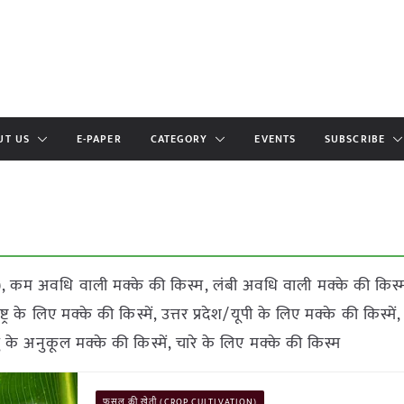
UT US
E-PAPER
CATEGORY
EVENTS
SUBSCRIBE
 कम अवधि वाली मक्के की किस्म, लंबी अवधि वाली मक्के की किस्म,
 के लिए मक्के की किस्में, उत्तर प्रदेश/यूपी के लिए मक्के की किस्में
ु के अनुकूल मक्के की किस्में, चारे के लिए मक्के की किस्म
फसल की खेती (CROP CULTIVATION)