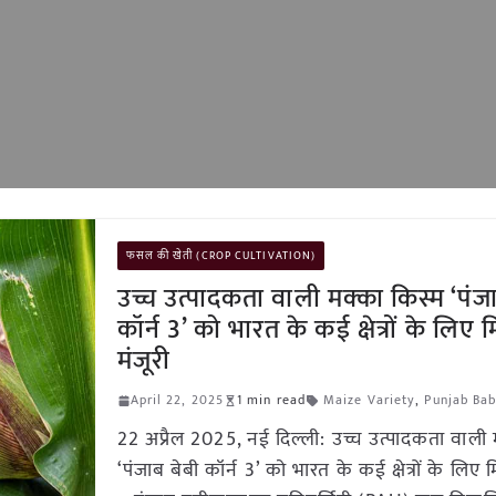
फसल की खेती (CROP CULTIVATION)
उच्च उत्पादकता वाली मक्का किस्म ‘पंज
कॉर्न 3’ को भारत के कई क्षेत्रों के लिए 
मंजूरी
April 22, 2025
1 min read
Maize Variety
,
Punjab Bab
22 अप्रैल 2025, नई दिल्ली: उच्च उत्पादकता वाली 
‘पंजाब बेबी कॉर्न 3’ को भारत के कई क्षेत्रों के लिए म