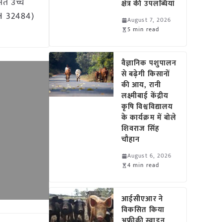
सित उच्च
क्षेत्र की उपलब्धियां
(JH 32484)
August 7, 2026
5 min read
वैज्ञानिक पशुपालन
से बढ़ेगी किसानों
की आय, रानी
लक्ष्मीबाई केंद्रीय
कृषि विश्वविद्यालय
के कार्यक्रम में बोले
शिवराज सिंह
चौहान
August 6, 2026
4 min read
आईसीएआर ने
विकसित किया
अफ्रीकी स्वाइन