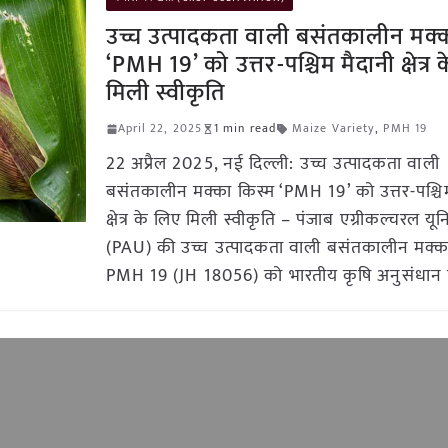
उच्च उत्पादकता वाली बसंतकालीन मक्क
‘PMH 19’ को उत्तर-पश्चिम मैदानी क्षेत्र
मिली स्वीकृति
April 22, 2025
1 min read
Maize Variety
,
PMH 19
22 अप्रैल 2025, नई दिल्ली: उच्च उत्पादकता वाली
बसंतकालीन मक्का किस्म ‘PMH 19’ को उत्तर-पश्चिम
क्षेत्र के लिए मिली स्वीकृति – पंजाब एग्रीकल्चरल यून
(PAU) की उच्च उत्पादकता वाली बसंतकालीन मक्क
PMH 19 (JH 18056) को भारतीय कृषि अनुसंधान