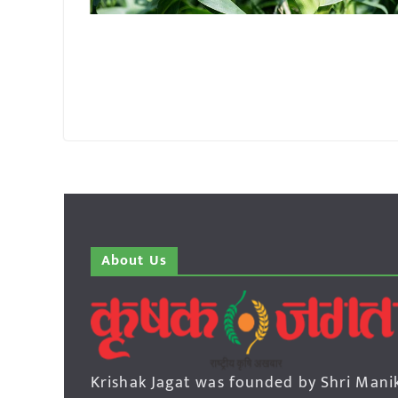
About Us
Krishak Jagat was founded by Shri Mani