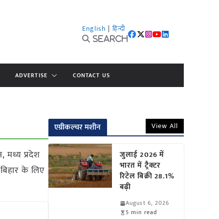
English
|
हिन्दी
Search
ADVERTISE
CONTACT US
View All
एग्रीकल्चर मशीन
 मध्य प्रदेश
जुलाई 2026 में
भारत में ट्रैक्टर
, बिहार के लिए
रिटेल बिक्री 28.1%
बढ़ी
August 6, 2026
5 min read