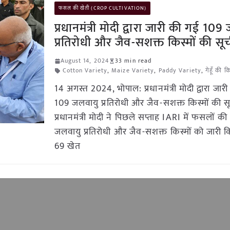
फसल की खेती (CROP CULTIVATION)
प्रधानमंत्री मोदी द्वारा जारी की गई 10
प्रतिरोधी और जैव-सशक्त किस्मों की सू
August 14, 2024
33 min read
Cotton Variety
,
Maize Variety
,
Paddy Variety
,
गेहूँ की किस
14 अगस्त 2024, भोपाल: प्रधानमंत्री मोदी द्वारा जार
109 जलवायु प्रतिरोधी और जैव-सशक्त किस्मों की स
प्रधानमंत्री मोदी ने पिछले सप्ताह IARI में फसलों क
जलवायु प्रतिरोधी और जैव-सशक्त किस्मों को जारी क
69 खेत