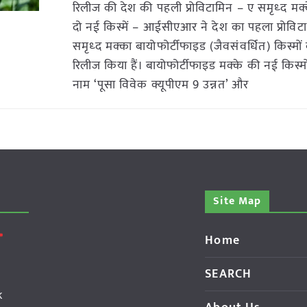
रिलीज की देश की पहली प्रोविटामिन – ए समृध्द मक्
दो नई किस्में – आईसीएआर ने देश का पहला प्रोविट
समृध्द मक्का बायोफोर्टीफाइड (जैवसंवर्धित) किस्मों
रिलीज किया हैं। बायोफोर्टीफाइड मक्के की नई किस्म
नाम ‘पूसा विवेक क्यूपीएम 9 उन्नत’ और
Site Map
Home
SEARCH
k