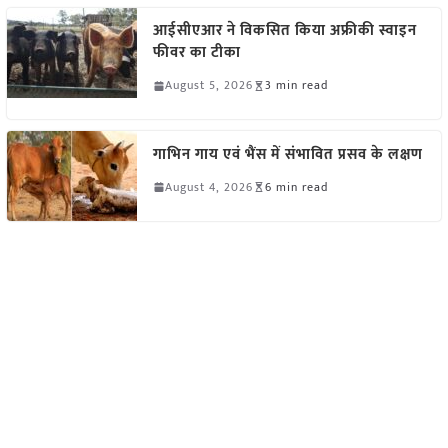
आईसीएआर ने विकसित किया अफ्रीकी स्वाइन
फीवर का टीका
August 5, 2026
3 min read
गाभिन गाय एवं भैंस में संभावित प्रसव के लक्षण
August 4, 2026
6 min read