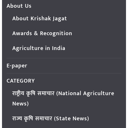
About Us
About Krishak Jagat
Awards & Recognition
Agriculture in India
E-paper
CATEGORY
राष्ट्रीय कृषि समाचार (National Agriculture
News)
राज्य कृषि समाचार (State News)