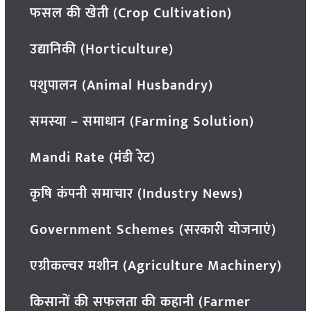
फसल की खेती (Crop Cultivation)
उद्यानिकी (Horticulture)
पशुपालन (Animal Husbandry)
समस्या – समाधान (Farming Solution)
Mandi Rate (मंडी रेट)
कृषि कंपनी समाचार (Industry News)
Government Schemes (सरकारी योजनाएं)
एग्रीकल्चर मशीन (Agriculture Machinery)
किसानों की सफलता की कहानी (Farmer