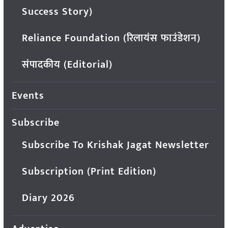
Success Story)
Reliance Foundation (रिलायंस फाउंडेशन)
संपादकीय (Editorial)
Events
Subscribe
Subscribe To Krishak Jagat Newsletter
Subscription (Print Edition)
Diary 2026