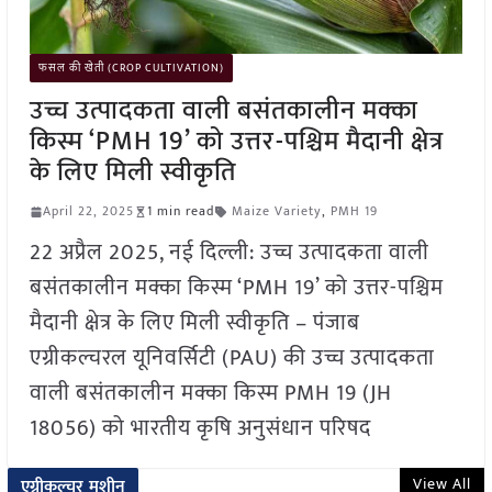
फसल की खेती (CROP CULTIVATION)
उच्च उत्पादकता वाली बसंतकालीन मक्का
किस्म ‘PMH 19’ को उत्तर-पश्चिम मैदानी क्षेत्र
के लिए मिली स्वीकृति
April 22, 2025
1 min read
Maize Variety
,
PMH 19
22 अप्रैल 2025, नई दिल्ली: उच्च उत्पादकता वाली
बसंतकालीन मक्का किस्म ‘PMH 19’ को उत्तर-पश्चिम
मैदानी क्षेत्र के लिए मिली स्वीकृति – पंजाब
एग्रीकल्चरल यूनिवर्सिटी (PAU) की उच्च उत्पादकता
वाली बसंतकालीन मक्का किस्म PMH 19 (JH
18056) को भारतीय कृषि अनुसंधान परिषद
View All
एग्रीकल्चर मशीन