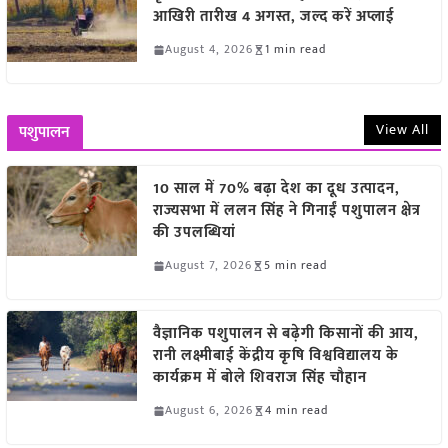
आखिरी तारीख 4 अगस्त, जल्द करें अप्लाई
August 4, 2026
1 min read
View All
पशुपालन
10 साल में 70% बढ़ा देश का दूध उत्पादन,
राज्यसभा में ललन सिंह ने गिनाईं पशुपालन क्षेत्र
की उपलब्धियां
August 7, 2026
5 min read
वैज्ञानिक पशुपालन से बढ़ेगी किसानों की आय,
रानी लक्ष्मीबाई केंद्रीय कृषि विश्वविद्यालय के
कार्यक्रम में बोले शिवराज सिंह चौहान
August 6, 2026
4 min read