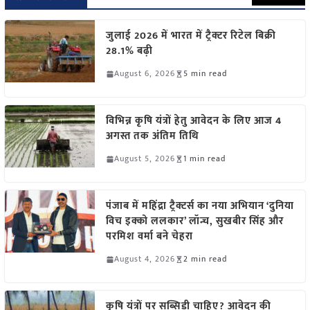
जुलाई 2026 में भारत में ट्रैक्टर रिटेल बिक्री
28.1% बढ़ी
August 6, 2026
5 min read
विभिन्न कृषि यंत्रों हेतु आवेदन के लिए आज 4
अगस्त तक अंतिम तिथि
August 5, 2026
1 min read
पंजाब में महिंद्रा ट्रैक्टर्स का नया अभियान ‘दुनिया
विच इक्को ललकार’ लॉन्च, सुखबीर सिंह और
परमिश वर्मा बने चेहरा
August 4, 2026
2 min read
कृषि यंत्रों पर सब्सिडी चाहिए? आवेदन की