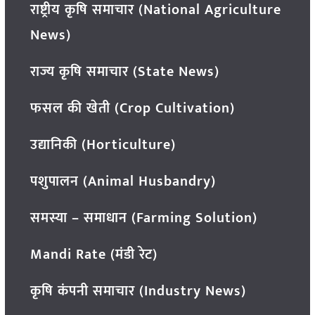
राष्ट्रीय कृषि समाचार (National Agriculture
News)
राज्य कृषि समाचार (State News)
फसल की खेती (Crop Cultivation)
उद्यानिकी (Horticulture)
पशुपालन (Animal Husbandry)
समस्या – समाधान (Farming Solution)
Mandi Rate (मंडी रेट)
कृषि कंपनी समाचार (Industry News)