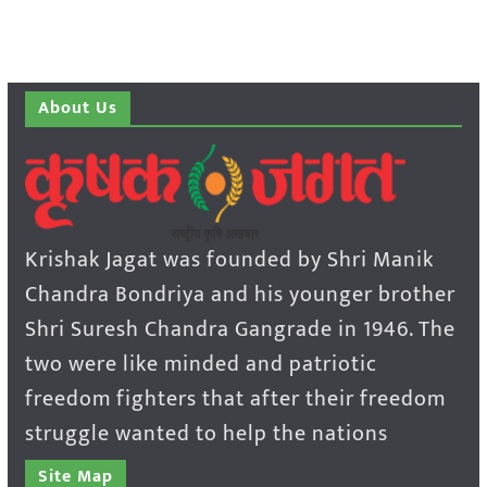
About Us
Krishak Jagat was founded by Shri Manik
Chandra Bondriya and his younger brother
Shri Suresh Chandra Gangrade in 1946. The
two were like minded and patriotic
freedom fighters that after their freedom
struggle wanted to help the nations
Site Map