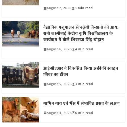
August 7, 2026
5 min read
वैज्ञानिक पशुपालन से बढ़ेगी किसानों की आय,
रानी लक्ष्मीबाई केंद्रीय कृषि विश्वविद्यालय के
कार्यक्रम में बोले शिवराज सिंह चौहान
August 6, 2026
4 min read
आईसीएआर ने विकसित किया अफ्रीकी स्वाइन
फीवर का टीका
August 5, 2026
3 min read
गाभिन गाय एवं भैंस में संभावित प्रसव के लक्षण
August 4, 2026
6 min read