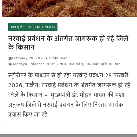
राज्य कृषि समाचार (STATE NEWS)
नरवाई प्रबंधन के अंतर्गत जागरूक हो रहे जिले
के किसान
February 28, 2026
2 min read
Madhya Prdadesh
,
पराली जलाना
,
मध्य प्रदेश
,
मध्य प्रदेश कृषि समाचार
स्‍ट्रॉरीपर के माध्‍यम से हो रहा नरवाई प्रबंधन 28 फरवरी
2026, उज्जैन: नरवाई प्रबंधन के अंतर्गत जागरूक हो रहे
जिले के किसान – मुख्‍यमंत्री डॉ. मोहन यादव की मंशा
अनुरूप जिले में नरवाई प्रबंधन के लिए निरंतर सार्थक
प्रयास किए जा रहे