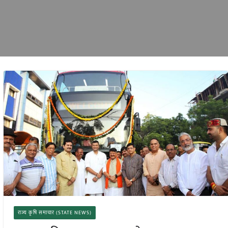
राज्य कृषि समाचार (STATE NEWS)