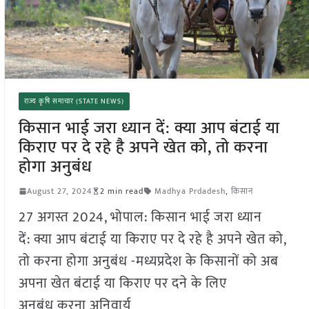
राज्य कृषि समाचार (STATE NEWS)
किसान भाई जरा ध्यान दें: क्या आप बंटाई या
किराए पर दे रहे है अपने खेत को, तो करना
होगा अनुबंध
August 27, 2024
2 min read
Madhya Prdadesh
,
किसान
27 अगस्त 2024, भोपाल: किसान भाई जरा ध्यान
दें: क्या आप बंटाई या किराए पर दे रहे है अपने खेत को,
तो करना होगा अनुबंध -मध्यप्रदेश के किसानों को अब
अपना खेत बंटाई या किराए पर दने के लिए
अनुबंध करना अनिवार्य