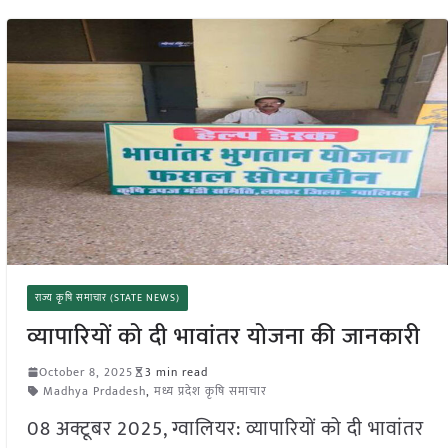
राज्य कृषि समाचार (STATE NEWS)
व्यापारियों को दी भावांतर योजना की जानकारी
October 8, 2025
3 min read
Madhya Prdadesh
,
मध्य प्रदेश कृषि समाचार
08 अक्टूबर 2025, ग्वालियर: व्यापारियों को दी भावांतर