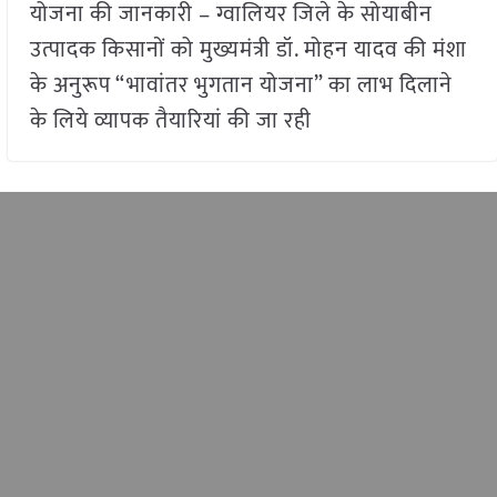
योजना की जानकारी – ग्वालियर जिले के सोयाबीन
उत्पादक किसानों को मुख्यमंत्री डॉ. मोहन यादव की मंशा
के अनुरूप “भावांतर भुगतान योजना” का लाभ दिलाने
के लिये व्यापक तैयारियां की जा रही