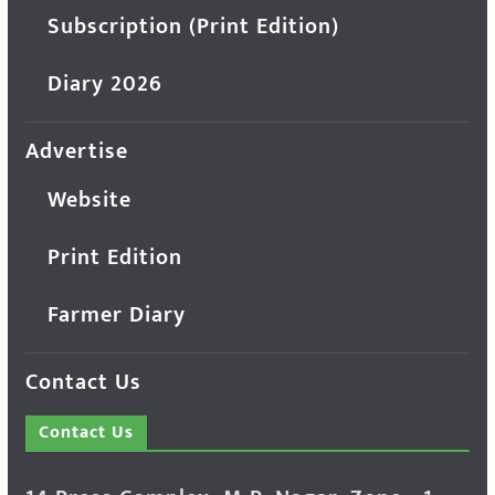
Subscription (Print Edition)
Diary 2026
Advertise
Website
Print Edition
Farmer Diary
Contact Us
Contact Us