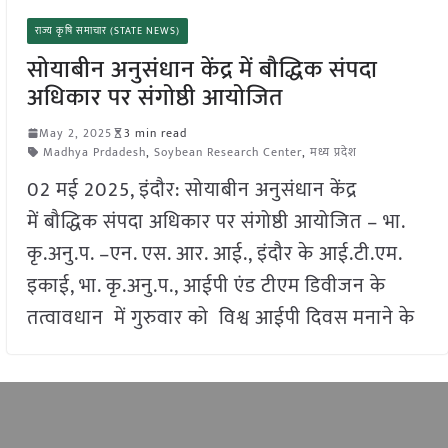
राज्य कृषि समाचार (STATE NEWS)
सोयाबीन अनुसंधान केंद्र में बौद्धिक संपदा
अधिकार पर संगोष्ठी आयोजित
May 2, 2025
3 min read
Madhya Prdadesh
,
Soybean Research Center
,
मध्य प्रदेश
02 मई 2025, इंदौर: सोयाबीन अनुसंधान केंद्र
में बौद्धिक संपदा अधिकार पर संगोष्ठी आयोजित – भा.
कृ.अनु.प. –एन. एस. आर. आई., इंदौर के आई.टी.एम.
इकाई, भा. कृ.अनु.प., आईपी एंड टीएम डिवीजन के
तत्वावधान में गुरुवार को विश्व आईपी दिवस मनाने के