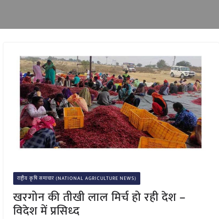
राष्ट्रीय कृषि समाचार (NATIONAL AGRICULTURE NEWS)
खरगोन की तीखी लाल मिर्च हो रही देश –
विदेश में प्रसिध्द