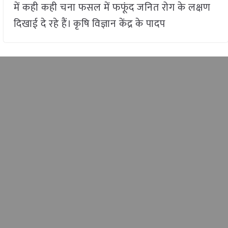
में कही कही चना फसल में फफूंद जनित रोग के लक्षण
दिखाई दे रहे हैं। कृषि विज्ञान केंद्र के पादप