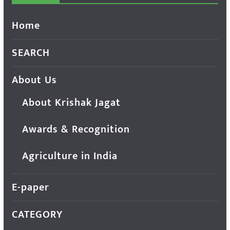
Home
SEARCH
About Us
About Krishak Jagat
Awards & Recognition
Agriculture in India
E-paper
CATEGORY