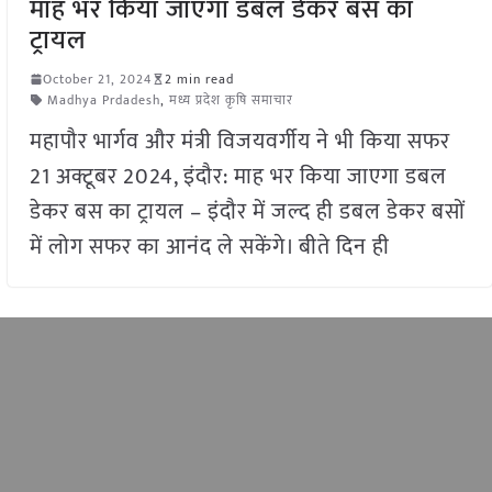
माह भर किया जाएगा डबल डेकर बस का
ट्रायल
October 21, 2024
2 min read
Madhya Prdadesh
,
मध्य प्रदेश कृषि समाचार
महापौर भार्गव और मंत्री विजयवर्गीय ने भी किया सफर
21 अक्टूबर 2024, इंदौर: माह भर किया जाएगा डबल
डेकर बस का ट्रायल – इंदौर में जल्द ही डबल डेकर बसों
में लोग सफर का आनंद ले सकेंगे। बीते दिन ही