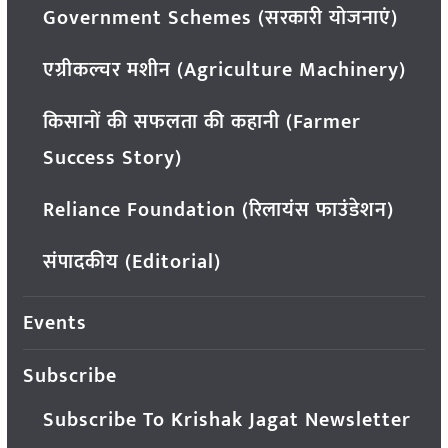
Government Schemes (सरकारी योजनाएं)
एग्रीकल्चर मशीन (Agriculture Machinery)
किसानों की सफलता की कहानी (Farmer
Success Story)
Reliance Foundation (रिलायंस फाउंडेशन)
संपादकीय (Editorial)
Events
Subscribe
Subscribe To Krishak Jagat Newsletter