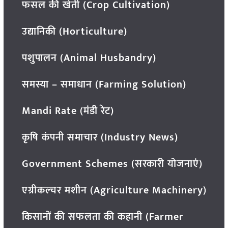
फसल की खेती (Crop Cultivation)
उद्यानिकी (Horticulture)
पशुपालन (Animal Husbandry)
समस्या – समाधान (Farming Solution)
Mandi Rate (मंडी रेट)
कृषि कंपनी समाचार (Industry News)
Government Schemes (सरकारी योजनाएं)
एग्रीकल्चर मशीन (Agriculture Machinery)
किसानों की सफलता की कहानी (Farmer