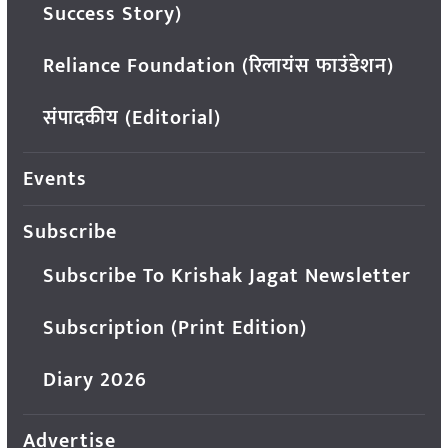
Success Story)
Reliance Foundation (रिलायंस फाउंडेशन)
संपादकीय (Editorial)
Events
Subscribe
Subscribe To Krishak Jagat Newsletter
Subscription (Print Edition)
Diary 2026
Advertise