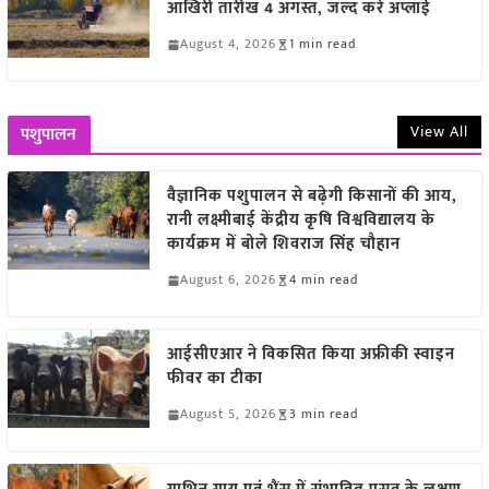
आखिरी तारीख 4 अगस्त, जल्द करें अप्लाई
August 4, 2026
1 min read
View All
पशुपालन
वैज्ञानिक पशुपालन से बढ़ेगी किसानों की आय,
रानी लक्ष्मीबाई केंद्रीय कृषि विश्वविद्यालय के
कार्यक्रम में बोले शिवराज सिंह चौहान
August 6, 2026
4 min read
आईसीएआर ने विकसित किया अफ्रीकी स्वाइन
फीवर का टीका
August 5, 2026
3 min read