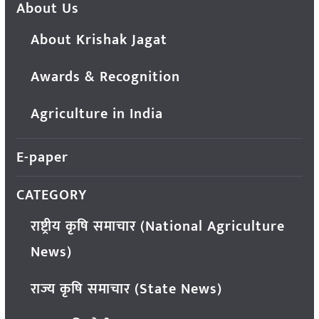
About Us
About Krishak Jagat
Awards & Recognition
Agriculture in India
E-paper
CATEGORY
राष्ट्रीय कृषि समाचार (National Agriculture
News)
राज्य कृषि समाचार (State News)