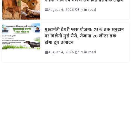
गाभिन गाय एवं भैंस में संभावित प्रसव के लक्षण
August 4, 2026
6 min read
मुख्यमंत्री डेयरी प्लस योजना: 75% तक अनुदान
पर मिलेंगी मुर्रा भैंसें, रोजाना 20 लीटर तक
होगा दूध उत्पादन
August 4, 2026
3 min read