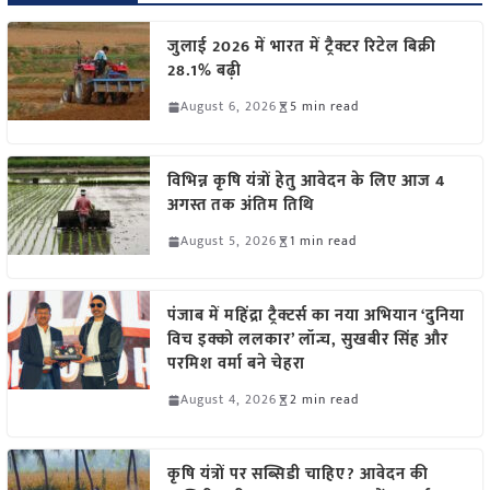
जुलाई 2026 में भारत में ट्रैक्टर रिटेल बिक्री
28.1% बढ़ी
August 6, 2026
5 min read
विभिन्न कृषि यंत्रों हेतु आवेदन के लिए आज 4
अगस्त तक अंतिम तिथि
August 5, 2026
1 min read
पंजाब में महिंद्रा ट्रैक्टर्स का नया अभियान ‘दुनिया
विच इक्को ललकार’ लॉन्च, सुखबीर सिंह और
परमिश वर्मा बने चेहरा
August 4, 2026
2 min read
कृषि यंत्रों पर सब्सिडी चाहिए? आवेदन की