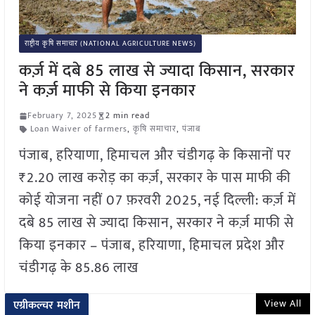
राष्ट्रीय कृषि समाचार (NATIONAL AGRICULTURE NEWS)
कर्ज़ में दबे 85 लाख से ज्यादा किसान, सरकार
ने कर्ज़ माफी से किया इनकार
February 7, 2025
2 min read
Loan Waiver of farmers
,
कृषि समाचार
,
पंजाब
पंजाब, हरियाणा, हिमाचल और चंडीगढ़ के किसानों पर
₹2.20 लाख करोड़ का कर्ज़, सरकार के पास माफी की
कोई योजना नहीं 07 फ़रवरी 2025, नई दिल्ली: कर्ज़ में
दबे 85 लाख से ज्यादा किसान, सरकार ने कर्ज़ माफी से
किया इनकार – पंजाब, हरियाणा, हिमाचल प्रदेश और
चंडीगढ़ के 85.86 लाख
View All
एग्रीकल्चर मशीन