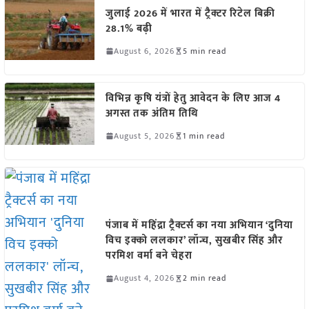
जुलाई 2026 में भारत में ट्रैक्टर रिटेल बिक्री
28.1% बढ़ी
August 6, 2026
5 min read
विभिन्न कृषि यंत्रों हेतु आवेदन के लिए आज 4
अगस्त तक अंतिम तिथि
August 5, 2026
1 min read
पंजाब में महिंद्रा ट्रैक्टर्स का नया अभियान ‘दुनिया
विच इक्को ललकार’ लॉन्च, सुखबीर सिंह और
परमिश वर्मा बने चेहरा
August 4, 2026
2 min read