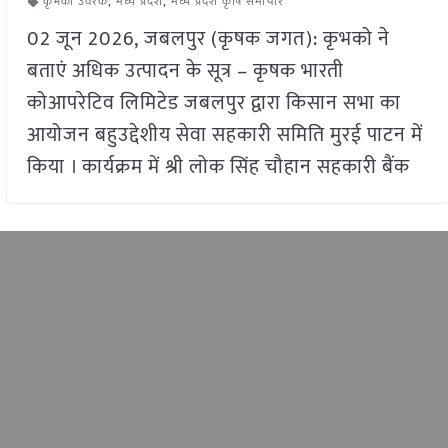
कृभको उर्वरक
,
मध्य प्रदेश
,
मध्य प्रदेश कृषि समाचार
02 जून 2026, जबलपुर (कृषक जगत): कृभको ने
बताएं अधिक उत्पादन के सूत्र – कृषक भारती
कोआपरेटिव लिमिटेड जबलपुर द्वारा किसान सभा का
आयोजन बहुउद्देशीय सेवा सहकारी समिति मुरई पाटन में
किया । कार्यक्रम में श्री लोक सिंह चौहान सहकारी बैंक