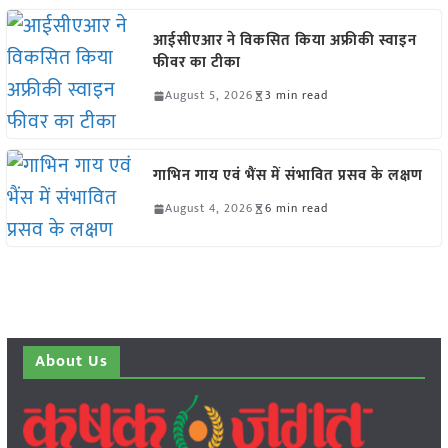
आईसीएआर ने विकसित किया अफ्रीकी स्वाइन
फीवर का टीका
August 5, 2026
3 min read
गाभिन गाय एवं भैंस में संभावित प्रसव के लक्षण
August 4, 2026
6 min read
About Us