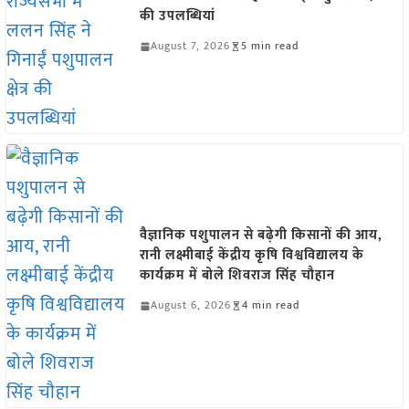
की उपलब्धियां
August 7, 2026
5 min read
वैज्ञानिक पशुपालन से बढ़ेगी किसानों की आय,
रानी लक्ष्मीबाई केंद्रीय कृषि विश्वविद्यालय के
कार्यक्रम में बोले शिवराज सिंह चौहान
August 6, 2026
4 min read