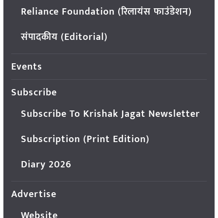
Reliance Foundation (रिलायंस फाउंडेशन)
संपादकीय (Editorial)
Events
Subscribe
Subscribe To Krishak Jagat Newsletter
Subscription (Print Edition)
Diary 2026
Advertise
Website