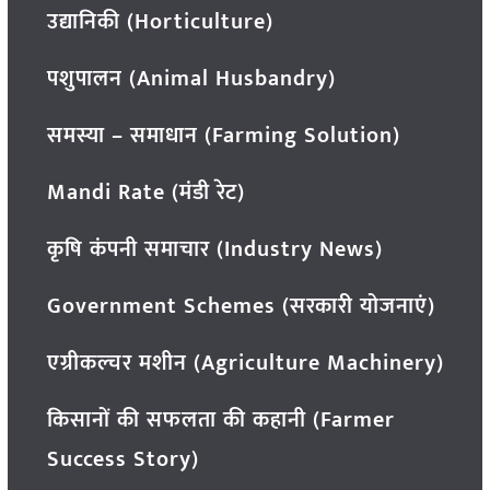
उद्यानिकी (Horticulture)
पशुपालन (Animal Husbandry)
समस्या – समाधान (Farming Solution)
Mandi Rate (मंडी रेट)
कृषि कंपनी समाचार (Industry News)
Government Schemes (सरकारी योजनाएं)
एग्रीकल्चर मशीन (Agriculture Machinery)
किसानों की सफलता की कहानी (Farmer
Success Story)