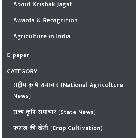
About Krishak Jagat
Awards & Recognition
Agriculture in India
E-paper
CATEGORY
राष्ट्रीय कृषि समाचार (National Agriculture
News)
राज्य कृषि समाचार (State News)
फसल की खेती (Crop Cultivation)