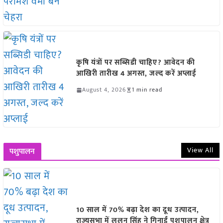
कृषि यंत्रों पर सब्सिडी चाहिए? आवेदन की
आखिरी तारीख 4 अगस्त, जल्द करें अप्लाई
August 4, 2026
1 min read
View All
पशुपालन
10 साल में 70% बढ़ा देश का दूध उत्पादन,
राज्यसभा में ललन सिंह ने गिनाईं पशुपालन क्षेत्र