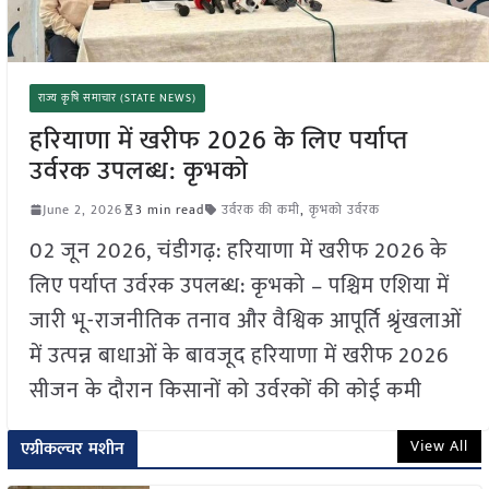
राज्य कृषि समाचार (STATE NEWS)
हरियाणा में खरीफ 2026 के लिए पर्याप्त
उर्वरक उपलब्ध: कृभको
June 2, 2026
3 min read
उर्वरक की कमी
,
कृभको उर्वरक
02 जून 2026, चंडीगढ़: हरियाणा में खरीफ 2026 के
लिए पर्याप्त उर्वरक उपलब्ध: कृभको – पश्चिम एशिया में
जारी भू-राजनीतिक तनाव और वैश्विक आपूर्ति श्रृंखलाओं
में उत्पन्न बाधाओं के बावजूद हरियाणा में खरीफ 2026
सीजन के दौरान किसानों को उर्वरकों की कोई कमी
View All
एग्रीकल्चर मशीन