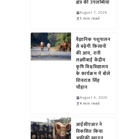
क्षेत्र की उपलब्धियां
August 7, 2026
5 min read
वैज्ञानिक पशुपालन
से बढ़ेगी किसानों
की आय, रानी
लक्ष्मीबाई केंद्रीय
कृषि विश्वविद्यालय
के कार्यक्रम में बोले
शिवराज सिंह
चौहान
August 6, 2026
4 min read
आईसीएआर ने
विकसित किया
अफ्रीकी स्वाइन