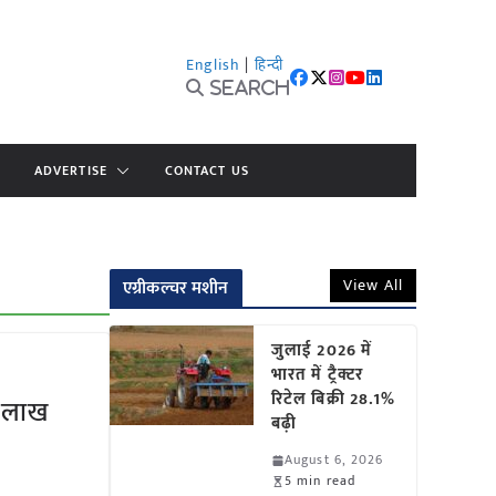
English
|
हिन्दी
Search
ADVERTISE
CONTACT US
View All
एग्रीकल्चर मशीन
जुलाई 2026 में
भारत में ट्रैक्टर
रिटेल बिक्री 28.1%
 लाख
बढ़ी
August 6, 2026
5 min read