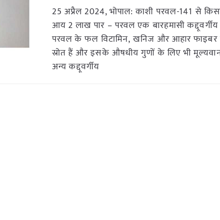
25 अप्रैल 2024, भोपाल: काशी परवल-141 से किस
आय 2 लाख पार – परवल एक बारहमासी कद्दूवर्गीय स
परवल के फल विटामिन, खनिज और आहार फाइबर क
स्रोत हैं और इसके औषधीय गुणों के लिए भी मूल्यवान 
अन्य कद्दूवर्गीय