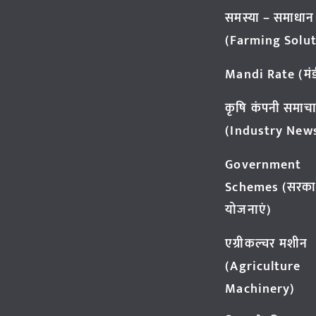
समस्या – समाधान
(Farming Solut
Mandi Rate (मंडी
कृषि कंपनी समाच
(Industry New
Government
Schemes (सरका
योजनाएं)
एग्रीकल्चर मशीन
(Agriculture
Machinery)