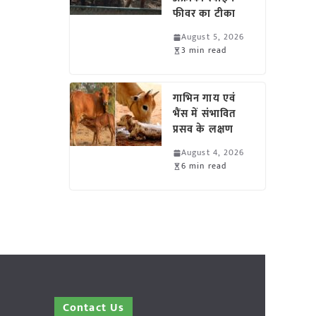
फीवर का टीका
August 5, 2026
3 min read
गाभिन गाय एवं
भैंस में संभावित
प्रसव के लक्षण
August 4, 2026
6 min read
Contact Us