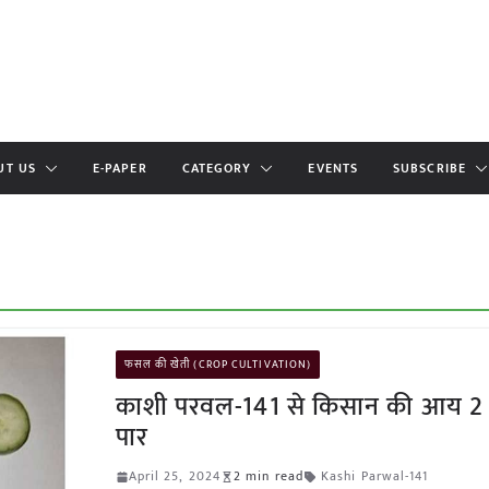
UT US
E-PAPER
CATEGORY
EVENTS
SUBSCRIBE
फसल की खेती (CROP CULTIVATION)
काशी परवल-141 से किसान की आय 2
पार
April 25, 2024
2 min read
Kashi Parwal-141