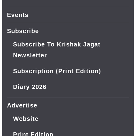
Events
Subscribe
Subscribe To Krishak Jagat
Newsletter
Subscription (Print Edition)
Diary 2026
Advertise
Website
Print Edition