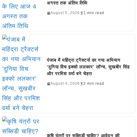
अगस्त तक अंतिम तिथि
August 5, 2026
1 min read
पंजाब में महिंद्रा ट्रैक्टर्स का नया अभियान
‘दुनिया विच इक्को ललकार’ लॉन्च, सुखबीर सिंह
और परमिश वर्मा बने चेहरा
August 4, 2026
2 min read
कृषि यंत्रों पर सब्सिडी चाहिए? आवेदन की