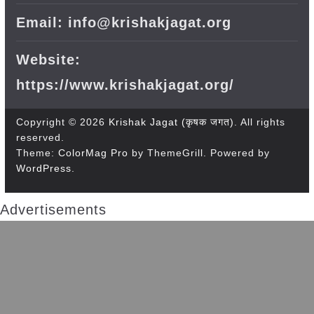
Email: info@krishakjagat.org
Website:
https://www.krishakjagat.org/
Copyright © 2026
Krishak Jagat (कृषक जगत)
. All rights
reserved.
Theme:
ColorMag Pro
by ThemeGrill. Powered by
WordPress
.
Advertisements