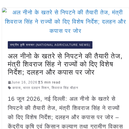
राष्ट्रीय कृषि समाचार (NATIONAL AGRICULTURE NEWS)
अल नीनो के खतरे से निपटने की तैयारी तेज,
मंत्री शिवराज सिंह ने राज्यों को दिए विशेष
निर्देश; दलहन और कपास पर जोर
June 16, 2026
5 min read
कपास
,
भारत दलहन मिशन
,
शिवराज सिंह चौहान
16 जून 2026, नई दिल्ली: अल नीनो के खतरे से
निपटने की तैयारी तेज, मंत्री शिवराज सिंह ने राज्यों
को दिए विशेष निर्देश; दलहन और कपास पर जोर –
केंद्रीय कृषि एवं किसान कल्याण तथा ग्रामीण विकास