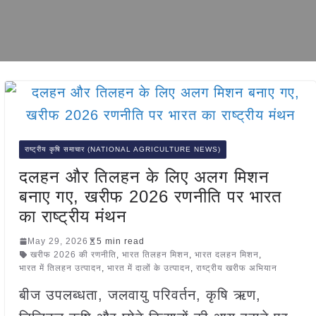
राष्ट्रीय कृषि समाचार (NATIONAL AGRICULTURE NEWS)
दलहन और तिलहन के लिए अलग मिशन
बनाए गए, खरीफ 2026 रणनीति पर भारत
का राष्ट्रीय मंथन
May 29, 2026
5 min read
खरीफ 2026 की रणनीति
,
भारत तिलहन मिशन
,
भारत दलहन मिशन
,
भारत में तिलहन उत्पादन
,
भारत में दालों के उत्पादन
,
राष्ट्रीय खरीफ अभियान
बीज उपलब्धता, जलवायु परिवर्तन, कृषि ऋण,