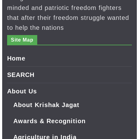
minded and patriotic freedom fighters
that after their freedom struggle wanted
to help the nations
Site Map
Home
SEARCH
About Us
About Krishak Jagat
Awards & Recognition
Agriculture in India