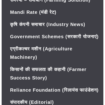
Mandi Rate (मंडी रेट)
कृषि कंपनी समाचार (Industry News)
Government Schemes (सरकारी योजनाएं)
एग्रीकल्चर मशीन (Agriculture
Machinery)
किसानों की सफलता की कहानी (Farmer
Success Story)
Reliance Foundation (रिलायंस फाउंडेशन)
संपादकीय (Editorial)