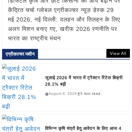
डिजिटल कृषि और छोटे किसानों की आय बढ़ाने पर
केंद्रित चर्चा ग्लोबल एग्रीकल्चर न्यूज़ डेस्क 29
मई 2026, नई दिल्ली: दलहन और तिलहन के लिए
अलग मिशन बनाए गए, खरीफ 2026 रणनीति पर
भारत का राष्ट्रीय मंथन
View All
एग्रीकल्चर मशीन
जुलाई 2026 में भारत में ट्रैक्टर रिटेल बिक्री
28.1% बढ़ी
August 6, 2026
5 min read
विभिन्न कृषि यंत्रों हेतु आवेदन के लिए आज 4