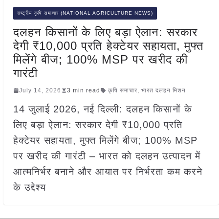
राष्ट्रीय कृषि समाचार (NATIONAL AGRICULTURE NEWS)
दलहन किसानों के लिए बड़ा ऐलान: सरकार
देगी ₹10,000 प्रति हेक्टेयर सहायता, मुफ्त
मिलेंगे बीज; 100% MSP पर खरीद की
गारंटी
July 14, 2026
3 min read
कृषि समाचार
,
भारत दलहन मिशन
14 जुलाई 2026, नई दिल्ली: दलहन किसानों के
लिए बड़ा ऐलान: सरकार देगी ₹10,000 प्रति
हेक्टेयर सहायता, मुफ्त मिलेंगे बीज; 100% MSP
पर खरीद की गारंटी – भारत को दलहन उत्पादन में
आत्मनिर्भर बनाने और आयात पर निर्भरता कम करने
के उद्देश्य