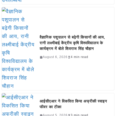
वैज्ञानिक पशुपालन से बढ़ेगी किसानों की आय,
रानी लक्ष्मीबाई केंद्रीय कृषि विश्वविद्यालय के
कार्यक्रम में बोले शिवराज सिंह चौहान
August 6, 2026
4 min read
आईसीएआर ने विकसित किया अफ्रीकी स्वाइन
फीवर का टीका
August 5, 2026
3 min read