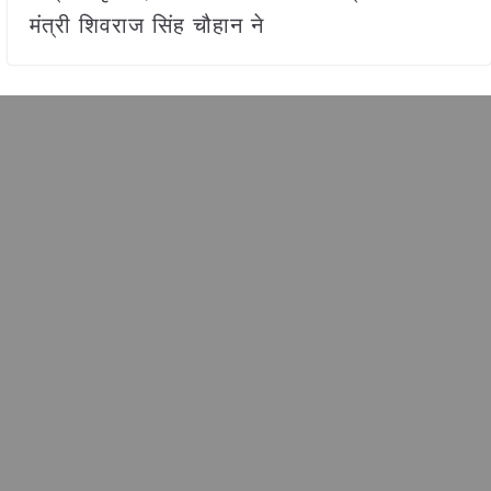
मंत्री शिवराज सिंह चौहान ने