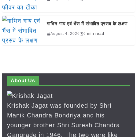
गाभिन गाय एवं भैंस में संभावित प्रसव के लक्षण
August 4, 2026
6 min read
About Us
Krishak Jagat was founded by Shri
Manik Chandra Bondriya and his
younger brother Shri Suresh Chandra
Gangrade in 1946. The two were like