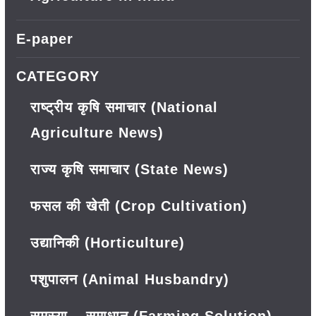
E-paper
CATEGORY
राष्ट्रीय कृषि समाचार (National
Agriculture News)
राज्य कृषि समाचार (State News)
फसल की खेती (Crop Cultivation)
उद्यानिकी (Horticulture)
पशुपालन (Animal Husbandry)
समस्या – समाधान (Farming Solution)