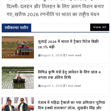
दिल्ली: दलहन और तिलहन के लिए अलग मिशन बनाए
गए, खरीफ 2026 रणनीति पर भारत का राष्ट्रीय मंथन
View All
एग्रीकल्चर मशीन
जुलाई 2026 में भारत में ट्रैक्टर रिटेल बिक्री
28.1% बढ़ी
August 6, 2026
5 min read
विभिन्न कृषि यंत्रों हेतु आवेदन के लिए आज 4
अगस्त तक अंतिम तिथि
August 5, 2026
1 min read
पंजाब में महिंद्रा ट्रैक्टर्स का नया अभियान ‘दुनिया
विच इक्को ललकार’ लॉन्च, सुखबीर सिंह और