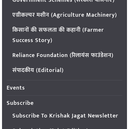
Government Schemes (सरकारी योजनाएं)
एग्रीकल्चर मशीन (Agriculture Machinery)
किसानों की सफलता की कहानी (Farmer
Success Story)
Reliance Foundation (रिलायंस फाउंडेशन)
संपादकीय (Editorial)
Events
Subscribe
Subscribe To Krishak Jagat Newsletter