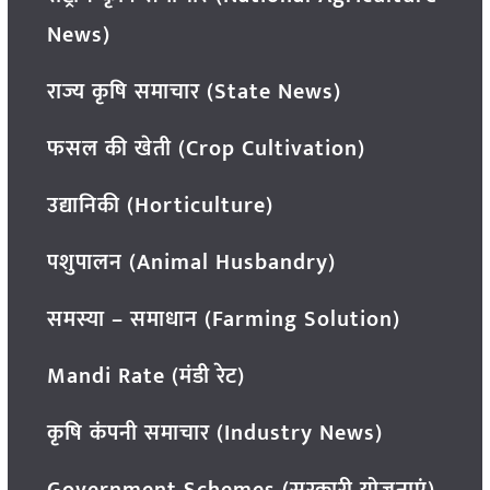
News)
राज्य कृषि समाचार (State News)
फसल की खेती (Crop Cultivation)
उद्यानिकी (Horticulture)
पशुपालन (Animal Husbandry)
समस्या – समाधान (Farming Solution)
Mandi Rate (मंडी रेट)
कृषि कंपनी समाचार (Industry News)