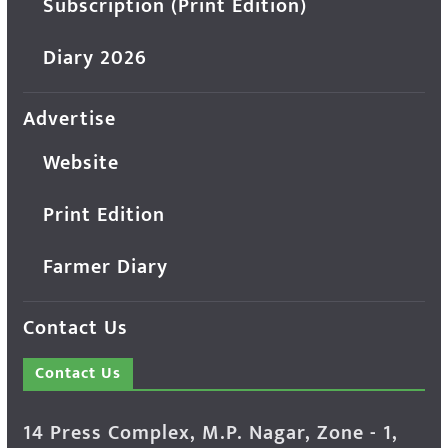
Subscription (Print Edition)
Diary 2026
Advertise
Website
Print Edition
Farmer Diary
Contact Us
Contact Us
14 Press Complex, M.P. Nagar, Zone - 1,