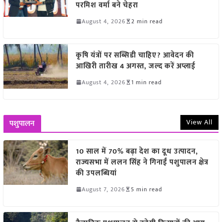
परमिश वर्मा बने चेहरा
August 4, 2026
2 min read
कृषि यंत्रों पर सब्सिडी चाहिए? आवेदन की
आखिरी तारीख 4 अगस्त, जल्द करें अप्लाई
August 4, 2026
1 min read
View All
पशुपालन
10 साल में 70% बढ़ा देश का दूध उत्पादन,
राज्यसभा में ललन सिंह ने गिनाईं पशुपालन क्षेत्र
की उपलब्धियां
August 7, 2026
5 min read