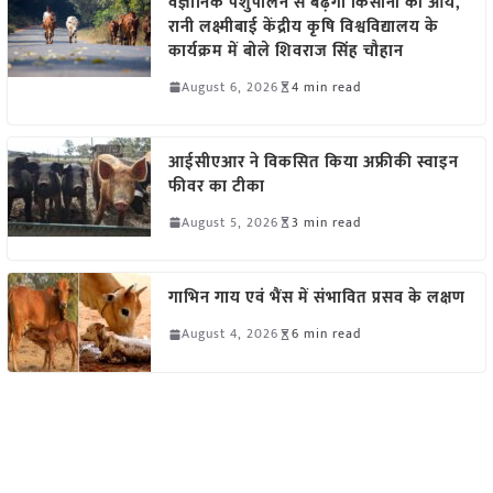
वैज्ञानिक पशुपालन से बढ़ेगी किसानों की आय,
रानी लक्ष्मीबाई केंद्रीय कृषि विश्वविद्यालय के
कार्यक्रम में बोले शिवराज सिंह चौहान
August 6, 2026
4 min read
आईसीएआर ने विकसित किया अफ्रीकी स्वाइन
फीवर का टीका
August 5, 2026
3 min read
गाभिन गाय एवं भैंस में संभावित प्रसव के लक्षण
August 4, 2026
6 min read