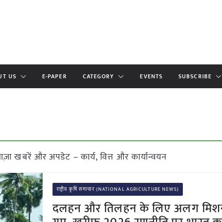
UT US
E-PAPER
CATEGORY
EVENTS
SUBSCRIBE
 खबरें और अपडेट – कार्य, वित्त और कार्यान्वयन
राष्ट्रीय कृषि समाचार (NATIONAL AGRICULTURE NEWS)
दलहन और तिलहन के लिए अलग मिश