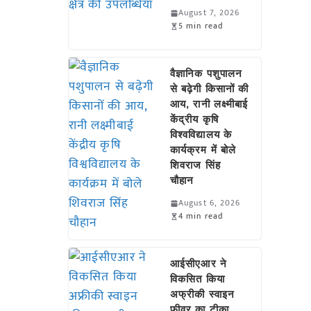
August 7, 2026
5 min read
वैज्ञानिक पशुपालन
से बढ़ेगी किसानों की
आय, रानी लक्ष्मीबाई
केंद्रीय कृषि
विश्वविद्यालय के
कार्यक्रम में बोले
शिवराज सिंह
चौहान
August 6, 2026
4 min read
आईसीएआर ने
विकसित किया
अफ्रीकी स्वाइन
फीवर का टीका