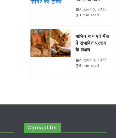
August 5, 2026
3 min read
गाभिन गाय एवं भैंस
में संभावित प्रसव
के लक्षण
August 4, 2026
6 min read
Contact Us