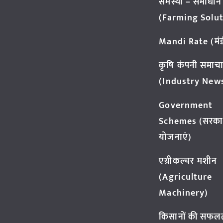
समस्या – समाधान
(Farming Solut
Mandi Rate (मंडी
कृषि कंपनी समाच
(Industry New
Government
Schemes (सरका
योजनाएं)
एग्रीकल्चर मशीन
(Agriculture
Machinery)
किसानों की सफल