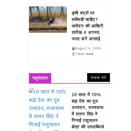
कृषि यंत्रों पर
सब्सिडी चाहिए?
आवेदन की आखिरी
तारीख 4 अगस्त,
जल्द करें अप्लाई
August 4, 2026
1 min read
View All
पशुपालन
10 साल में 70%
बढ़ा देश का दूध
उत्पादन, राज्यसभा
में ललन सिंह ने
गिनाईं पशुपालन
क्षेत्र की उपलब्धियां