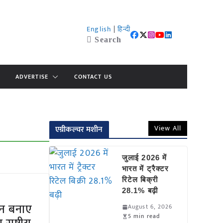
English
|
हिन्दी
Search
ADVERTISE
CONTACT US
View All
एग्रीकल्चर मशीन
जुलाई 2026 में
भारत में ट्रैक्टर
रिटेल बिक्री
28.1% बढ़ी
न बनाए
August 6, 2026
5 min read