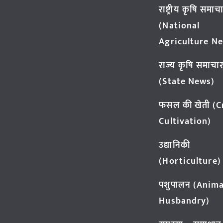
राष्ट्रीय कृषि समाच
(National
Agriculture N
राज्य कृषि समाचा
(State News)
फसल की खेती (
Cultivation)
उद्यानिकी
(Horticulture)
पशुपालन (Anima
Husbandry)