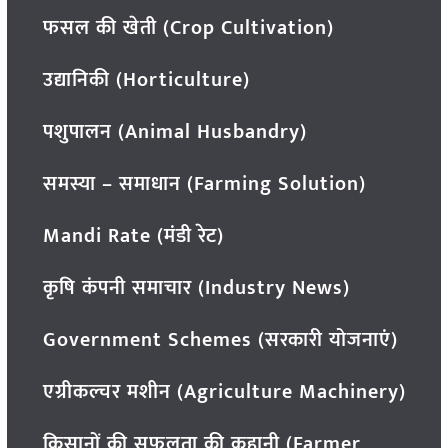
फसल की खेती (Crop Cultivation)
उद्यानिकी (Horticulture)
पशुपालन (Animal Husbandry)
समस्या – समाधान (Farming Solution)
Mandi Rate (मंडी रेट)
कृषि कंपनी समाचार (Industry News)
Government Schemes (सरकारी योजनाएं)
एग्रीकल्चर मशीन (Agriculture Machinery)
किसानों की सफलता की कहानी (Farmer