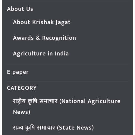
About Us
About Krishak Jagat
Awards & Recognition
Agriculture in India
E-paper
CATEGORY
राष्ट्रीय कृषि समाचार (National Agriculture
News)
राज्य कृषि समाचार (State News)