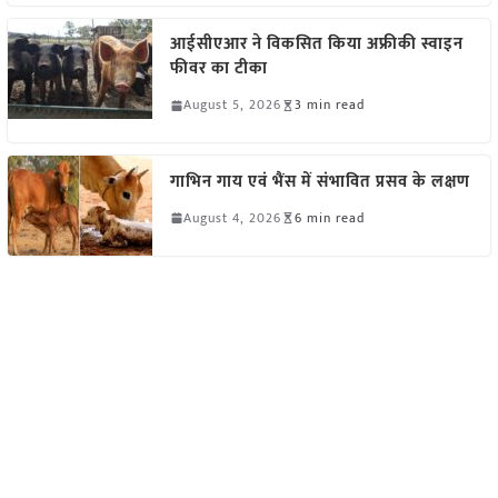
आईसीएआर ने विकसित किया अफ्रीकी स्वाइन
फीवर का टीका
August 5, 2026
3 min read
गाभिन गाय एवं भैंस में संभावित प्रसव के लक्षण
August 4, 2026
6 min read