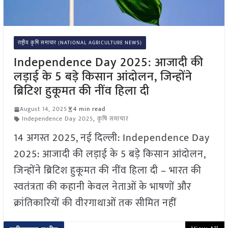
राष्ट्रीय कृषि समाचार (NATIONAL AGRICULTURE NEWS)
Independence Day 2025: आजादी की
लड़ाई के 5 बड़े किसान आंदोलन, जिन्होंने
ब्रिटिश हुकूमत की नींव हिला दी
August 14, 2025
4 min read
Independence Day 2025
,
कृषि समाचार
14 अगस्त 2025, नई दिल्ली: Independence Day
2025: आजादी की लड़ाई के 5 बड़े किसान आंदोलन,
जिन्होंने ब्रिटिश हुकूमत की नींव हिला दी – भारत की
स्वतंत्रता की कहानी केवल नेताओं के भाषणों और
क्रांतिकारियों की वीरगाथाओं तक सीमित नहीं