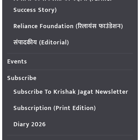
Success Story)
Reliance Foundation (रिलायंस फाउंडेशन)
संपादकीय (Editorial)
Events
Subscribe
Subscribe To Krishak Jagat Newsletter
Subscription (Print Edition)
Diary 2026