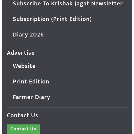
Subscribe To Krishak Jagat Newsletter
Subscription (Print Edition)
Diary 2026
Advertise
Website
Print Edition
Farmer Diary
Contact Us
Contact Us