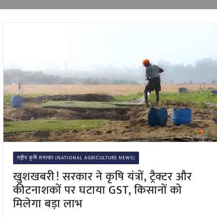
राष्ट्रीय कृषि समाचार (NATIONAL AGRICULTURE NEWS)
खुशखबरी! सरकार ने कृषि यंत्रों, ट्रैक्टर और
कीटनाशकों पर घटाया GST, किसानों को
मिलेगा बड़ा लाभ