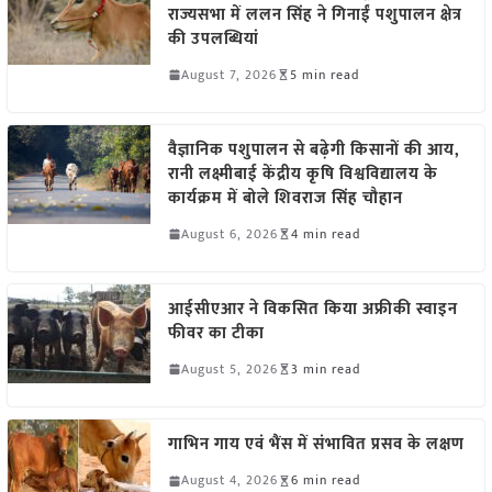
राज्यसभा में ललन सिंह ने गिनाईं पशुपालन क्षेत्र
की उपलब्धियां
August 7, 2026
5 min read
वैज्ञानिक पशुपालन से बढ़ेगी किसानों की आय,
रानी लक्ष्मीबाई केंद्रीय कृषि विश्वविद्यालय के
कार्यक्रम में बोले शिवराज सिंह चौहान
August 6, 2026
4 min read
आईसीएआर ने विकसित किया अफ्रीकी स्वाइन
फीवर का टीका
August 5, 2026
3 min read
गाभिन गाय एवं भैंस में संभावित प्रसव के लक्षण
August 4, 2026
6 min read