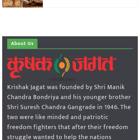
About Us
Krishak Jagat was founded by Shri Manik
Chandra Bondriya and his younger brother
Shri Suresh Chandra Gangrade in 1946. The
two were like minded and patriotic
freedom fighters that after their freedom
struggle wanted to help the nations