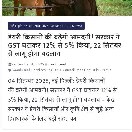
राष्ट्रीय कृषि समाचार (NATIONAL AGRICULTURE NEWS)
डेयरी किसानों की बढ़ेगी आमदनी! सरकार ने
GST घटाकर 12% से 5% किया, 22 सितंबर
से लागू होगा बदलाव
September 4, 2025
2 min read
Goods and Services Tax
,
GST Council Meeting
,
कृषि समाचार
04 सितम्बर 2025, नई दिल्ली: डेयरी किसानों
की बढ़ेगी आमदनी! सरकार ने GST घटाकर 12% से
5% किया, 22 सितंबर से लागू होगा बदलाव – केंद्र
सरकार ने डेयरी किसानों और कृषि क्षेत्र से जुड़े अन्य
हितधारकों के लिए बड़ी राहत का