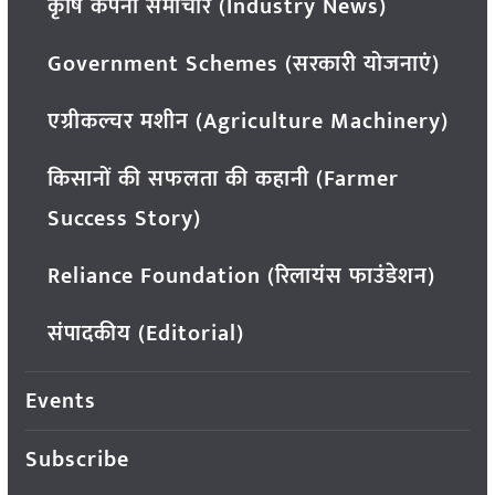
कृषि कंपनी समाचार (Industry News)
Government Schemes (सरकारी योजनाएं)
एग्रीकल्चर मशीन (Agriculture Machinery)
किसानों की सफलता की कहानी (Farmer
Success Story)
Reliance Foundation (रिलायंस फाउंडेशन)
संपादकीय (Editorial)
Events
Subscribe