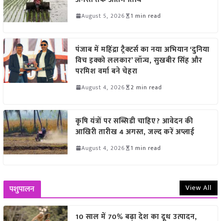
August 5, 2026
1 min read
पंजाब में महिंद्रा ट्रैक्टर्स का नया अभियान ‘दुनिया
विच इक्को ललकार’ लॉन्च, सुखबीर सिंह और
परमिश वर्मा बने चेहरा
August 4, 2026
2 min read
कृषि यंत्रों पर सब्सिडी चाहिए? आवेदन की
आखिरी तारीख 4 अगस्त, जल्द करें अप्लाई
August 4, 2026
1 min read
View All
पशुपालन
10 साल में 70% बढ़ा देश का दूध उत्पादन,