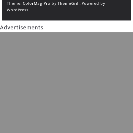
Theme:
ColorMag Pro
by ThemeGrill. Powered by
WordPress
.
Advertisements