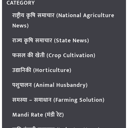
CATEGORY
राष्ट्रीय कृषि समाचार (National Agriculture
News)
राज्य कृषि समाचार (State News)
फसल की खेती (Crop Cultivation)
उद्यानिकी (Horticulture)
पशुपालन (Animal Husbandry)
समस्या – समाधान (Farming Solution)
Mandi Rate (मंडी रेट)