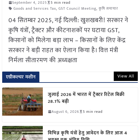
September 4, 2025
5 min read
Goods and Services Tax
,
GST Council Meeting
,
कृषि समाचार
04 सितम्बर 2025, नई दिल्ली: खुशखबरी! सरकार ने
कृषि यंत्रों, ट्रैक्टर और कीटनाशकों पर घटाया GST,
किसानों को मिलेगा बड़ा लाभ – किसानों के लिए केंद्र
सरकार ने बड़ी राहत का ऐलान किया है। वित्त मंत्री
निर्मला सीतारमण की अध्यक्षता
View All
एग्रीकल्चर मशीन
जुलाई 2026 में भारत में ट्रैक्टर रिटेल बिक्री
28.1% बढ़ी
August 6, 2026
5 min read
विभिन्न कृषि यंत्रों हेतु आवेदन के लिए आज 4
अगस्त तक अंतिम तिथि