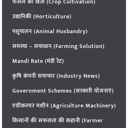
फसल की खेती (Crop Cultivation)
उद्यानिकी (Horticulture)
पशुपालन (Animal Husbandry)
समस्या – समाधान (Farming Solution)
Mandi Rate (मंडी रेट)
कृषि कंपनी समाचार (Industry News)
Government Schemes (सरकारी योजनाएं)
एग्रीकल्चर मशीन (Agriculture Machinery)
किसानों की सफलता की कहानी (Farmer