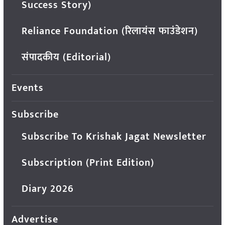
Success Story)
Reliance Foundation (रिलायंस फाउंडेशन)
संपादकीय (Editorial)
Events
Subscribe
Subscribe To Krishak Jagat Newsletter
Subscription (Print Edition)
Diary 2026
Advertise