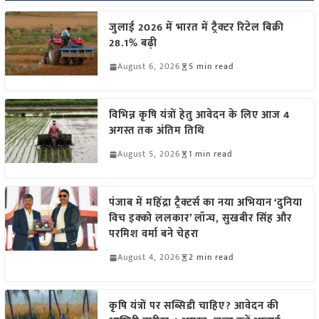
जुलाई 2026 में भारत में ट्रैक्टर रिटेल बिक्री
28.1% बढ़ी
August 6, 2026
5 min read
विभिन्न कृषि यंत्रों हेतु आवेदन के लिए आज 4
अगस्त तक अंतिम तिथि
August 5, 2026
1 min read
पंजाब में महिंद्रा ट्रैक्टर्स का नया अभियान ‘दुनिया
विच इक्को ललकार’ लॉन्च, सुखबीर सिंह और
परमिश वर्मा बने चेहरा
August 4, 2026
2 min read
कृषि यंत्रों पर सब्सिडी चाहिए? आवेदन की