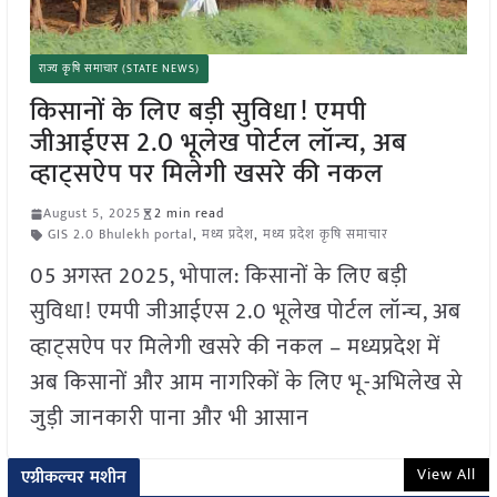
राज्य कृषि समाचार (STATE NEWS)
किसानों के लिए बड़ी सुविधा! एमपी
जीआईएस 2.0 भूलेख पोर्टल लॉन्च, अब
व्हाट्सऐप पर मिलेगी खसरे की नकल
August 5, 2025
2 min read
GIS 2.0 Bhulekh portal
,
मध्य प्रदेश
,
मध्य प्रदेश कृषि समाचार
05 अगस्त 2025, भोपाल: किसानों के लिए बड़ी
सुविधा! एमपी जीआईएस 2.0 भूलेख पोर्टल लॉन्च, अब
व्हाट्सऐप पर मिलेगी खसरे की नकल – मध्यप्रदेश में
अब किसानों और आम नागरिकों के लिए भू-अभिलेख से
जुड़ी जानकारी पाना और भी आसान
View All
एग्रीकल्चर मशीन