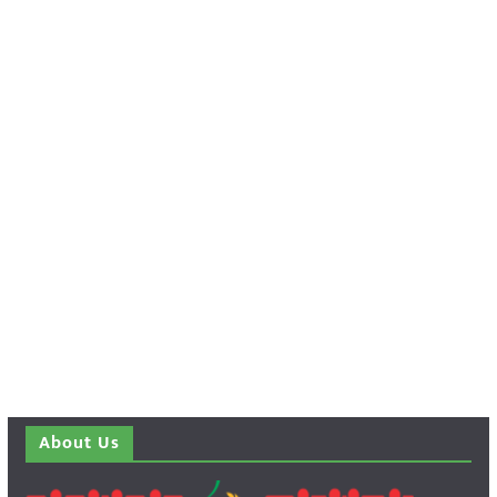
About Us