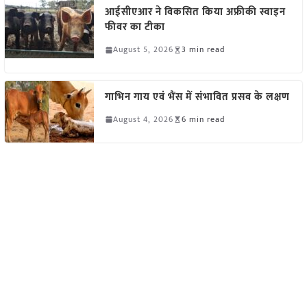
आईसीएआर ने विकसित किया अफ्रीकी स्वाइन
फीवर का टीका
August 5, 2026
3 min read
गाभिन गाय एवं भैंस में संभावित प्रसव के लक्षण
August 4, 2026
6 min read