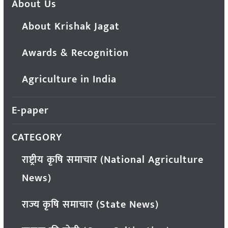
About Us
About Krishak Jagat
Awards & Recognition
Agriculture in India
E-paper
CATEGORY
राष्ट्रीय कृषि समाचार (National Agriculture
News)
राज्य कृषि समाचार (State News)