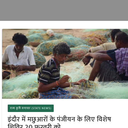
राज्य कृषि समाचार (STATE NEWS)
इंदौर में मछुआरों के पंजीयन के लिए विशेष
शिविर 20 फरवरी को