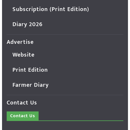
Subscription (Print Edition)
Diary 2026
Advertise
Website
Print Edition
Farmer Diary
Contact Us
Contact Us