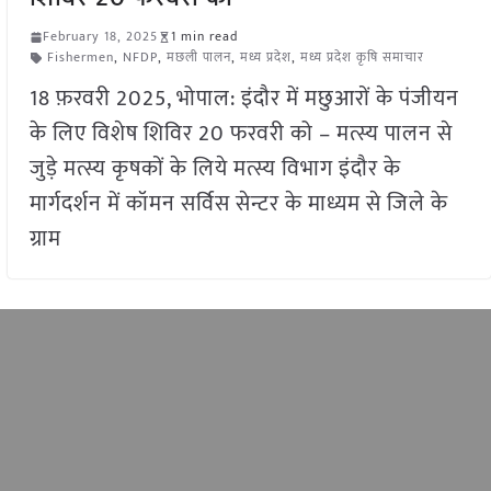
February 18, 2025
1 min read
Fishermen
,
NFDP
,
मछली पालन
,
मध्य प्रदेश
,
मध्य प्रदेश कृषि समाचार
18 फ़रवरी 2025, भोपाल: इंदौर में मछुआरों के पंजीयन
के लिए विशेष शिविर 20 फरवरी को – मत्स्य पालन से
जुड़े मत्स्य कृषकों के लिये मत्स्य विभाग इंदौर के
मार्गदर्शन में कॉमन सर्विस सेन्टर के माध्यम से जिले के
ग्राम