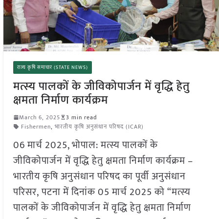
राज्य कृषि समाचार (STATE NEWS)
मत्स्य पालकों के जीविकोपार्जन में वृद्धि हेतु
क्षमता निर्माण कार्यक्रम
March 6, 2025
3 min read
Fishermen
,
भारतीय कृषि अनुसंधान परिषद (ICAR)
06 मार्च 2025, भोपाल: मत्स्य पालकों के
जीविकोपार्जन में वृद्धि हेतु क्षमता निर्माण कार्यक्रम –
भारतीय कृषि अनुसंधान परिषद का पूर्वी अनुसंधान
परिसर, पटना में दिनांक 05 मार्च 2025 को “मत्स्य
पालकों के जीविकोपार्जन में वृद्धि हेतु क्षमता निर्माण