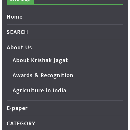
Home
SEARCH
About Us
About Krishak Jagat
Awards & Recognition
Agriculture in India
E-paper
CATEGORY