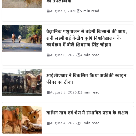
की उपलब्धियां
August 7, 2026
5 min read
वैज्ञानिक पशुपालन से बढ़ेगी किसानों की आय,
रानी लक्ष्मीबाई केंद्रीय कृषि विश्वविद्यालय के
कार्यक्रम में बोले शिवराज सिंह चौहान
August 6, 2026
4 min read
आईसीएआर ने विकसित किया अफ्रीकी स्वाइन
फीवर का टीका
August 5, 2026
3 min read
गाभिन गाय एवं भैंस में संभावित प्रसव के लक्षण
August 4, 2026
6 min read