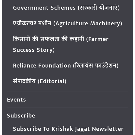
Government Schemes (सरकारी योजनाएं)
एग्रीकल्चर मशीन (Agriculture Machinery)
किसानों की सफलता की कहानी (Farmer
Success Story)
Reliance Foundation (रिलायंस फाउंडेशन)
संपादकीय (Editorial)
Events
Subscribe
Subscribe To Krishak Jagat Newsletter