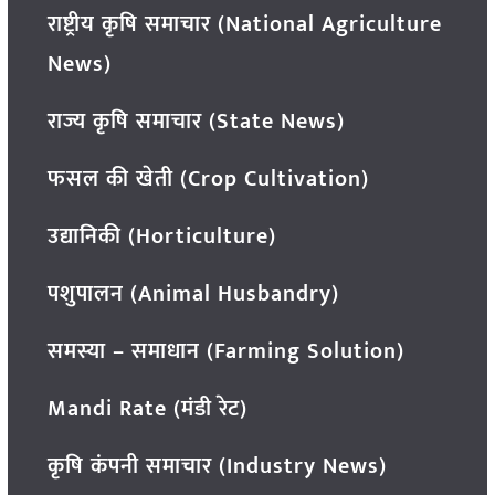
राष्ट्रीय कृषि समाचार (National Agriculture
News)
राज्य कृषि समाचार (State News)
फसल की खेती (Crop Cultivation)
उद्यानिकी (Horticulture)
पशुपालन (Animal Husbandry)
समस्या – समाधान (Farming Solution)
Mandi Rate (मंडी रेट)
कृषि कंपनी समाचार (Industry News)