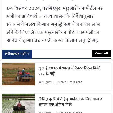
04 दिसंबर 2024, नरसिंहपुर: मछुआरों का पोर्टल पर
पंजीयन अनिवार्य – राज्य शासन के निर्देशानुसार
प्रधानमंत्री मत्स्य किसान समृद्धि सह योजना का लाभ
लेने के लिए जिले के मछुआरों का पोर्टल पर पंजीयन
अनिवार्य होगा। प्रधानमंत्री मत्स्य किसान समृद्धि सह
View All
एग्रीकल्चर मशीन
जुलाई 2026 में भारत में ट्रैक्टर रिटेल बिक्री
28.1% बढ़ी
August 6, 2026
5 min read
विभिन्न कृषि यंत्रों हेतु आवेदन के लिए आज 4
अगस्त तक अंतिम तिथि
August 5, 2026
1 min read