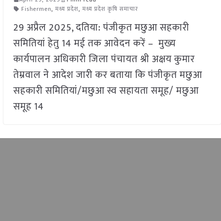
Fishermen
,
मध्य प्रदेश
,
मध्य प्रदेश कृषि समाचार
29 अप्रैल 2025, दतिया: पंजीकृत मछुआ सहकारी
समितियां हेतु 14 मई तक आवेदन करें – मुख्य
कार्यपालन अधिकारी जिला पंचायत श्री अक्षय कुमार
तेम्रवाल ने आदेश जारी कर बताया कि पंजीकृत मछुआ
सहकारी समितियां/मछुआ स्व सहायता समूह/ मछुआ
समूह 14