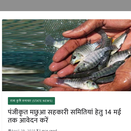
राज्य कृषि समाचार (STATE NEWS)
पंजीकृत मछुआ सहकारी समितियां हेतु 14 मई
तक आवेदन करें
April 29, 2025
1 min read