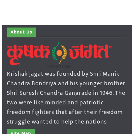
About Us
Krishak Jagat was founded by Shri Manik
Chandra Bondriya and his younger brother
Shri Suresh Chandra Gangrade in 1946. The
two were like minded and patriotic
freedom fighters that after their freedom
struggle wanted to help the nations
Site Map