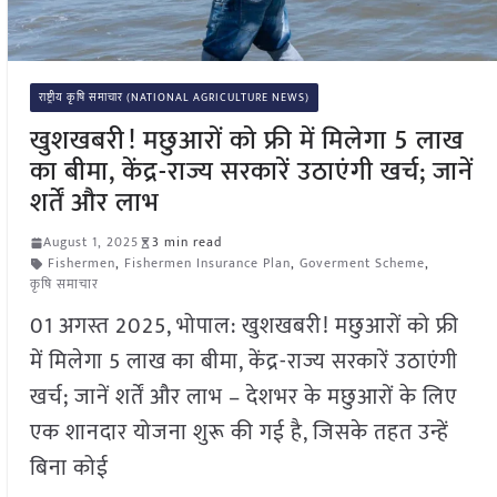
राष्ट्रीय कृषि समाचार (NATIONAL AGRICULTURE NEWS)
खुशखबरी! मछुआरों को फ्री में मिलेगा 5 लाख
का बीमा, केंद्र-राज्य सरकारें उठाएंगी खर्च; जानें
शर्तें और लाभ
August 1, 2025
3 min read
Fishermen
,
Fishermen Insurance Plan
,
Goverment Scheme
,
कृषि समाचार
01 अगस्त 2025, भोपाल: खुशखबरी! मछुआरों को फ्री
में मिलेगा 5 लाख का बीमा, केंद्र-राज्य सरकारें उठाएंगी
खर्च; जानें शर्तें और लाभ – देशभर के मछुआरों के लिए
एक शानदार योजना शुरू की गई है, जिसके तहत उन्हें
बिना कोई