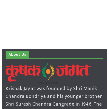
About Us
Krishak Jagat was founded by Shri Manik
Chandra Bondriya and his younger brother
Shri Suresh Chandra Gangrade in 1946. The