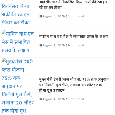
आईसीएआर ने विकसित किया अफ्रीकी स्वाइन
फीवर का टीका
August 5, 2026
3 min read
गाभिन गाय एवं भैंस में संभावित प्रसव के लक्षण
August 4, 2026
6 min read
मुख्यमंत्री डेयरी प्लस योजना: 75% तक अनुदान
पर मिलेंगी मुर्रा भैंसें, रोजाना 20 लीटर तक
होगा दूध उत्पादन
August 4, 2026
3 min read