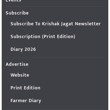
Events
Subscribe
Subscribe To Krishak Jagat Newsletter
Subscription (Print Edition)
Diary 2026
Advertise
Website
Print Edition
Farmer Diary