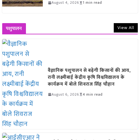
August 4, 2026
1 min read
View All
पशुपालन
वैज्ञानिक पशुपालन से बढ़ेगी किसानों की आय,
रानी लक्ष्मीबाई केंद्रीय कृषि विश्वविद्यालय के
कार्यक्रम में बोले शिवराज सिंह चौहान
August 6, 2026
4 min read