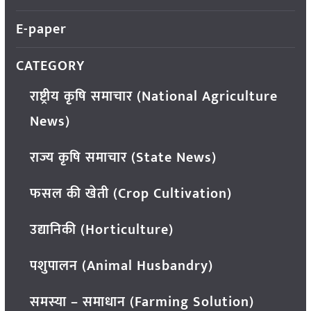
E-paper
CATEGORY
राष्ट्रीय कृषि समाचार (National Agriculture
News)
राज्य कृषि समाचार (State News)
फसल की खेती (Crop Cultivation)
उद्यानिकी (Horticulture)
पशुपालन (Animal Husbandry)
समस्या – समाधान (Farming Solution)