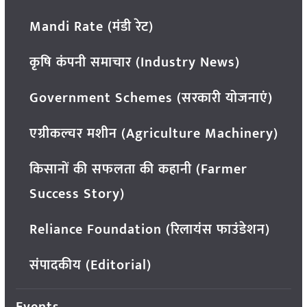
Mandi Rate (मंडी रेट)
कृषि कंपनी समाचार (Industry News)
Government Schemes (सरकारी योजनाएं)
एग्रीकल्चर मशीन (Agriculture Machinery)
किसानों की सफलता की कहानी (Farmer
Success Story)
Reliance Foundation (रिलायंस फाउंडेशन)
संपादकीय (Editorial)