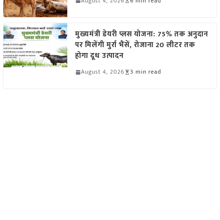
August 4, 2026
6 min read
मुख्यमंत्री डेयरी प्लस योजना: 75% तक अनुदान
पर मिलेंगी मुर्रा भैंसें, रोजाना 20 लीटर तक
होगा दूध उत्पादन
August 4, 2026
3 min read