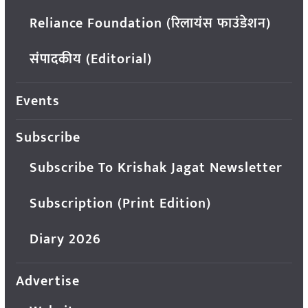
Reliance Foundation (रिलायंस फाउंडेशन)
संपादकीय (Editorial)
Events
Subscribe
Subscribe To Krishak Jagat Newsletter
Subscription (Print Edition)
Diary 2026
Advertise