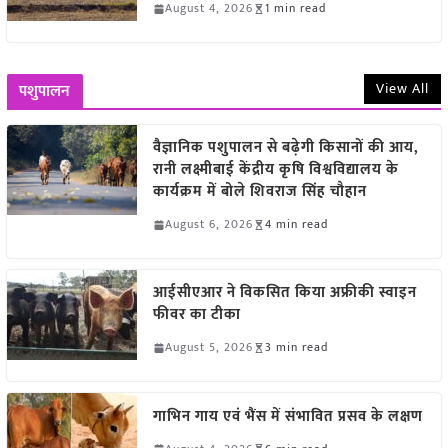
August 4, 2026
1 min read
View All
पशुपालन
वैज्ञानिक पशुपालन से बढ़ेगी किसानों की आय,
रानी लक्ष्मीबाई केंद्रीय कृषि विश्वविद्यालय के
कार्यक्रम में बोले शिवराज सिंह चौहान
August 6, 2026
4 min read
आईसीएआर ने विकसित किया अफ्रीकी स्वाइन
फीवर का टीका
August 5, 2026
3 min read
गाभिन गाय एवं भैंस में संभावित प्रसव के लक्षण