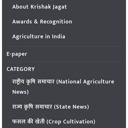
About Krishak Jagat
Awards & Recognition
Agriculture in India
E-paper
CATEGORY
राष्ट्रीय कृषि समाचार (National Agriculture
News)
राज्य कृषि समाचार (State News)
फसल की खेती (Crop Cultivation)