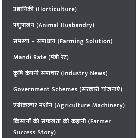
उद्यानिकी (Horticulture)
पशुपालन (Animal Husbandry)
समस्या – समाधान (Farming Solution)
Mandi Rate (मंडी रेट)
कृषि कंपनी समाचार (Industry News)
Government Schemes (सरकारी योजनाएं)
एग्रीकल्चर मशीन (Agriculture Machinery)
किसानों की सफलता की कहानी (Farmer
Success Story)