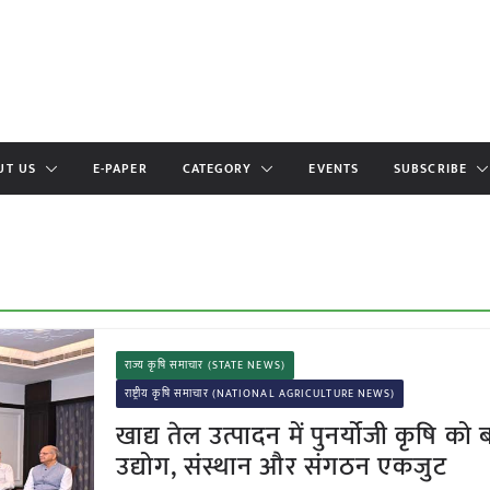
UT US
E-PAPER
CATEGORY
EVENTS
SUBSCRIBE
राज्य कृषि समाचार (STATE NEWS)
राष्ट्रीय कृषि समाचार (NATIONAL AGRICULTURE NEWS)
खाद्य तेल उत्पादन में पुनर्योजी कृषि को 
उद्योग, संस्थान और संगठन एकजुट