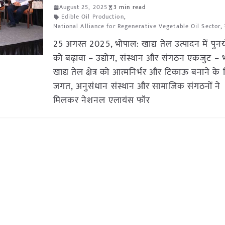
August 25, 2025
3 min read
Edible Oil Production
,
National Alliance for Regenerative Vegetable Oil Sector
,
25 अगस्त 2025, भोपाल: खाद्य तेल उत्पादन में पुनर्
को बढ़ावा – उद्योग, संस्थान और संगठन एकजुट – 
खाद्य तेल क्षेत्र को आत्मनिर्भर और टिकाऊ बनाने के 
जगत, अनुसंधान संस्थान और सामाजिक संगठनों ने
मिलकर नेशनल एलायंस फॉर