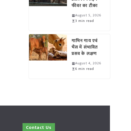
फीवर का टीका
August 5, 2026
3 min read
गाभिन गाय एवं
भैंस में संभावित
प्रसव के लक्षण
August 4, 2026
6 min read
Contact Us