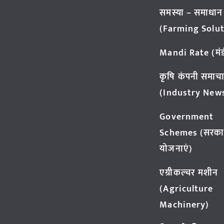
समस्या – समाधान
(Farming Solut
Mandi Rate (मंडी
कृषि कंपनी समाच
(Industry New
Government
Schemes (सरका
योजनाएं)
एग्रीकल्चर मशीन
(Agriculture
Machinery)