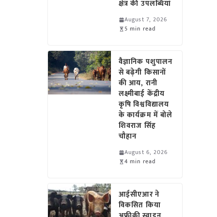
क्षेत्र की उपलब्धियां
August 7, 2026
5 min read
वैज्ञानिक पशुपालन
से बढ़ेगी किसानों
की आय, रानी
लक्ष्मीबाई केंद्रीय
कृषि विश्वविद्यालय
के कार्यक्रम में बोले
शिवराज सिंह
चौहान
August 6, 2026
4 min read
आईसीएआर ने
विकसित किया
अफ्रीकी स्वाइन