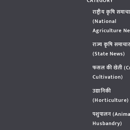
CATEGORY
राष्ट्रीय कृषि समाच
(National
Agriculture N
राज्य कृषि समाचा
(State News)
फसल की खेती (
Cultivation)
उद्यानिकी
(Horticulture)
पशुपालन (Anima
Husbandry)