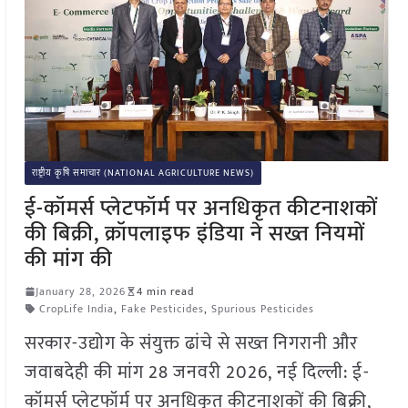
राष्ट्रीय कृषि समाचार (NATIONAL AGRICULTURE NEWS)
ई-कॉमर्स प्लेटफॉर्म पर अनधिकृत कीटनाशकों
की बिक्री, क्रॉपलाइफ इंडिया ने सख्त नियमों
की मांग की
January 28, 2026
4 min read
CropLife India
,
Fake Pesticides
,
Spurious Pesticides
सरकार-उद्योग के संयुक्त ढांचे से सख्त निगरानी और
जवाबदेही की मांग 28 जनवरी 2026, नई दिल्ली: ई-
कॉमर्स प्लेटफॉर्म पर अनधिकृत कीटनाशकों की बिक्री,