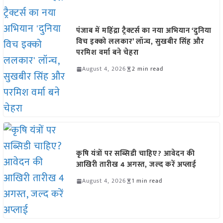
पंजाब में महिंद्रा ट्रैक्टर्स का नया अभियान ‘दुनिया
विच इक्को ललकार’ लॉन्च, सुखबीर सिंह और
परमिश वर्मा बने चेहरा
August 4, 2026
2 min read
कृषि यंत्रों पर सब्सिडी चाहिए? आवेदन की
आखिरी तारीख 4 अगस्त, जल्द करें अप्लाई
August 4, 2026
1 min read