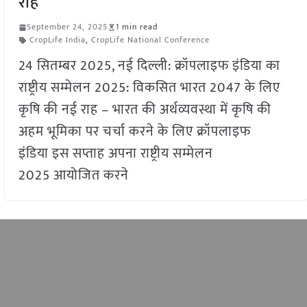
राह
September 24, 2025
1 min read
CropLife India
,
CropLife National Conference
24 सितम्बर 2025, नई दिल्ली: क्रॉपलाइफ इंडिया का
राष्ट्रीय सम्मेलन 2025: विकसित भारत 2047 के लिए
कृषि की नई राह – भारत की अर्थव्यवस्था में कृषि की
अहम भूमिका पर चर्चा करने के लिए क्रॉपलाइफ
इंडिया इस सप्ताह अपना राष्ट्रीय सम्मेलन
2025 आयोजित करने