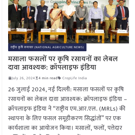
राष्ट्रीय कृषि समाचार (NATIONAL AGRICULTURE NEWS)
मसाला फसलों पर कृषि रसायनों का लेबल
दावा आवश्यक: क्रॉपलाइफ इंडिया
July 26, 2024
4 min read
CropLife India
26 जुलाई 2024, नई दिल्ली: मसाला फसलों पर कृषि
रसायनों का लेबल दावा आवश्यक: क्रॉपलाइफ इंडिया –
क्रॉपलाइफ इंडिया ने “राष्ट्रीय एम.आर.एल. (MRLs) की
स्थापना के लिए फसल समूहीकरण सिद्धांतों” पर एक
कार्यशाला का आयोजन किया। मसालों, फलों, पत्तेदार