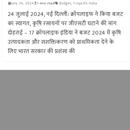
July 24, 2024
1 min read
Budget
,
CropLife India
24 जुलाई 2024, नई दिल्ली: क्रॉपलाइफ ने किया बजट
का स्वागत, कृषि रसायनों पर जीएसटी घटाने की मांग
दोहराई – 17 क्रॉपलाइफ इंडिया ने बजट 2024 में कृषि
उत्पादकता और सशक्तिकरण को प्राथमिकता देने के
लिए भारत सरकार की प्रशंसा की