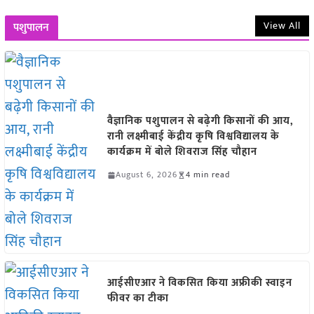
View All
पशुपालन
वैज्ञानिक पशुपालन से बढ़ेगी किसानों की आय,
रानी लक्ष्मीबाई केंद्रीय कृषि विश्वविद्यालय के
कार्यक्रम में बोले शिवराज सिंह चौहान
August 6, 2026
4 min read
आईसीएआर ने विकसित किया अफ्रीकी स्वाइन
फीवर का टीका