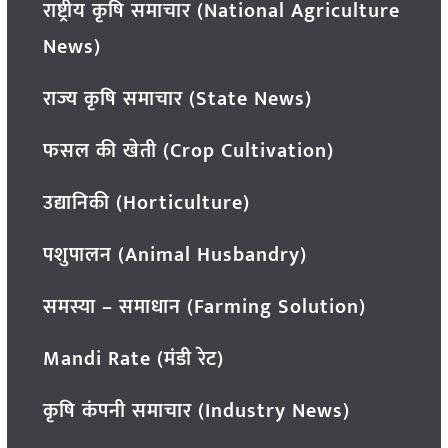
राष्ट्रीय कृषि समाचार (National Agriculture
News)
राज्य कृषि समाचार (State News)
फसल की खेती (Crop Cultivation)
उद्यानिकी (Horticulture)
पशुपालन (Animal Husbandry)
समस्या – समाधान (Farming Solution)
Mandi Rate (मंडी रेट)
कृषि कंपनी समाचार (Industry News)