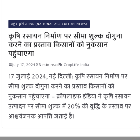
राष्ट्रीय कृषि समाचार (NATIONAL AGRICULTURE NEWS)
कृषि रसायन निर्माण पर सीमा शुल्क दोगुना
करने का प्रस्ताव किसानों को नुकसान
पहुंचाएगा
July 17, 2024
3 min read
CropLife India
17 जुलाई 2024, नई दिल्ली: कृषि रसायन निर्माण पर
सीमा शुल्क दोगुना करने का प्रस्ताव किसानों को
नुकसान पहुंचाएगा – क्रॉपलाइफ इंडिया ने कृषि रसायन
उत्पादन पर सीमा शुल्क में 20% की वृद्धि के प्रस्ताव पर
आश्चर्यजनक आपत्ति जताई है।