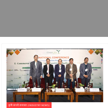
कृषि कंपनी समाचार (INDUSTRY NEWS)