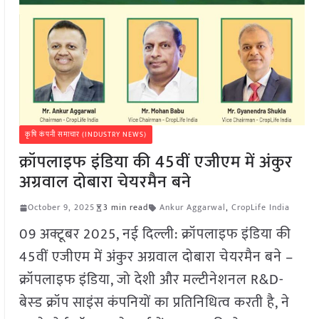
कृषि कंपनी समाचार (INDUSTRY NEWS)
क्रॉपलाइफ इंडिया की 45वीं एजीएम में अंकुर
अग्रवाल दोबारा चेयरमैन बने
October 9, 2025
3 min read
Ankur Aggarwal
,
CropLife India
09 अक्टूबर 2025, नई दिल्ली: क्रॉपलाइफ इंडिया की
45वीं एजीएम में अंकुर अग्रवाल दोबारा चेयरमैन बने –
क्रॉपलाइफ इंडिया, जो देशी और मल्टीनेशनल R&D-
बेस्ड क्रॉप साइंस कंपनियों का प्रतिनिधित्व करती है, ने