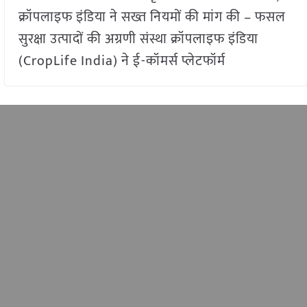
क्रॉपलाइफ इंडिया ने सख्त नियमों की मांग की – फसल
सुरक्षा उत्पादों की अग्रणी संस्था क्रॉपलाइफ इंडिया
(CropLife India) ने ई-कॉमर्स प्लेटफॉर्म