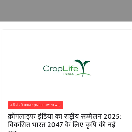
कृषि कंपनी समाचार (INDUSTRY NEWS)
क्रॉपलाइफ इंडिया का राष्ट्रीय सम्मेलन 2025:
विकसित भारत 2047 के लिए कृषि की नई