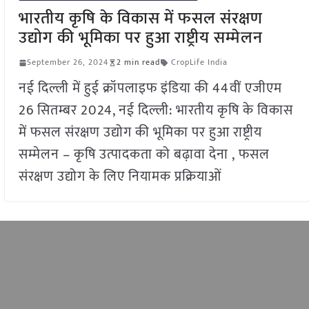
भारतीय कृषि के विकास में फसल संरक्षण
उद्योग की भूमिका पर हुआ राष्ट्रीय सम्मेलन
September 26, 2024
2 min read
CropLife India
नई दिल्ली में हुई क्रॉपलाइफ इंडिया की 44वीं एजीएम
26 सितम्बर 2024, नई दिल्ली: भारतीय कृषि के विकास
में फसल संरक्षण उद्योग की भूमिका पर हुआ राष्ट्रीय
सम्मेलन – कृषि उत्पादकता को बढ़ावा देना , फसल
संरक्षण उद्योग के लिए नियामक प्रक्रियाओं