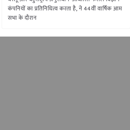
कंपनियों का प्रतिनिधित्व करता है, ने 44वीं वार्षिक आम
सभा के दौरान