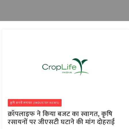
कृषि कंपनी समाचार (INDUSTRY NEWS)
क्रॉपलाइफ ने किया बजट का स्वागत, कृषि
रसायनों पर जीएसटी घटाने की मांग दोहराई