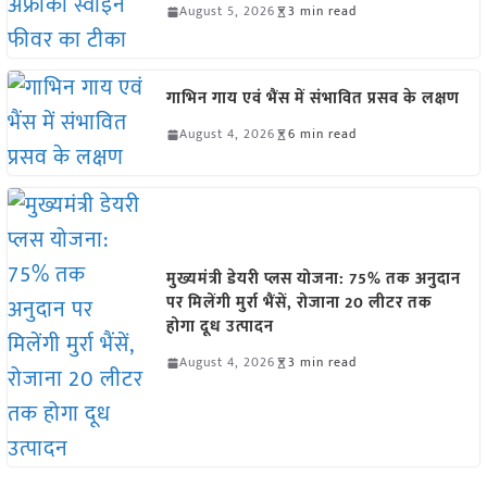
August 5, 2026
3 min read
गाभिन गाय एवं भैंस में संभावित प्रसव के लक्षण
August 4, 2026
6 min read
मुख्यमंत्री डेयरी प्लस योजना: 75% तक अनुदान
पर मिलेंगी मुर्रा भैंसें, रोजाना 20 लीटर तक
होगा दूध उत्पादन
August 4, 2026
3 min read