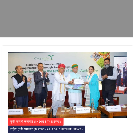
कृषि कंपनी समाचार (INDUSTRY NEWS)
राष्ट्रीय कृषि समाचार (NATIONAL AGRICULTURE NEWS)