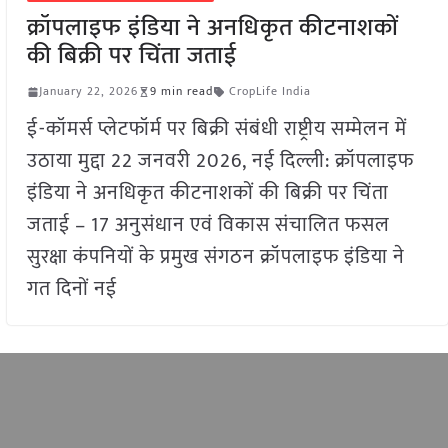
क्रॉपलाइफ इंडिया ने अनधिकृत कीटनाशकों
की बिक्री पर चिंता जताई
January 22, 2026
9 min read
CropLife India
ई-कॉमर्स प्लेटफॉर्म पर बिक्री संबंधी राष्ट्रीय सम्मेलन में
उठाया मुद्दा 22 जनवरी 2026, नई दिल्ली: क्रॉपलाइफ
इंडिया ने अनधिकृत कीटनाशकों की बिक्री पर चिंता
जताई – 17 अनुसंधान एवं विकास संचालित फसल
सुरक्षा कंपनियों के प्रमुख संगठन क्रॉपलाइफ इंडिया ने
गत दिनों नई