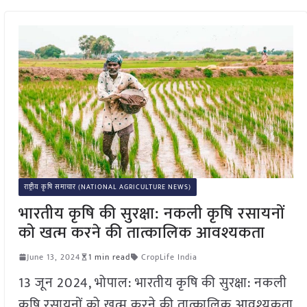
राष्ट्रीय कृषि समाचार (NATIONAL AGRICULTURE NEWS)
भारतीय कृषि की सुरक्षा: नकली कृषि रसायनों
को खत्म करने की तात्कालिक आवश्यकता
June 13, 2024
1 min read
CropLife India
13 जून 2024, भोपाल: भारतीय कृषि की सुरक्षा: नकली
कृषि रसायनों को खत्म करने की तात्कालिक आवश्यकता