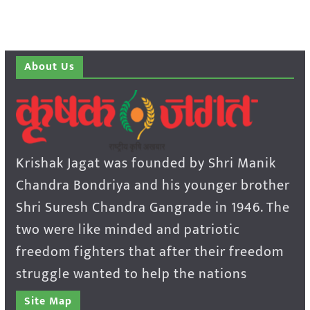
About Us
Krishak Jagat was founded by Shri Manik
Chandra Bondriya and his younger brother
Shri Suresh Chandra Gangrade in 1946. The
two were like minded and patriotic
freedom fighters that after their freedom
struggle wanted to help the nations
Site Map