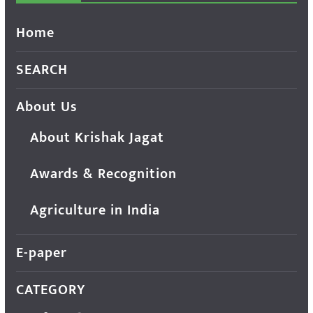
Home
SEARCH
About Us
About Krishak Jagat
Awards & Recognition
Agriculture in India
E-paper
CATEGORY