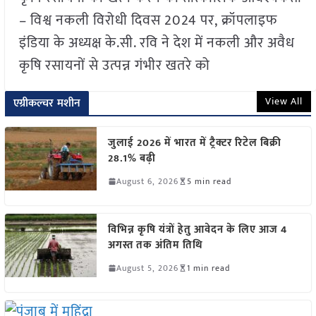
– विश्व नकली विरोधी दिवस 2024 पर, क्रॉपलाइफ
इंडिया के अध्यक्ष के.सी. रवि ने देश में नकली और अवैध
कृषि रसायनों से उत्पन्न गंभीर खतरे को
View All
एग्रीकल्चर मशीन
जुलाई 2026 में भारत में ट्रैक्टर रिटेल बिक्री
28.1% बढ़ी
August 6, 2026
5 min read
विभिन्न कृषि यंत्रों हेतु आवेदन के लिए आज 4
अगस्त तक अंतिम तिथि
August 5, 2026
1 min read