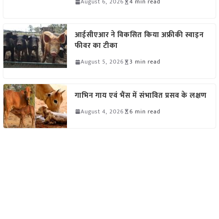
August 6, 2026
4 min read
आईसीएआर ने विकसित किया अफ्रीकी स्वाइन
फीवर का टीका
August 5, 2026
3 min read
गाभिन गाय एवं भैंस में संभावित प्रसव के लक्षण
August 4, 2026
6 min read