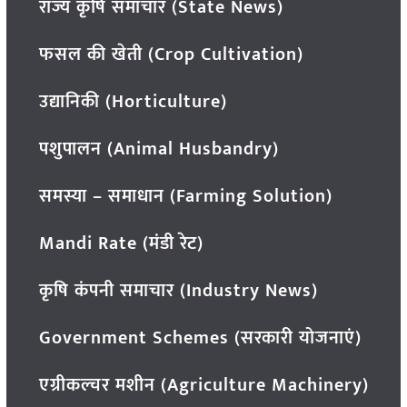
राज्य कृषि समाचार (State News)
फसल की खेती (Crop Cultivation)
उद्यानिकी (Horticulture)
पशुपालन (Animal Husbandry)
समस्या – समाधान (Farming Solution)
Mandi Rate (मंडी रेट)
कृषि कंपनी समाचार (Industry News)
Government Schemes (सरकारी योजनाएं)
एग्रीकल्चर मशीन (Agriculture Machinery)