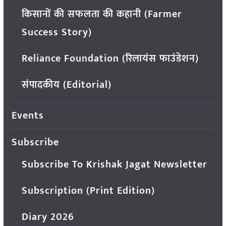
किसानों की सफलता की कहानी (Farmer
Success Story)
Reliance Foundation (रिलायंस फाउंडेशन)
संपादकीय (Editorial)
Events
Subscribe
Subscribe To Krishak Jagat Newsletter
Subscription (Print Edition)
Diary 2026