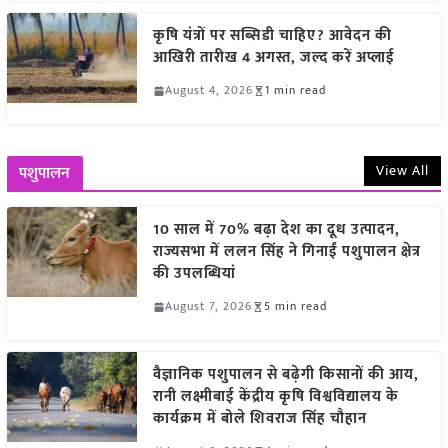
कृषि यंत्रों पर सब्सिडी चाहिए? आवेदन की
आखिरी तारीख 4 अगस्त, जल्द करें अप्लाई
August 4, 2026
1 min read
View All
पशुपालन
10 साल में 70% बढ़ा देश का दूध उत्पादन,
राज्यसभा में ललन सिंह ने गिनाईं पशुपालन क्षेत्र
की उपलब्धियां
August 7, 2026
5 min read
वैज्ञानिक पशुपालन से बढ़ेगी किसानों की आय,
रानी लक्ष्मीबाई केंद्रीय कृषि विश्वविद्यालय के
कार्यक्रम में बोले शिवराज सिंह चौहान