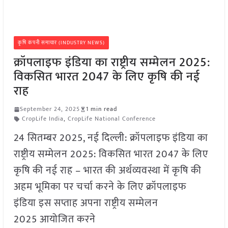
कृषि कंपनी समाचार (INDUSTRY NEWS)
क्रॉपलाइफ इंडिया का राष्ट्रीय सम्मेलन 2025:
विकसित भारत 2047 के लिए कृषि की नई
राह
September 24, 2025
1 min read
CropLife India
,
CropLife National Conference
24 सितम्बर 2025, नई दिल्ली: क्रॉपलाइफ इंडिया का
राष्ट्रीय सम्मेलन 2025: विकसित भारत 2047 के लिए
कृषि की नई राह – भारत की अर्थव्यवस्था में कृषि की
अहम भूमिका पर चर्चा करने के लिए क्रॉपलाइफ
इंडिया इस सप्ताह अपना राष्ट्रीय सम्मेलन
2025 आयोजित करने