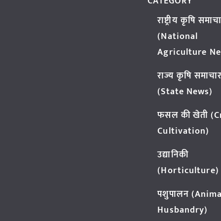
CATEGORY
राष्ट्रीय कृषि समाच
(National
Agriculture N
राज्य कृषि समाचा
(State News)
फसल की खेती (
Cultivation)
उद्यानिकी
(Horticulture)
पशुपालन (Anima
Husbandry)