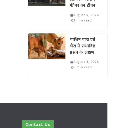
फीवर का टीका
August 5, 2026
3 min read
गाभिन गाय एवं
भैंस में संभावित
प्रसव के लक्षण
August 4, 2026
6 min read
Contact Us