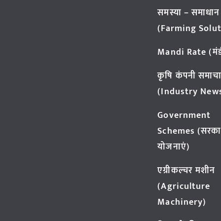
समस्या – समाधान
(Farming Solut
Mandi Rate (मंडी
कृषि कंपनी समाच
(Industry New
Government
Schemes (सरका
योजनाएं)
एग्रीकल्चर मशीन
(Agriculture
Machinery)