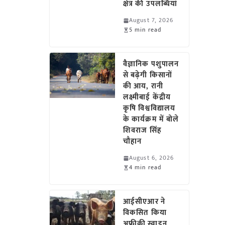
क्षेत्र की उपलब्धियां
August 7, 2026
5 min read
वैज्ञानिक पशुपालन
से बढ़ेगी किसानों
की आय, रानी
लक्ष्मीबाई केंद्रीय
कृषि विश्वविद्यालय
के कार्यक्रम में बोले
शिवराज सिंह
चौहान
August 6, 2026
4 min read
आईसीएआर ने
विकसित किया
अफ्रीकी स्वाइन