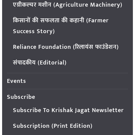
एग्रीकल्चर मशीन (Agriculture Machinery)
किसानों की सफलता की कहानी (Farmer
Success Story)
Reliance Foundation (रिलायंस फाउंडेशन)
संपादकीय (Editorial)
Events
Subscribe
Subscribe To Krishak Jagat Newsletter
Subscription (Print Edition)