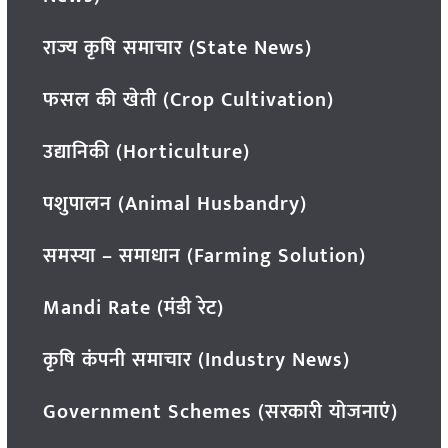
राज्य कृषि समाचार (State News)
फसल की खेती (Crop Cultivation)
उद्यानिकी (Horticulture)
पशुपालन (Animal Husbandry)
समस्या – समाधान (Farming Solution)
Mandi Rate (मंडी रेट)
कृषि कंपनी समाचार (Industry News)
Government Schemes (सरकारी योजनाएं)