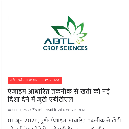
कृषि कंपनी समाचार (INDUSTRY NEWS)
एंजाइम आधारित तकनीक से खेती को नई
दिशा देने में जुटी एबीटीएल
June 1, 2026
3 min read
एबीटीएल क्रॉप साइंस
01 जून 2026, पुणे: एंजाइम आधारित तकनीक से खेती