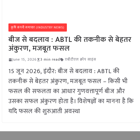
कृषि कंपनी समाचार (INDUSTRY NEWS)
बीज से बदलाव : ABTL की तकनीक से बेहतर
अंकुरण, मजबूत फसल
June 15, 2026
3 min read
एबीटीएल क्रॉप साइंस
15 जून 2026, इंदौर: बीज से बदलाव : ABTL की
तकनीक से बेहतर अंकुरण, मजबूत फसल – किसी भी
फसल की सफलता का आधार गुणवत्तापूर्ण बीज और
उसका सफल अंकुरण होता है। विशेषज्ञों का मानना है कि
यदि फसल की शुरुआती अवस्था