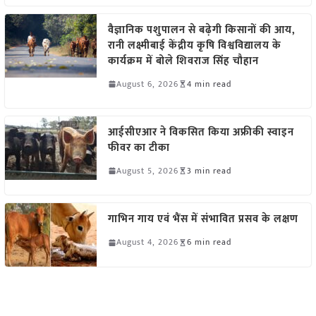
वैज्ञानिक पशुपालन से बढ़ेगी किसानों की आय,
रानी लक्ष्मीबाई केंद्रीय कृषि विश्वविद्यालय के
कार्यक्रम में बोले शिवराज सिंह चौहान
August 6, 2026
4 min read
आईसीएआर ने विकसित किया अफ्रीकी स्वाइन
फीवर का टीका
August 5, 2026
3 min read
गाभिन गाय एवं भैंस में संभावित प्रसव के लक्षण
August 4, 2026
6 min read