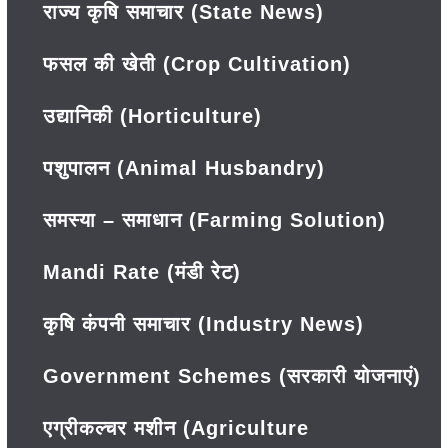
राज्य कृषि समाचार (State News)
फसल की खेती (Crop Cultivation)
उद्यानिकी (Horticulture)
पशुपालन (Animal Husbandry)
समस्या – समाधान (Farming Solution)
Mandi Rate (मंडी रेट)
कृषि कंपनी समाचार (Industry News)
Government Schemes (सरकारी योजनाएं)
एग्रीकल्चर मशीन (Agriculture