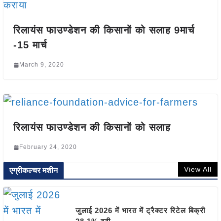
रिलायंस फाउण्डेशन की किसानों को सलाह 9मार्च
-15 मार्च
March 9, 2020
रिलायंस फाउण्डेशन की किसानों को सलाह
February 24, 2020
View All
एग्रीकल्चर मशीन
जुलाई 2026 में भारत में ट्रैक्टर रिटेल बिक्री