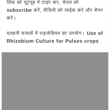
लिंक को यूट्यूब में टाइप कर, चेनल को
subscribe
करें, वीडियो को लाईक करे और शेयर
करें।
दलहनी फसलों में राइजोबियम का उपयोग।
Use of
Rhizobium Culture for Pulses crops