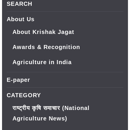
SEARCH
About Us
About Krishak Jagat
Awards & Recognition
Agriculture in India
E-paper
CATEGORY
राष्ट्रीय कृषि समाचार (National
Agriculture News)