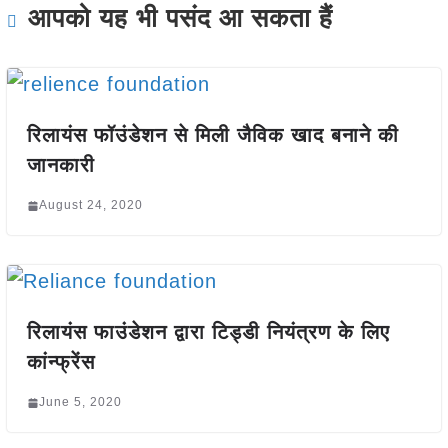
आपको यह भी पसंद आ सकता हैं
रिलायंस फॉउंडेशन से मिली जैविक खाद बनाने की
जानकारी
August 24, 2020
रिलायंस फाउंडेशन द्वारा टिड्डी नियंत्रण के लिए
कांन्फ्रेंस
June 5, 2020