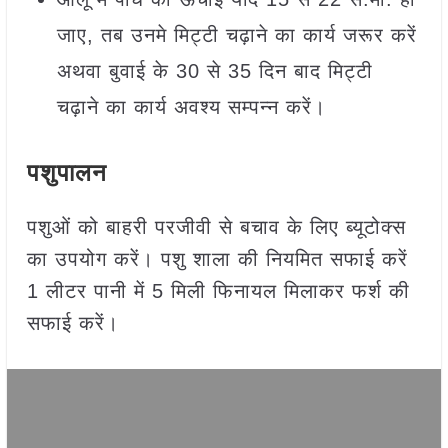
जाए, तब उनमे मिट्टी चढ़ाने का कार्य जरूर करें
अथवा बुवाई के 30 से 35 दिन बाद मिट्टी
चढ़ाने का कार्य अवश्य सम्पन्न करें।
पशुपालन
पशुओं को बाहरी परजीवी से बचाव के लिए ब्यूटोक्स
का उपयोग करें। पशु शाला की नियमित सफाई करें
1 लीटर पानी में 5 मिली फिनायल मिलाकर फर्श की
सफाई करें।