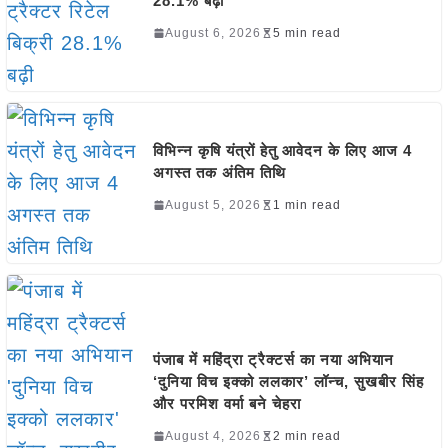
28.1% बढ़ी
August 6, 2026
5 min read
विभिन्न कृषि यंत्रों हेतु आवेदन के लिए आज 4
अगस्त तक अंतिम तिथि
August 5, 2026
1 min read
पंजाब में महिंद्रा ट्रैक्टर्स का नया अभियान
‘दुनिया विच इक्को ललकार’ लॉन्च, सुखबीर सिंह
और परमिश वर्मा बने चेहरा
August 4, 2026
2 min read