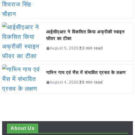
आईसीएआर ने विकसित किया अफ्रीकी स्वाइन
फीवर का टीका
August 5, 2026
3 min read
गाभिन गाय एवं भैंस में संभावित प्रसव के लक्षण
August 4, 2026
6 min read
About Us