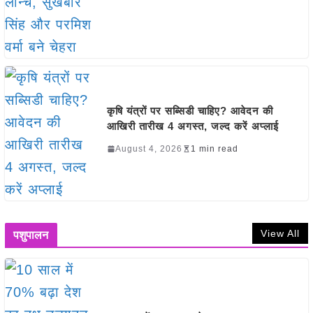
कृषि यंत्रों पर सब्सिडी चाहिए? आवेदन की
आखिरी तारीख 4 अगस्त, जल्द करें अप्लाई
August 4, 2026
1 min read
View All
पशुपालन