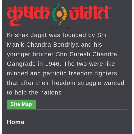
Krishak Jagat was founded by Shri
Manik Chandra Bondriya and his
younger brother Shri Suresh Chandra
Gangrade in 1946. The two were like
minded and patriotic freedom fighters
that after their freedom struggle wanted
to help the nations
Site Map
Home