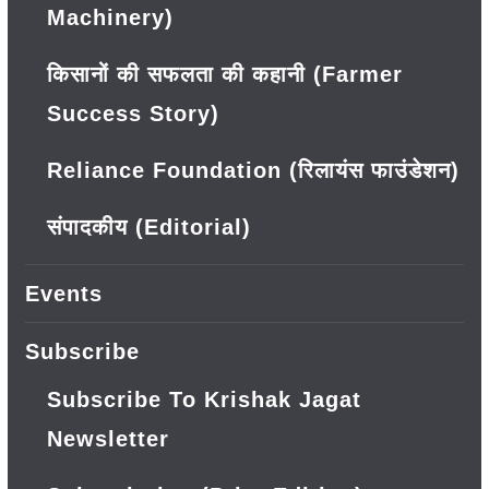
Machinery)
किसानों की सफलता की कहानी (Farmer
Success Story)
Reliance Foundation (रिलायंस फाउंडेशन)
संपादकीय (Editorial)
Events
Subscribe
Subscribe To Krishak Jagat
Newsletter