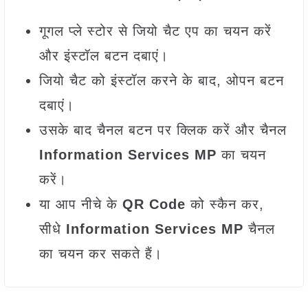
गूगल प्ले स्टोर से जियो चैट एप का चयन करें
और इंस्टॉल बटन दबाएं।
जियो चैट को इंस्टॉल करने के बाद, ओपन बटन
दबाएं।
उसके बाद चैनल बटन पर क्लिक करें और चैनल
Information Services MP
का चयन
करें।
या आप नीचे के
QR Code
को स्कैन कर,
सीधे
Information Services MP
चैनल
का चयन कर सकते हैं।