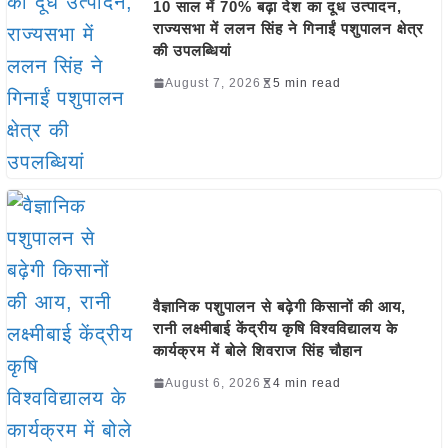
10 साल में 70% बढ़ा देश का दूध उत्पादन,
राज्यसभा में ललन सिंह ने गिनाईं पशुपालन क्षेत्र
की उपलब्धियां
August 7, 2026
5 min read
वैज्ञानिक पशुपालन से बढ़ेगी किसानों की आय,
रानी लक्ष्मीबाई केंद्रीय कृषि विश्वविद्यालय के
कार्यक्रम में बोले शिवराज सिंह चौहान
August 6, 2026
4 min read