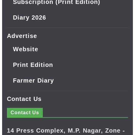
Subscription (Print Edition)
Diary 2026
Advertise
Website
Print Edition
Farmer Diary
Contact Us
Contact Us
14 Press Complex, M.P. Nagar, Zone -