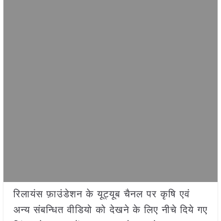
रिलायंस फ़ाउंडेशन के यूट्यूब चैनल पर कृषि एवं
अन्य संबन्धित वीडियो को देखने के लिए नीचे दिये गए