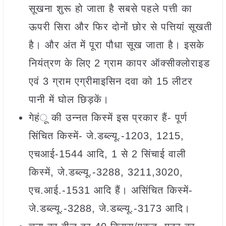
सूखना शुरू हो जाता है सबसे पहले पत्ती का
ऊपरी सिरा और फिर दोनों छोर से पत्तियां सूखती
है। और अंत में पूरा पौधा सूख जाता है। इसके
नियंत्रण के लिए 2 ग्राम कापर ऑक्सीक्लोराइड
एवं 3 ग्राम एग्रीमाइसिन दवा को 15 लीटर
पानी में घोल छिड़कें।
गेहंू की उन्नत किस्में इस प्रकार हैं- पूर्ण
सिंचित किस्में- जे.डब्ल्यू.-1203, 1215,
एचआई-1544 आदि, 1 से 2 सिंचाई वाली
किस्में, जे.डब्ल्यू.-3288, 3211,3020,
एच.आई.-1531 आदि हैं। असिंचित किस्में-
जे.डब्ल्यू.-3288, जे.डब्ल्यू.-3173 आदि।