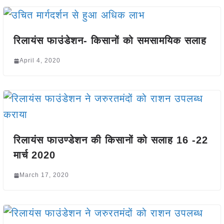
रिलायंस फाउंडेशन- किसानों को समसामयिक सलाह
April 4, 2020
रिलायंस फाउण्डेशन की किसानों को सलाह 16 -22
मार्च 2020
March 17, 2020