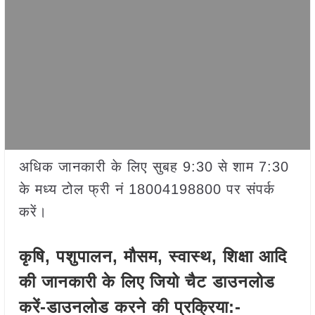
अधिक जानकारी के लिए सुबह 9:30 से शाम 7:30
के मध्य टोल फ्री नं 18004198800 पर संपर्क
करें।
कृषि, पशुपालन, मौसम, स्वास्थ, शिक्षा आदि
की जानकारी के लिए जियो चैट डाउनलोड
करें-डाउनलोड करने की प्रक्रिया:-