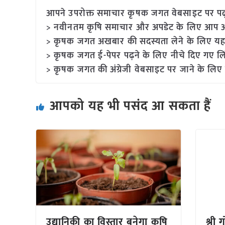
आपने उपरोक्त समाचार कृषक जगत वेबसाइट पर पढ़ा: 
> नवीनतम कृषि समाचार और अपडेट के लिए आप अपने
> कृषक जगत अखबार की सदस्यता लेने के लिए यह
> कृषक जगत ई-पेपर पढ़ने के लिए नीचे दिए गए लि
> कृषक जगत की अंग्रेजी वेबसाइट पर जाने के लिए 
आपको यह भी पसंद आ सकता हैं
उद्यानिकी का विस्तार बनेगा कृषि
श्री