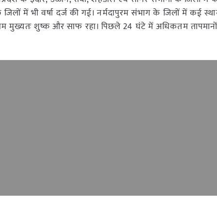
लों में भी वर्षा दर्ज की गई। नर्मदापुरम संभाग के जिलों में कई स्था
ौसम मुख्यतः शुष्क और साफ रहा। पिछले 24 घंटे में अधिकतम तापमानों