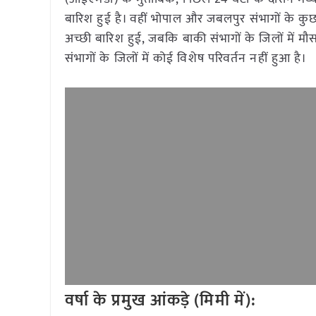
बारिश हुई है। वहीं भोपाल और जबलपुर संभागों के कुछ जि
अच्छी बारिश हुई, जबकि बाकी संभागों के जिलों में म
संभागों के जिलों में कोई विशेष परिवर्तन नहीं हुआ है।
वर्षा के प्रमुख आंकड़े (मिमी में):