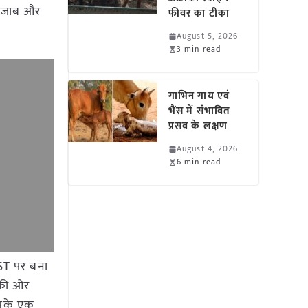
 पंजाब और
फीवर का टीका
August 5, 2026
3 min read
गाभिन गाय एवं
भैंस में संभावित
प्रसव के लक्षण
August 4, 2026
6 min read
IST पर बना
 की ओर
इसके एक