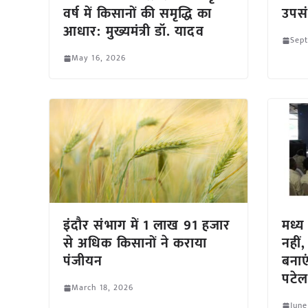
वर्ष में किसानों की समृद्धि का
उपस
आधार: मुख्यमंत्री डॉ. यादव
Sept
May 16, 2026
इंदौर संभाग में 1 लाख 91 हजार
मध्य
से अधिक किसानों ने कराया
नहीं
पंजीयन
बनाएं
पटेल
March 18, 2026
June