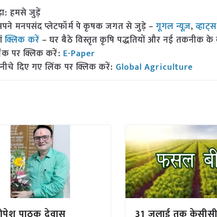
हमसे जुड़ें
 मनपसंद प्लेटफॉर्म पे कृषक जगत से जुड़े –
गूगल न्यूज़
,
व्हाट्
ां
क्लिक करें
– घर बैठे विस्तृत कृषि पद्धतियों और नई तकनीक के बारे
ंक पर क्लिक करें:
E-Paper
नीचे दिए गए लिंक पर क्लिक करें:
Global Agriculture
 गोपेश पाठक देवास
31 जुलाई तक केसीसी