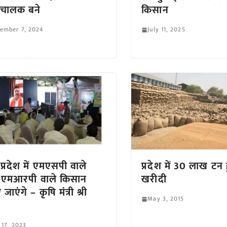
ंचालक बने
किसान
ember 7, 2024
July 11, 2025
 प्रदेश में एमएसपी वाले
प्रदेश में 30 लाख टन हु
, एमआरपी वाले किसान
खरीदी
 जाएंगे – कृषि मंत्री श्री
May 3, 2015
 17, 2023