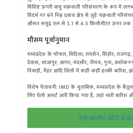
विशिष्ट ऊपरी वायु चक्रवाती परिसंचरण के रूप में ल
विदर्भ पर बने निम्न दबाव क्षेत्र से जुड़े चक्रवाती पर
औसत समुद्र तल से 3.1 से 4.5 किलोमीटर ऊपर तक फ
मौसम पूर्वानुमान
मध्यप्रदेश के भोपाल, विदिशा, रायसेन, सिहोर, राजगढ़,
देवास, शाजापुर, आगर, मंदसौर, नीमच, गुना, अशोकनग
निवाड़ी, मैहर आदि जिलों में कहीं-कहीं हल्की बारिश,
विशेष चेतावनी: IMD के मुताबिक, मध्यप्रदेश के बैतूल, ब
लिए येलो अलर्ट जारी किया गया है, जहां भारी बारिश 
कृषि आधारित उद्योगों के प्रो