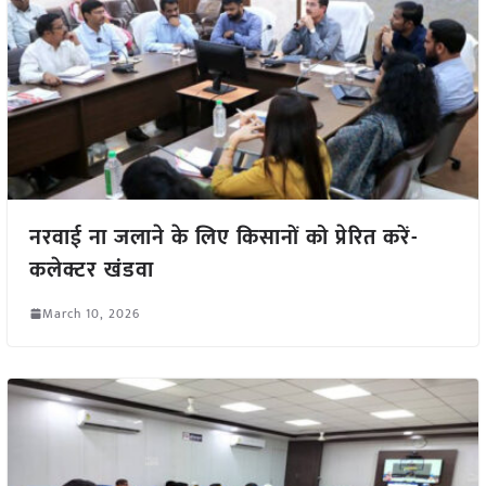
नरवाई ना जलाने के लिए किसानों को प्रेरित करें-
कलेक्टर खंडवा
March 10, 2026