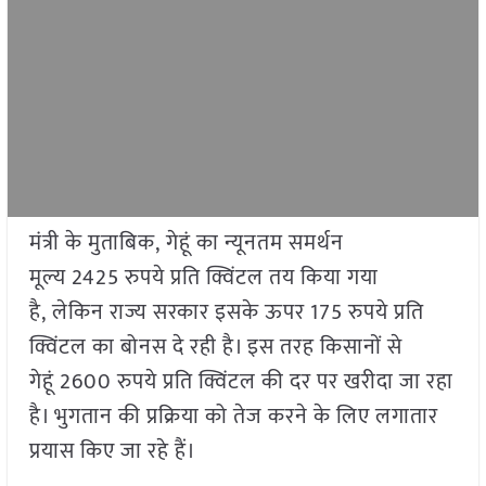
मंत्री के मुताबिक, गेहूं का न्यूनतम समर्थन
मूल्य 2425 रुपये प्रति क्विंटल तय किया गया
है, लेकिन राज्य सरकार इसके ऊपर 175 रुपये प्रति
क्विंटल का बोनस दे रही है। इस तरह किसानों से
गेहूं 2600 रुपये प्रति क्विंटल की दर पर खरीदा जा रहा
है। भुगतान की प्रक्रिया को तेज करने के लिए लगातार
प्रयास किए जा रहे हैं।