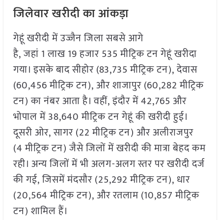
जिलेवार
खरीदी का आंकड़ा
गेहूं खरीदी में उज्जैन जिला सबसे आगे
है, जहां 1 लाख 19 हजार 535 मीट्रिक टन गेहूं खरीदा
गया। इसके बाद सीहोर (83,735 मीट्रिक टन), देवास
(60,456 मीट्रिक टन), और शाजापुर (60,282 मीट्रिक
टन) का नंबर आता है। वहीं, इंदौर में 42,765 और
भोपाल में 38,640 मीट्रिक टन गेहूं की खरीदी हुई।
दूसरी ओर, सागर (22 मीट्रिक टन) और अलीराजपुर
(4 मीट्रिक टन) जैसे जिलों में खरीदी की मात्रा बेहद कम
रही। अन्य जिलों में भी अलग-अलग स्तर पर खरीदी दर्ज
की गई, जिसमें मंदसौर (25,292 मीट्रिक टन), धार
(20,564 मीट्रिक टन), और रतलाम (10,857 मीट्रिक
टन) शामिल हैं।