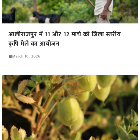
आलीराजपुर में 11 और 12 मार्च को जिला स्तरीय
कृषि मेले का आयोजन
March 10, 2026