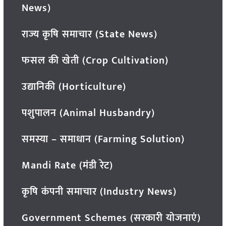
News)
राज्य कृषि समाचार (State News)
फसल की खेती (Crop Cultivation)
उद्यानिकी (Horticulture)
पशुपालन (Animal Husbandry)
समस्या – समाधान (Farming Solution)
Mandi Rate (मंडी रेट)
कृषि कंपनी समाचार (Industry News)
Government Schemes (सरकारी योजनाएं)