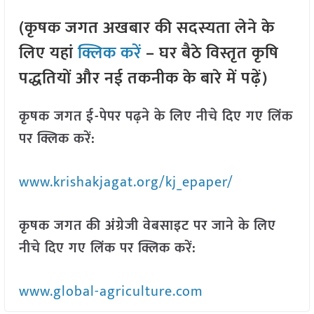
(कृषक जगत अखबार की सदस्यता लेने के
लिए यहां
क्लिक करें
– घर बैठे विस्तृत कृषि
पद्धतियों और नई तकनीक के बारे में पढ़ें)
कृषक जगत ई-पेपर पढ़ने के लिए नीचे दिए गए लिंक
पर क्लिक करें:
www.krishakjagat.org/kj_epaper/
कृषक जगत की अंग्रेजी वेबसाइट पर जाने के लिए
नीचे दिए गए लिंक पर क्लिक करें:
www.global-agriculture.com