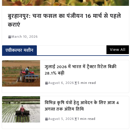
बुरहानपुर: चना फसल का पंजीयन 16 मार्च से पहले
कराएं
March 10, 2026
View All
एग्रीकल्चर मशीन
जुलाई 2026 में भारत में ट्रैक्टर रिटेल बिक्री
28.1% बढ़ी
August 6, 2026
5 min read
विभिन्न कृषि यंत्रों हेतु आवेदन के लिए आज 4
अगस्त तक अंतिम तिथि
August 5, 2026
1 min read