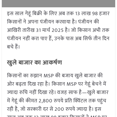
इस साल गेहूं बिक्री के लिए अब तक 13 लाख 98 हजार
किसानों ने अपना पंजीयन करवाया है। पंजीयन की
आखिरी तारीख 31 मार्च 2025 है। जो किसान अभी तक
पंजीयन नहीं करा पाए हैं, उनके पास अब सिर्फ तीन दिन
बचे हैं।
खुले बाजार का आकर्षण
किसानों का रुझान MSP की बजाय खुले बाजार की
ओर बढ़ता दिख रहा है। किसान MSP पर गेहूं बेचने में
ज्यादा रुचि नहीं दिखा रहे। वजह साफ है—खुले बाजार
में गेहूं की कीमत 2,800 रुपये प्रति क्विंटल तक पहुंच
रही है, जो सरकारी दर से 200 रुपये ज्यादा है। इस