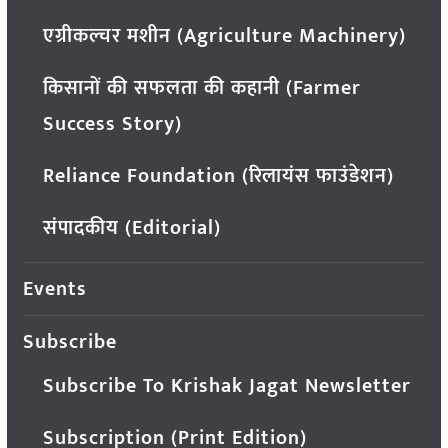
एग्रीकल्चर मशीन (Agriculture Machinery)
किसानों की सफलता की कहानी (Farmer
Success Story)
Reliance Foundation (रिलायंस फाउंडेशन)
संपादकीय (Editorial)
Events
Subscribe
Subscribe To Krishak Jagat Newsletter
Subscription (Print Edition)