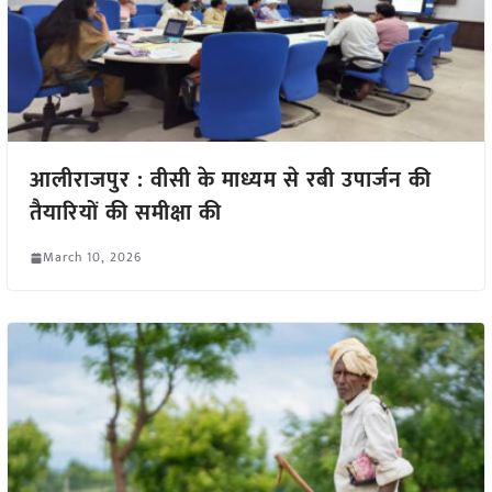
आलीराजपुर : वीसी के माध्यम से रबी उपार्जन की
तैयारियों की समीक्षा की
March 10, 2026