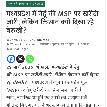
राज्य कृषि समाचार (STATE NEWS)
मध्यप्रदेश में गेहूं की MSP पर खरीदी
जारी, लेकिन किसान क्यों दिखा रहे
बेरुखी?
March 29, 2025
2 min read
Wheat Procurement
,
एमएसपी (न्यूनतम समर्थन मूल्य)
,
मध्य प्रदेश
Krishak Jagat
29 मार्च 2025,
भोपाल
:
मध्यप्रदेश में गेहूं
की MSP पर खरीदी जारी, लेकिन किसान क्यों दिखा
रहे बेरुखी? –
मध्यप्रदेश में न्यूनतम समर्थन मूल्य
(MSP) पर गेहूं खरीदी का सिलसिला जारी है।
खाद्य, नागरिक आपूर्ति एवं उपभोक्ता संरक्षण मंत्री
गोविन्द सिंह राजपूत ने शुक्रवार को बताया कि अब तक