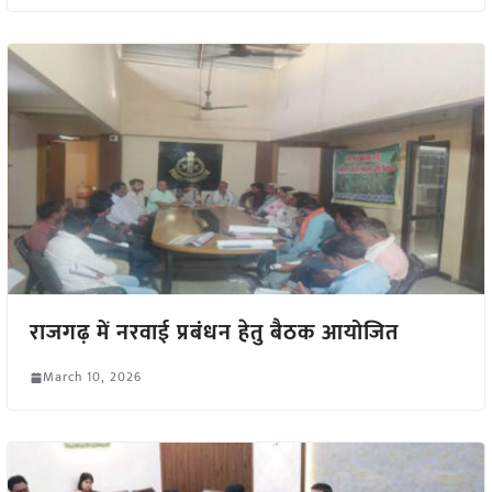
राजगढ़ में नरवाई प्रबंधन हेतु बैठक आयोजित
March 10, 2026