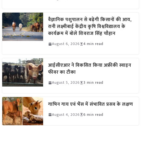
वैज्ञानिक पशुपालन से बढ़ेगी किसानों की आय,
रानी लक्ष्मीबाई केंद्रीय कृषि विश्वविद्यालय के
कार्यक्रम में बोले शिवराज सिंह चौहान
August 6, 2026
4 min read
आईसीएआर ने विकसित किया अफ्रीकी स्वाइन
फीवर का टीका
August 5, 2026
3 min read
गाभिन गाय एवं भैंस में संभावित प्रसव के लक्षण
August 4, 2026
6 min read