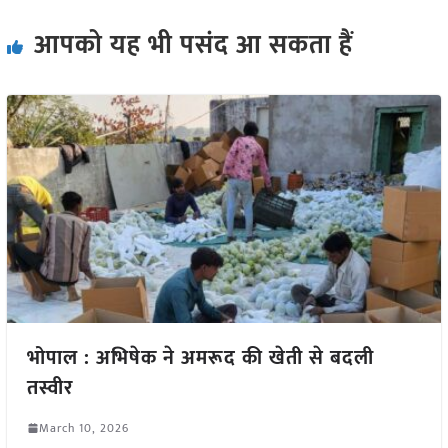
आपको यह भी पसंद आ सकता हैं
भोपाल : अभिषेक ने अमरूद की खेती से बदली
तस्वीर
March 10, 2026