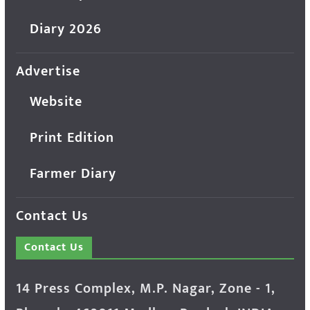
Diary 2026
Advertise
Website
Print Edition
Farmer Diary
Contact Us
Contact Us
14 Press Complex, M.P. Nagar, Zone - 1,