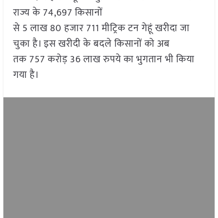
राज्य के 74,697 किसानों
से 5 लाख 80 हजार 711 मीट्रिक टन गेहूं खरीदा जा
चुका है। इस खरीदी के बदले किसानों को अब
तक 757 करोड़ 36 लाख रुपये का भुगतान भी किया
गया है।