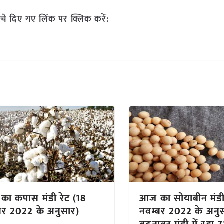
चे दिए गए लिंक पर क्लिक करें:
ा कपास मंडी रेट (18
आज का सोयाबीन मंडी 
बर 2022 के अनुसार)
नवम्बर 2022 के अनुस