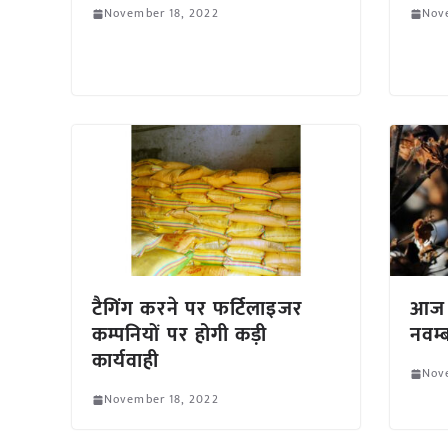
November 18, 2022
Nov
टैगिंग करने पर फर्टिलाइजर
आज क
कम्पनियों पर होगी कड़ी
नवम्
कार्यवाही
Nov
November 18, 2022