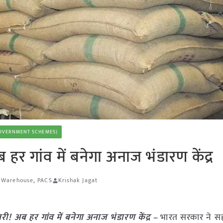
 (GOVERNMENT SCHEMES)
र गांव में बनेगा अनाज भंडारण केंद्र
s Warehouse
,
PACS
Krishak Jagat
! अब हर गांव में बनेगा अनाज भंडारण केंद्र –
भारत सरकार ने सहका