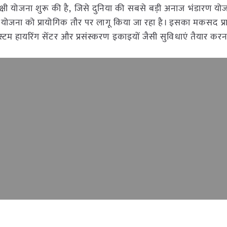
ंक्षी योजना शुरू की है, जिसे दुनिया की सबसे बड़ी अनाज भंडारण य
 योजना को प्रायोगिक तौर पर लागू किया जा रहा है। इसका मकसद प्
म हायरिंग सेंटर और प्रसंस्करण इकाइयों जैसी सुविधाएं तैयार करना