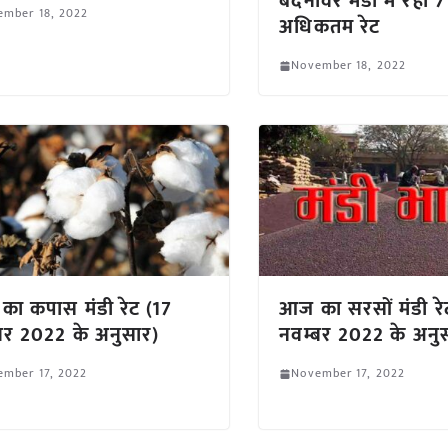
बदनावर मंडी में रहा 
ember 18, 2022
अधिकतम रेट
November 18, 2022
ा कपास मंडी रेट (17
आज का सरसों मंडी रे
बर 2022 के अनुसार)
नवम्बर 2022 के अनु
ember 17, 2022
November 17, 2022