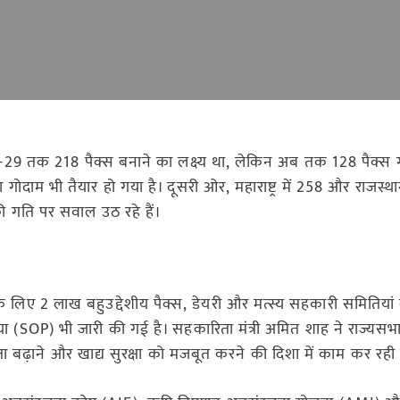
028-29 तक 218 पैक्स बनाने का लक्ष्य था, लेकिन अब तक 128 पैक्स
ा गोदाम भी तैयार हो गया है। दूसरी ओर, महाराष्ट्र में 258 और राजस्थ
की गति पर सवाल उठ रहे हैं।
 के लिए 2 लाख बहुउद्देशीय पैक्स, डेयरी और मत्स्य सहकारी समितियां
 (SOP) भी जारी की गई है। सहकारिता मंत्री अमित शाह ने राज्यसभा 
ता बढ़ाने और खाद्य सुरक्षा को मजबूत करने की दिशा में काम कर रही 