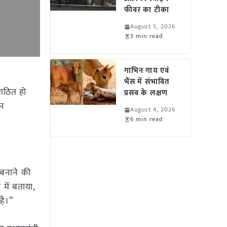
फीवर का टीका
August 5, 2026
3 min read
गाभिन गाय एवं
भैंस में संभावित
 गठित हो
प्रसव के लक्षण
ान
August 4, 2026
6 min read
 बनाने की
में बताया,
है।”