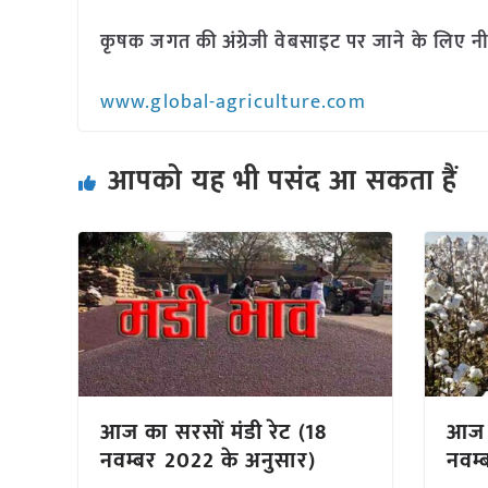
कृषक जगत की अंग्रेजी वेबसाइट पर जाने के लिए नी
www.global-agriculture.com
आपको यह भी पसंद आ सकता हैं
आज का सरसों मंडी रेट (18
आज क
नवम्बर 2022 के अनुसार)
नवम्