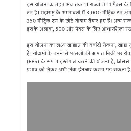
इस योजना के तहत अब तक 11 राज्यों में 11 पैक्स के ल
टन है। महाराष्ट्र के अमरावती में 3,000 मीट्रिक टन क
250 मीट्रिक टन के छोटे गोदाम तैयार हुए हैं। अन्य रा
इसके अलावा, 500 और पैक्स के लिए आधारशिला रखी
इस योजना का लक्ष्य खाद्यान्न की बर्बादी रोकना, खा
है। गोदामों के बनने से फसलों की आपात बिक्री पर रो
(FPS) के रूप में इस्तेमाल करने की योजना है, जिसस
प्रभाव को लेकर अभी लंबा इंतजार करना पड़ सकता है,