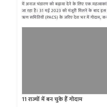
में अनाज भंडारण को बढ़ावा देने के लिए एक महत्वाका
जा रहा है। 31 मई 2023 को मंजूरी मिलने के बाद इस
ऋण समितियों (PACS) के जरिए देश भर में गोदाम, कस्ट
11
राज्यों में बन चुके हैं गोदाम