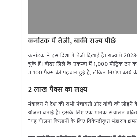
कर्नाटक में तेजी
,
बाकी राज्य पीछे
कर्नाटक ने इस दिशा में तेजी दिखाई है। राज्य में 2
चुके हैं। बीदर जिले के एकम्बा में 1,000 मीट्रिक टन क
में 100 पैक्स की पहचान हुई है, लेकिन निर्माण कार्य 
2
लाख पैक्स का लक्ष्य
मंत्रालय ने देश की सभी पंचायतों और गांवों को जोड़ने
योजना बनाई है। इसके लिए एक मानक संचालन प्रक्रिया
“यह योजना किसानों के लिए विकेन्द्रीकृत भंडारण क्षम