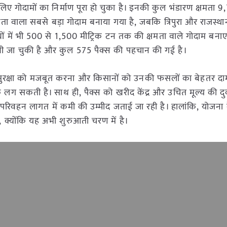
िए गोदामों का निर्माण पूरा हो चुका है। इनकी कुल भंडारण क्षमता 9
्षमता वाला सबसे बड़ा गोदाम बनाया गया है, जबकि त्रिपुरा और राजस्था
ज्यों में भी 500 से 1,500 मीट्रिक टन तक की क्षमता वाले गोदाम बनाए
 जा चुकी है और कुल 575 पैक्स की पहचान की गई है।
द्य सुरक्षा को मजबूत करना और किसानों को उनकी फसलों का बेहतर द
क लग सकती है। साथ ही, पैक्स को खरीद केंद्र और उचित मूल्य की दु
े परिवहन लागत में कमी की उम्मीद जताई जा रही है। हालांकि, योजन
 क्योंकि यह अभी शुरुआती चरण में है।