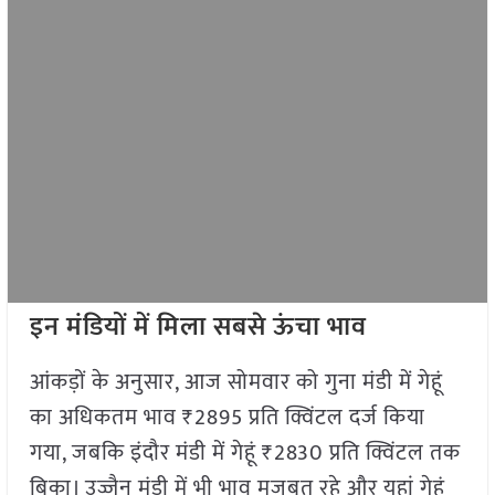
इन मंडियों में मिला सबसे ऊंचा भाव
आंकड़ों के अनुसार, आज सोमवार को गुना मंडी में गेहूं
का अधिकतम भाव ₹2895 प्रति क्विंटल दर्ज किया
गया, जबकि इंदौर मंडी में गेहूं ₹2830 प्रति क्विंटल तक
बिका। उज्जैन मंडी में भी भाव मजबूत रहे और यहां गेहूं