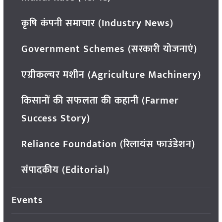
कृषि कंपनी समाचार (Industry News)
Government Schemes (सरकारी योजनाएं)
एग्रीकल्चर मशीन (Agriculture Machinery)
किसानों की सफलता की कहानी (Farmer
Success Story)
Reliance Foundation (रिलायंस फाउंडेशन)
संपादकीय (Editorial)
Events