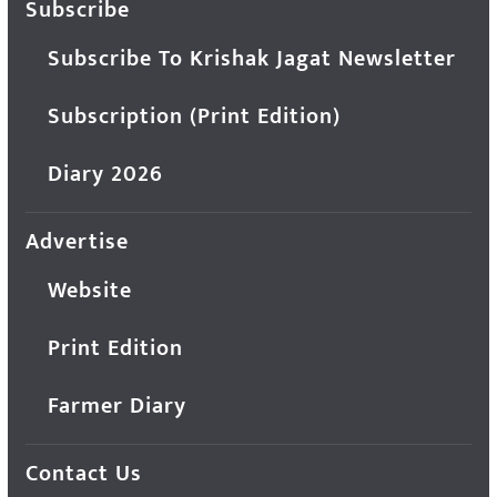
Subscribe
Subscribe To Krishak Jagat Newsletter
Subscription (Print Edition)
Diary 2026
Advertise
Website
Print Edition
Farmer Diary
Contact Us