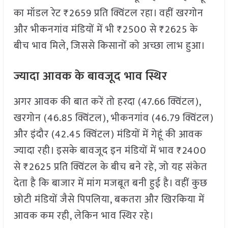
का मॉडल रेट ₹2659 प्रति क्विंटल रहा। वहीं खरगोन
और भीकनगांव मंडियों में भी ₹2500 से ₹2625 के
बीच भाव मिले, जिससे किसानों को अच्छा लाभ हुआ।
ज्यादा आवक के बावजूद भाव स्थिर
अगर आवक की बात करें तो हरदा (47.66 क्विंटल),
खरगोन (46.85 क्विंटल), भीकनगांव (46.79 क्विंटल)
और इंदौर (42.45 क्विंटल) मंडियों में गेहूं की आवक
ज्यादा रही। इसके बावजूद इन मंडियों में भाव ₹2400
से ₹2625 प्रति क्विंटल के बीच बने रहे, जो यह संकेत
देता है कि बाजार में मांग मजबूत बनी हुई है। वहीं कुछ
छोटी मंडियों जैसे पिपलिया, बकतरा और खिरकिया में
आवक कम रही, लेकिन भाव स्थिर रहे।