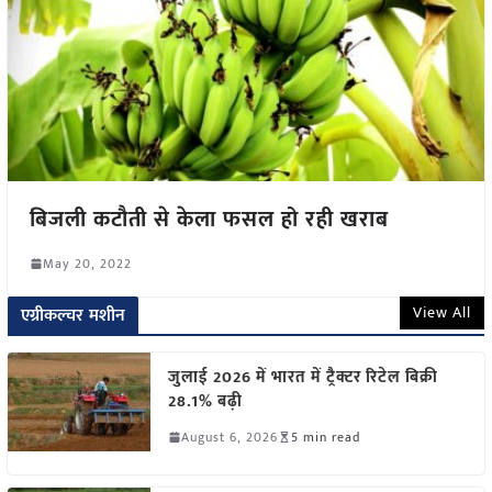
बिजली कटौती से केला फसल हो रही खराब
May 20, 2022
View All
एग्रीकल्चर मशीन
जुलाई 2026 में भारत में ट्रैक्टर रिटेल बिक्री
28.1% बढ़ी
August 6, 2026
5 min read