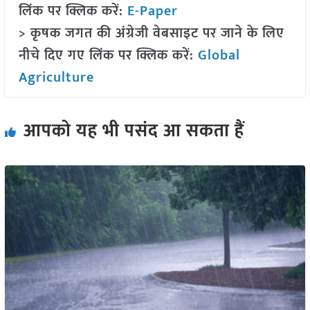
लिंक पर क्लिक करें:
E-Paper
> कृषक जगत की अंग्रेजी वेबसाइट पर जाने के लिए
नीचे दिए गए लिंक पर क्लिक करें:
Global
Agriculture
आपको यह भी पसंद आ सकता हैं