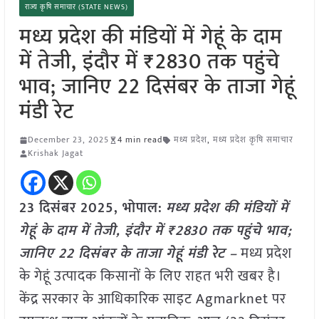
राज्य कृषि समाचार (STATE NEWS)
मध्य प्रदेश की मंडियों में गेहूं के दाम
में तेजी, इंदौर में ₹2830 तक पहुंचे
भाव; जानिए 22 दिसंबर के ताजा गेहूं
मंडी रेट
December 23, 2025
4 min read
मध्य प्रदेश
,
मध्य प्रदेश कृषि समाचार
Krishak Jagat
23 दिसंबर 2025, भोपाल:
मध्य प्रदेश की मंडियों में
गेहूं के दाम में तेजी, इंदौर में ₹2830 तक पहुंचे भाव;
जानिए 22 दिसंबर के ताजा गेहूं मंडी रेट –
मध्य प्रदेश
के गेहूं उत्पादक किसानों के लिए राहत भरी खबर है।
केंद्र सरकार के आधिकारिक साइट Agmarknet पर