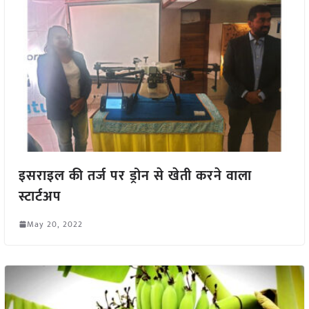
इसराइल की तर्ज पर ड्रोन से खेती करने वाला
स्टार्टअप
May 20, 2022