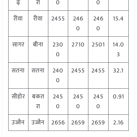
ढ़
रा
0
0
रीवा
रीवा
2455
246
246
15.4
0
0
सागर
बीना
230
2710
2501
14.0
0
3
सतना
सतना
240
2455
2455
32.1
0
सीहोर
बकत
245
245
245
0.91
रा
0
0
0
उज्जैन
उज्जैन
2656
2659
2659
2.16