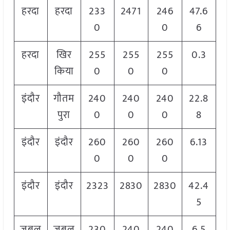
हरदा
हरदा
233
2471
246
47.6
0
0
6
हरदा
खिर
255
255
255
0.3
किया
0
0
0
इंदौर
गौतम
240
240
240
22.8
पुरा
0
0
0
8
इंदौर
इंदौर
260
260
260
6.13
0
0
0
इंदौर
इंदौर
2323
2830
2830
42.4
5
जबल
जबल
230
240
240
6.5