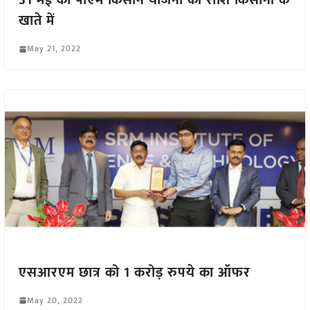
31 मई को पीएम किसान योजना की राशि किसानों के
खाते में
May 21, 2022
एसआरएम छात्र को 1 करोड़ रुपये का ऑफर
May 20, 2022