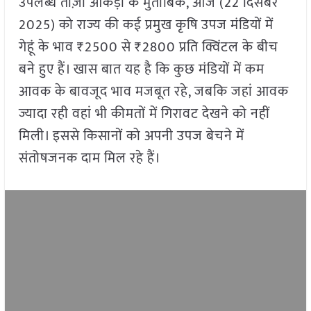
उपलब्ध ताज़ा आंकड़ों के मुताबिक, आज (22 दिसंबर
2025) को राज्य की कई प्रमुख कृषि उपज मंडियों में
गेहूं के भाव ₹2500 से ₹2800 प्रति क्विंटल के बीच
बने हुए हैं। खास बात यह है कि कुछ मंडियों में कम
आवक के बावजूद भाव मजबूत रहे, जबकि जहां आवक
ज्यादा रही वहां भी कीमतों में गिरावट देखने को नहीं
मिली। इससे किसानों को अपनी उपज बेचने में
संतोषजनक दाम मिल रहे हैं।