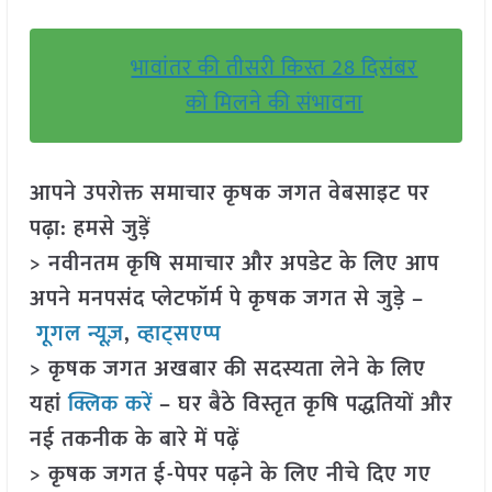
भावांतर की तीसरी किस्त 28 दिसंबर
को मिलने की संभावना
आपने उपरोक्त समाचार कृषक जगत वेबसाइट पर
पढ़ा: हमसे जुड़ें
> नवीनतम कृषि समाचार और अपडेट के लिए आप
अपने मनपसंद प्लेटफॉर्म पे कृषक जगत से जुड़े –
गूगल न्यूज़
,
व्हाट्सएप्प
> कृषक जगत अखबार की सदस्यता लेने के लिए
यहां
क्लिक करें
– घर बैठे विस्तृत कृषि पद्धतियों और
नई तकनीक के बारे में पढ़ें
> कृषक जगत ई-पेपर पढ़ने के लिए नीचे दिए गए