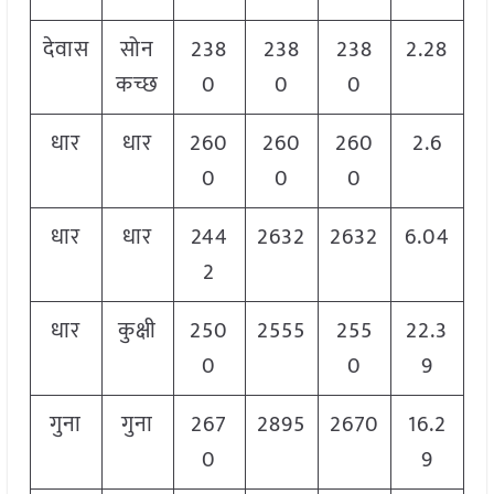
देवास
सोन
238
238
238
2.28
कच्छ
0
0
0
धार
धार
260
260
260
2.6
0
0
0
धार
धार
244
2632
2632
6.04
2
धार
कुक्षी
250
2555
255
22.3
0
0
9
गुना
गुना
267
2895
2670
16.2
0
9