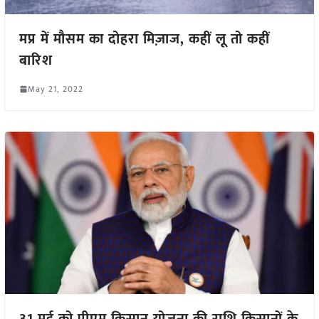
मप्र में मौसम का दोहरा मिज़ाज, कहीं लू तो कहीं
बारिश
May 21, 2022