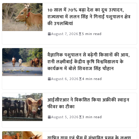
10 साल में 70% बढ़ा देश का दूध उत्पादन,
राज्यसभा में ललन सिंह ने गिनाईं पशुपालन क्षेत्र
की उपलब्धियां
August 7, 2026
5 min read
वैज्ञानिक पशुपालन से बढ़ेगी किसानों की आय,
रानी लक्ष्मीबाई केंद्रीय कृषि विश्वविद्यालय के
कार्यक्रम में बोले शिवराज सिंह चौहान
August 6, 2026
4 min read
आईसीएआर ने विकसित किया अफ्रीकी स्वाइन
फीवर का टीका
August 5, 2026
3 min read
गाभिन गाय एवं भैंस में संभावित प्रसव के लक्षण