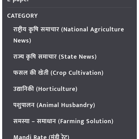
CATEGORY
राष्ट्रीय कृषि समाचार (National Agriculture
News)
राज्य कृषि समाचार (State News)
फसल की खेती (Crop Cultivation)
उद्यानिकी (Horticulture)
पशुपालन (Animal Husbandry)
समस्या – समाधान (Farming Solution)
Mandi Rate (मंडी रेट)