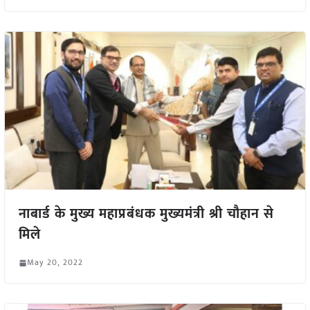
नाबार्ड के मुख्य महाप्रबंधक मुख्यमंत्री श्री चौहान से
मिले
May 20, 2022