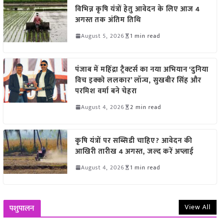
विभिन्न कृषि यंत्रों हेतु आवेदन के लिए आज 4
अगस्त तक अंतिम तिथि
August 5, 2026
1 min read
पंजाब में महिंद्रा ट्रैक्टर्स का नया अभियान ‘दुनिया
विच इक्को ललकार’ लॉन्च, सुखबीर सिंह और
परमिश वर्मा बने चेहरा
August 4, 2026
2 min read
कृषि यंत्रों पर सब्सिडी चाहिए? आवेदन की
आखिरी तारीख 4 अगस्त, जल्द करें अप्लाई
August 4, 2026
1 min read
View All
पशुपालन