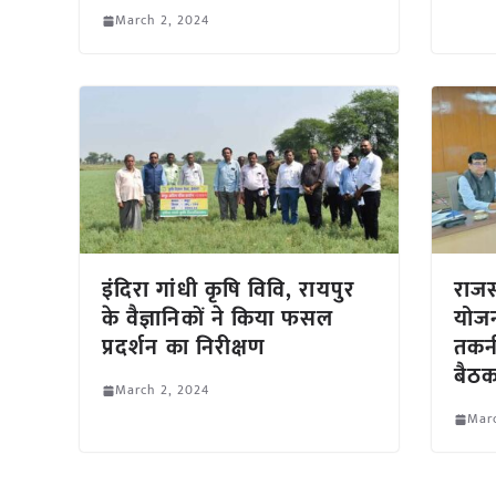
March 2, 2024
इंदिरा गांधी कृषि विवि, रायपुर
राजस
के वैज्ञानिकों ने किया फसल
योजना
प्रदर्शन का निरीक्षण
तकन
बैठक
March 2, 2024
Marc