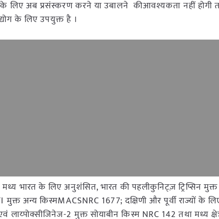
लेने के लिए अब प्रसंस्करण करने या उबालने कीआवश्यकता नहीं होगी 
योग के लिए उपयुक्त है ।
- मध्य भारत के लिए अनुशंसित, भारत की पहलीकुनिट्ज़ ट्रिप्सिन मुक्
 मुक्त अन्य किस्मMACSNRC 1677; दक्षिणी और पूर्वी राज्यों के ल
एवं लाय्पोक्सीजिनेज-2 मुक्त सोयाबीन किस्म NRC 142 तथा मध्य क्षेत्