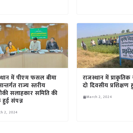
्थान में पीएम फसल बीमा
राजस्थान में प्राकृतिक
न्तर्गत राज्य स्तरीय
दो दिवसीय प्रशिक्षण ह
ीकी सलाहकार समिति की
March 2, 2024
 हुई संपन्न
h 2, 2024