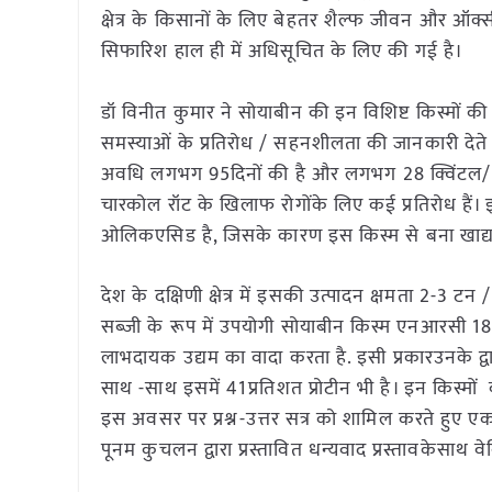
क्षेत्र के किसानों के लिए बेहतर शैल्फ जीवन और 
सिफारिश हाल ही में अधिसूचित के लिए की गई है।
डॉ विनीत कुमार ने सोयाबीन की इन विशिष्ट किस्मों क
समस्याओं के प्रतिरोध / सहनशीलता की जानकारी देते
अवधि लगभग 95दिनों की है और लगभग 28 क्विंटल/ ह
चारकोल रॉट के खिलाफ रोगोंके लिए कई प्रतिरोध हैं।
ओलिकएसिड है, जिसके कारण इस किस्म से बना खाद्य त
देश के दक्षिणी क्षेत्र में इसकी उत्पादन क्षमता 2-3 ट
सब्जी के रूप में उपयोगी सोयाबीन किस्म एनआरसी 188 
लाभदायक उद्यम का वादा करता है. इसी प्रकारउनके द
साथ -साथ इसमें 41प्रतिशत प्रोटीन भी है। इन किस्मों को
इस अवसर पर प्रश्न-उत्तर सत्र को शामिल करते हुए ए
पूनम कुचलन द्वारा प्रस्तावित धन्यवाद प्रस्तावकेसाथ 