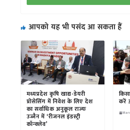
आपको यह भी पसंद आ सकता हैं
मध्यप्रदेश कृषि खाद्य-डेयरी
किसान
प्रोसेसिंग में निवेश के लिए देश
करें 
का सर्वाधिक अनुकूल राज्यः
Marc
उज्जैन में ‘रीजनल इंडस्ट्री
कॉन्क्लेव’