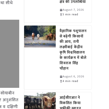
क्षेत्र की उपलब्धियां
तथा सीधे
August 7, 2026
5 min read
वैज्ञानिक पशुपालन
से बढ़ेगी किसानों
की आय, रानी
लक्ष्मीबाई केंद्रीय
कृषि विश्वविद्यालय
के कार्यक्रम में बोले
शिवराज सिंह
चौहान
August 6, 2026
4 min read
त सोयाबीन
आईसीएआर ने
िए अनुशंसित
विकसित किया
र व दक्षिणी
अफ्रीकी स्वाइन