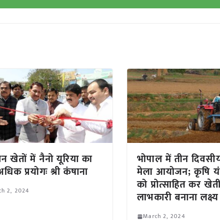
 खेतों में नैनो यूरिया का
भोपाल में तीन दिवसी
अधिक प्रयोगः श्री कंषाना
मेला आयोजन; कृषि यं
को प्रोत्साहित कर खेत
h 2, 2024
लाभकारी बनाना लक्ष्य
March 2, 2024