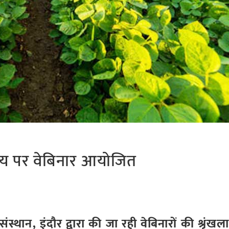
िषय पर वेबिनार आयोजित
ान, इंदौर द्वारा की जा रही वेबिनारों की श्रृंखला 