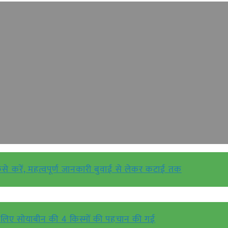
से करें, महत्वपूर्ण जानकारी बुवाई से लेकर कटाई तक
र के लिए सोयाबीन की 4 किस्मों की पहचान की गई