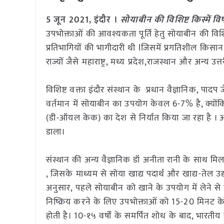
5 जून 2021, इंदौर ।
सोयाबीन की विशिष्ट किस्में 
उपभोक्ताओं की आवश्यकता पूर्ति हेतु सोयाबीन की वि
प्रतिभागियों की भागीदारी थी lजिसमें प्रगतिशील किसा
राज्यों जैसे महाराष्ट्र, मध्य प्रदेश,राजस्थान और अन्य उत्त
विशिष्ट वक्ता इंदौर संस्थान के प्रधान वैज्ञानिक, पादप
वर्तमान में सोयाबीन का उपयोग केवल 6-7% है, क्यों
(डी-ऑयल केक) का देश से निर्यात किया जा रहा है । आप
डाला।
संस्थान की अन्य वैज्ञानिक डॉ अनीता रानी के साथ म
, जिसके माध्यम से सोया खाद्य पदार्थ और खाद्य-तेल उद
अनुसार, पहले सोयाबीन को खाने के उपयोग में लेने से
निष्क्रिय करने के लिए उपभोक्ताओं को 15-20 मिनट के
होती है। 10-१५ वर्षों के समर्पित शोध के बाद, भारतीय