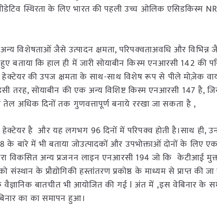
ऑक्सीडेटिव स्थिरता के लिए भारत की पहली उच्च ओलिक एसिडकिस्म 
ी अन्य विशेषताओं जैसे उत्पादन क्षमता, परिपक्वताअवधि और विभिन्न 
 हुए बताया कि हाल ही में जारी सोयाबीन किस्म एनआरसी 142 की पर
ेक्टेयर की उपज क्षमता के साथ-साथ विशेष रूप से पीले मोज़ेक 
 इसी तरह, सोयाबीन की एक अन्य विशिष्ट किस्म एनआरसी 147 है, जिस
ेल अधिक दिनों तक गुणवत्तापूर्ण बनाये ररखा जा सकता है ,
न / हेक्टेयर है और यह लगभग 96 दिनों में परिपक्व होती है।साथ ही, उन्
के बारे में भी बताया जोउत्पादकों और उपभोक्ताओं दोनों के लिए ए
्वारा विकसित अन्य प्रजनन लाइन एनआरसी 194 जो कि केटीआई मुक्त
 संस्थान के प्रौद्योगिकी हस्तांतरण प्रकोष्ठ के माध्यम से प्राप्त की 
क वैज्ञानिक बातचीत भी आयोजित की गई l अंत में ,इस वेबिनार के स
वेबिनार का
का समापन हुआ।