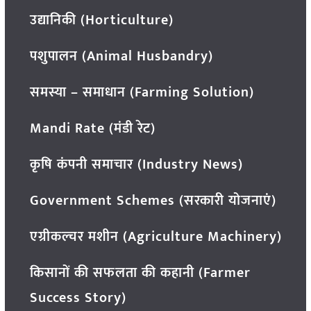
उद्यानिकी (Horticulture)
पशुपालन (Animal Husbandry)
समस्या – समाधान (Farming Solution)
Mandi Rate (मंडी रेट)
कृषि कंपनी समाचार (Industry News)
Government Schemes (सरकारी योजनाएं)
एग्रीकल्चर मशीन (Agriculture Machinery)
किसानों की सफलता की कहानी (Farmer
Success Story)