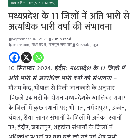
राज्य कृषि समाचार (STATE NEWS)
मध्यप्रदेश के 11 जिलों में अति भारी से
अत्यधिक भारी वर्षा की संभावना
September 10, 2024
2 min read
monsoon
,
मध्य प्रदेश
,
मानसून समाचार
Krishak Jagat
10 सितम्बर 2024, इंदौर:
मध्यप्रदेश के 11 जिलों में
अति भारी से अत्यधिक भारी वर्षा की संभावना –
मौसम केंद्र, भोपाल से मिली जानकारी के अनुसार
पिछले 24 घंटों के दौरान मध्यप्रदेशके ग्वालियर संभाग
के जिलों में कुछ स्थानों पर; भोपाल, नर्मदापुरम, उज्जैन,
चंबल, रीवा, सागर संभागों के जिलों में अनेक ̾ स्थानों
पर; इंदौर, जबलपुर, शहडोल संभागों के जिलों में
अधिकांश स्थानों पर वर्षा दर्ज़ की गई एवं शेष सभी