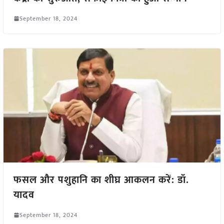
September 18, 2024
फसल और पशुहानि का शीघ्र आकलन करें: डॉ.
यादव
September 18, 2024