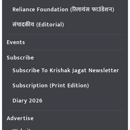
Reliance Foundation (रिलायंस फाउंडेशन)
संपादकीय (Editorial)
Events
Subscribe
Subscribe To Krishak Jagat Newsletter
Subscription (Print Edition)
Diary 2026
Advertise