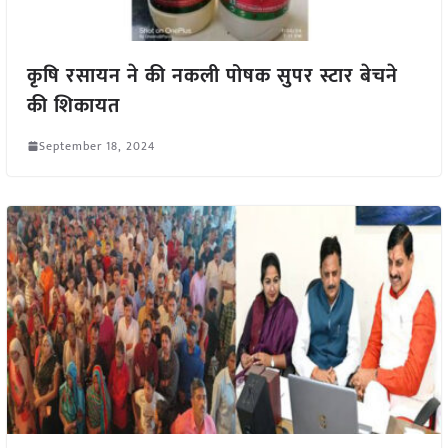
कृषि रसायन ने की नकली पोषक सुपर स्टार बेचने
की शिकायत
September 18, 2024