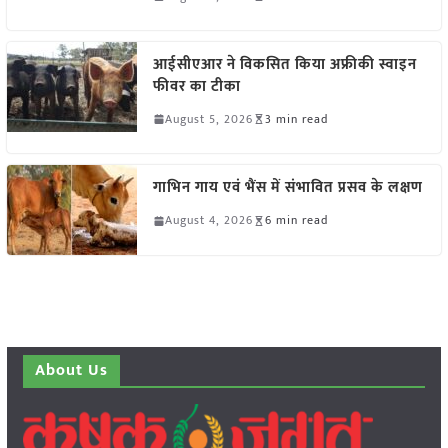
आईसीएआर ने विकसित किया अफ्रीकी स्वाइन
फीवर का टीका
August 5, 2026
3 min read
गाभिन गाय एवं भैंस में संभावित प्रसव के लक्षण
August 4, 2026
6 min read
About Us