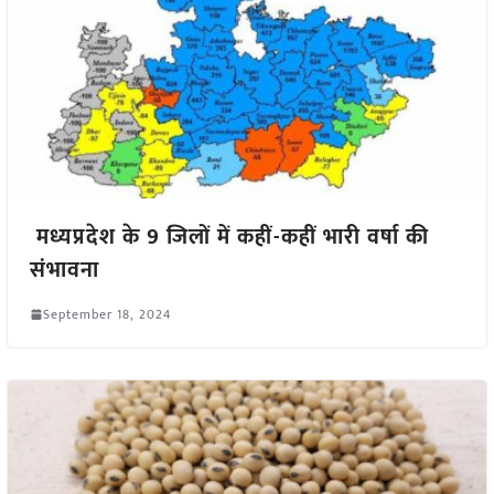
मध्यप्रदेश के 9 जिलों में कहीं-कहीं भारी वर्षा की
संभावना
September 18, 2024