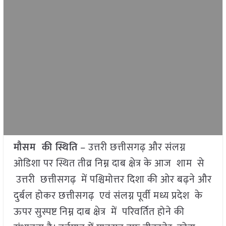
मौसम की स्थिति
– उत्तरी छत्तीसगढ़ और संलग्न
ओडिशा पर स्थित तीव्र निम्न दाब क्षेत्र के आज शाम से
उत्तरी छत्तीसगढ़ में पश्चिमोत्तर दिशा की ओर बढ़ने और
दुर्बल होकर छत्तीसगढ़ एवं संलग्न पूर्वी मध्य प्रदेश के
ऊपर सुस्पष्ट निम्न दाब क्षेत्र में परिवर्तित होने की