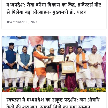
मध्यप्रदेश: रीवा बनेगा विकास का केंद्र, इन्वेस्टर्स मीट
से मिलेगा बड़ा प्रोत्साहन- मुख्यमंत्री डॉ. यादव
September 18, 2024
स्वच्छता में मध्यप्रदेश का उत्कृष्ट प्रदर्शन: जन औषधि
केंद्रों की शुरुआत, सफाई मित्रों का हुआ सम्मान