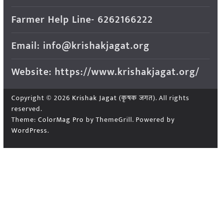
Farmer Help Line- 6262166222
Email: info@krishakjagat.org
Website: https://www.krishakjagat.org/
Copyright © 2026
Krishak Jagat (कृषक जगत)
. All rights
reserved.
Theme:
ColorMag Pro
by ThemeGrill. Powered by
WordPress
.