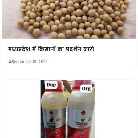
मध्यप्रदेश में किसानों का प्रदर्शन जारी
September 18, 2024