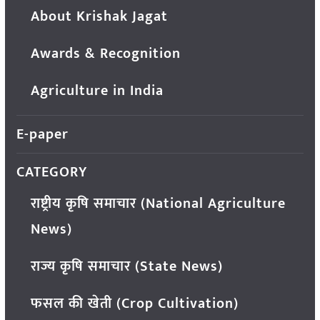
About Krishak Jagat
Awards & Recognition
Agriculture in India
E-paper
CATEGORY
राष्ट्रीय कृषि समाचार (National Agriculture
News)
राज्य कृषि समाचार (State News)
फसल की खेती (Crop Cultivation)