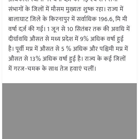
संभागों के जिलों में मौसम मुख्यतः शुष्क रहा। राज्य में
बालाघाट जिले के किरनापुर में सर्वाधिक 196.6, मि मी
वर्षा दर्ज़ की गई। 1 जून से 10 सितंबर तक की अवधि में
दीर्घावधि औसत से मध्य प्रदेश में 9% अधिक वर्षा हुई
है। पूर्वी मप्र में औसत से 5 % अधिक और पश्चिमी मप्र में
औसत से 13% अधिक वर्षा हुई है। राज्य के कई जिलों
में गरज-चमक के साथ तेज हवाएं चलीं।