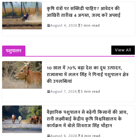
कृषि यंत्रों पर सब्सिडी चाहिए? आवेदन की
आखिरी तारीख 4 अगस्त, जल्द करें अप्लाई
August 4, 2026
1 min read
View All
पशुपालन
10 साल में 70% बढ़ा देश का दूध उत्पादन,
राज्यसभा में ललन सिंह ने गिनाईं पशुपालन क्षेत्र
की उपलब्धियां
August 7, 2026
5 min read
वैज्ञानिक पशुपालन से बढ़ेगी किसानों की आय,
रानी लक्ष्मीबाई केंद्रीय कृषि विश्वविद्यालय के
कार्यक्रम में बोले शिवराज सिंह चौहान
August 6, 2026
4 min read