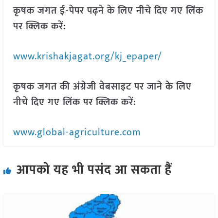
कृषक जगत ई-पेपर पढ़ने के लिए नीचे दिए गए लिंक
पर क्लिक करें:
www.krishakjagat.org/kj_epaper/
कृषक जगत की अंग्रेजी वेबसाइट पर जाने के लिए
नीचे दिए गए लिंक पर क्लिक करें:
www.global-agriculture.com
आपको यह भी पसंद आ सकता हैं