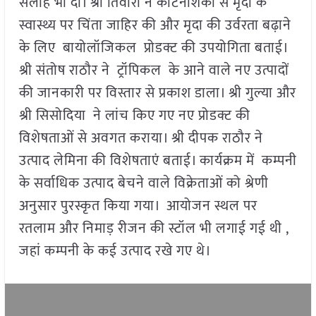
सलाह भी दी। श्री तिवारी ने कीटनाशकों से मृदा के
स्वास्थ्य पर चिंता जाहिर की और मृदा की उर्वरता बढ़ाने
के लिए बायोलॉजिकल प्रोडक्ट की उपयोगिता बताई।
श्री संतोष राठौर ने ट्रॉपिकल के आने वाले नए उत्पादों
की जानकारी पर विस्तार से प्रकाश डाला। श्री गुल्या और
श्री सिसोदिया ने लांच किए गए नए प्रोडक्ट की
विशेषताओं से अवगत कराया। श्री दीपक राठौर ने
उत्पाद लेमिना की विशेषताएं बताई। कार्यक्रम में कम्पनी
के सर्वाधिक उत्पाद बेचने वाले विक्रेताओं को श्रेणी
अनुसार पुरस्कृत किया गया। आयोजन स्थल पर
रतलाम और निमाड़ रीजन की स्टॉल भी लगाई गई थी ,
जहां कम्पनी के कई उत्पाद रखे गए थे।