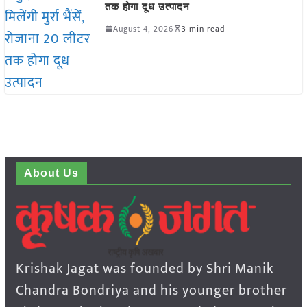
तक होगा दूध उत्पादन
August 4, 2026
3 min read
About Us
Krishak Jagat was founded by Shri Manik
Chandra Bondriya and his younger brother