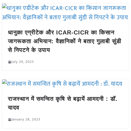
धानुका एग्रीटेक और ICAR-CICR का किसान
जागरूकता अभियान: वैज्ञानिकों ने बताए गुलाबी सुंडी
से निपटने के उपाय
July 29, 2025
राजस्थान में समन्वित कृषि से बढ़ायें आमदनी : डॉ.
यादव
January 28, 2023