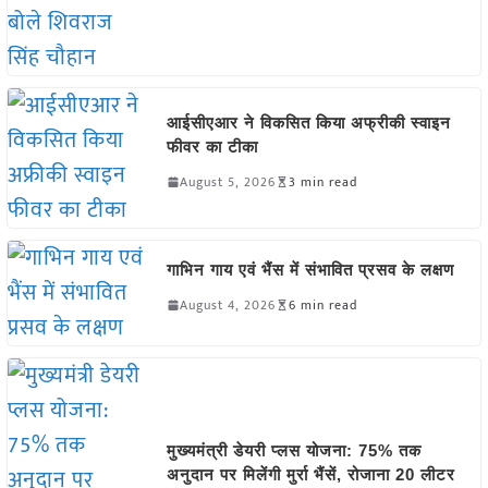
आईसीएआर ने विकसित किया अफ्रीकी स्वाइन
फीवर का टीका
August 5, 2026
3 min read
गाभिन गाय एवं भैंस में संभावित प्रसव के लक्षण
August 4, 2026
6 min read
मुख्यमंत्री डेयरी प्लस योजना: 75% तक
अनुदान पर मिलेंगी मुर्रा भैंसें, रोजाना 20 लीटर