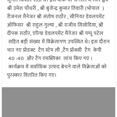
जुगल किशोर राठी थे। इस मौके पर जनरल मैनेजर द्वय
श्री उमेश चौधरी , श्री बृजेन्द्र कुमार तिवारी (भोपाल )
रीजनल मैनेजर श्री संतोष राठौर , सीनियर डेवलपमेंट
ऑफिसर श्री राहुल गुल्या , श्री राजीव सिसोदिया, श्री
दीपक राठौर, एरिया डेवलपमेंट मैनेजर श्री पप्पू पटेल
सहित बड़ी संख्या में विक्रेतागण उपस्थित थे। इस दौरान
चार नए प्रोडक्ट टैग स्टेम ली ,टैग प्रॉक्सी टैग केपी
40 :40 और टैग एमब्लिका लांच किए गए ।
कार्यक्रम में सर्वाधिक उत्पाद बेचने वाले विक्रेताओं को
पुरस्कार वितरित किए गए।