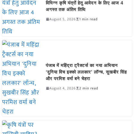
विभिन्न कृषि यंत्रों हेतु आवेदन के लिए आज 4
अगस्त तक अंतिम तिथि
August 5, 2026
1 min read
पंजाब में महिंद्रा ट्रैक्टर्स का नया अभियान
‘दुनिया विच इक्को ललकार’ लॉन्च, सुखबीर सिंह
और परमिश वर्मा बने चेहरा
August 4, 2026
2 min read