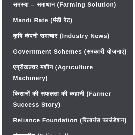
समस्या – समाधान (Farming Solution)
Mandi Rate (मंडी रेट)
कृषि कंपनी समाचार (Industry News)
Government Schemes (सरकारी योजनाएं)
एग्रीकल्चर मशीन (Agriculture
Machinery)
किसानों की सफलता की कहानी (Farmer
Success Story)
Reliance Foundation (रिलायंस फाउंडेशन)