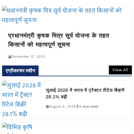
प्रधानमंत्री कृषक मित्र सूर्य योजना के तहत
किसानों को महत्वपूर्ण सूचना
December 12, 2025
View All
एग्रीकल्चर मशीन
जुलाई 2026 में भारत में ट्रैक्टर रिटेल बिक्री
28.1% बढ़ी
August 6, 2026
5 min read