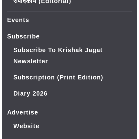
संपादकीय (Editorial)
Events
Subscribe
Subscribe To Krishak Jagat
Newsletter
Subscription (Print Edition)
Diary 2026
Advertise
Website