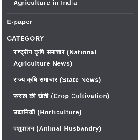
Agriculture in India
E-paper
CATEGORY
राष्ट्रीय कृषि समाचार (National
Agriculture News)
राज्य कृषि समाचार (State News)
फसल की खेती (Crop Cultivation)
उद्यानिकी (Horticulture)
पशुपालन (Animal Husbandry)