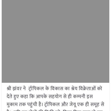
श्री झंवर ने ट्रॉपिकल के विकास का श्रेय विक्रेताओं को
देते हुए कहा कि आपके सहयोग से ही कम्पनी इस
मुकाम तक पहुंची है। ट्रॉपिकल और जेयू एक ही समूह से