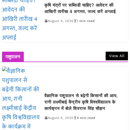
कृषि यंत्रों पर सब्सिडी चाहिए? आवेदन की
आखिरी तारीख 4 अगस्त, जल्द करें अप्लाई
August 4, 2026
1 min read
View All
पशुपालन
वैज्ञानिक पशुपालन से बढ़ेगी किसानों की आय,
रानी लक्ष्मीबाई केंद्रीय कृषि विश्वविद्यालय के
कार्यक्रम में बोले शिवराज सिंह चौहान
August 6, 2026
4 min read