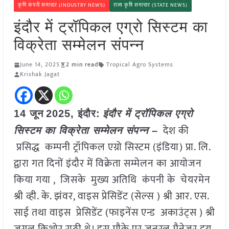
कृषि कंपनी समाचार (INDUSTRY NEWS)
राज्य कृषि समाचार (STATE NEWS)
इंदौर में ट्रॉपिकल एग्रो सिस्टम का
विक्रेता सम्मेलन संपन्न
June 14, 2025
2 min read
Tropical Agro Systems
Krishak Jagat
14 जून
2025, इंदौर:
इंदौर में ट्रॉपिकल एग्रो
देश की
सिस्टम का विक्रेता सम्मेलन संपन्न –
प्रसिद्ध कम्पनी ट्रॉपिकल एग्रो सिस्टम (इंडिया) प्रा. लि.
द्वारा गत दिनों इंदौर में विक्रेता सम्मेलन का आयोजन
किया गया , जिसके मुख्य अतिथि कंपनी के चेयरमेन
श्री व्ही. के. झंवर, वाइस प्रेसिडेंट (सेल्स ) श्री आर. एस.
साई तथा वाइस प्रेसिडेंट (फाइनेंस एन्ड अकाउंट्स ) श्री