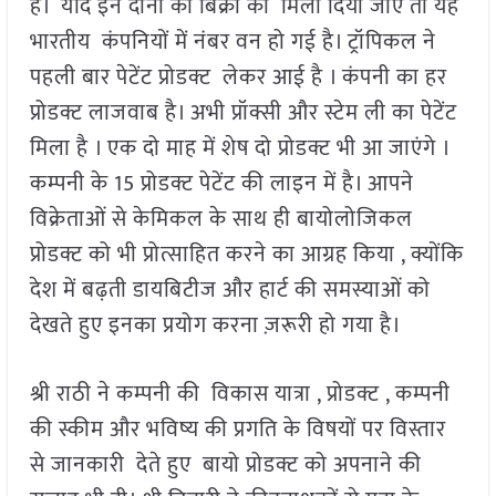
है। यदि इन दोनों की बिक्री को मिला दिया जाए तो यह
भारतीय कंपनियों में नंबर वन हो गई है। ट्रॉपिकल ने
पहली बार पेटेंट प्रोडक्ट लेकर आई है । कंपनी का हर
प्रोडक्ट लाजवाब है। अभी प्रॉक्सी और स्टेम ली का पेटेंट
मिला है । एक दो माह में शेष दो प्रोडक्ट भी आ जाएंगे ।
कम्पनी के 15 प्रोडक्ट पेटेंट की लाइन में है। आपने
विक्रेताओं से केमिकल के साथ ही बायोलोजिकल
प्रोडक्ट को भी प्रोत्साहित करने का आग्रह किया , क्योंकि
देश में बढ़ती डायबिटीज और हार्ट की समस्याओं को
देखते हुए इनका प्रयोग करना ज़रूरी हो गया है।
श्री राठी ने कम्पनी की विकास यात्रा , प्रोडक्ट , कम्पनी
की स्कीम और भविष्य की प्रगति के विषयों पर विस्तार
से जानकारी देते हुए बायो प्रोडक्ट को अपनाने की