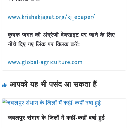
www.krishakjagat.org/kj_epaper/
कृषक जगत की अंग्रेजी वेबसाइट पर जाने के लिए
नीचे दिए गए लिंक पर क्लिक करें:
www.global-agriculture.com
आपको यह भी पसंद आ सकता हैं
जबलपुर संभाग के जिलों में कहीं-कहीं वर्षा हुई