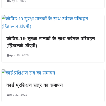
May 4, 2022
कोविड-19 सुरक्षा मानकों के साथ उर्वरक परिवहन
(हिंडाल्को डीएपी)
April 10, 2020
कार्ड प्रशिक्षण सत्र का समापन
July 22, 2022