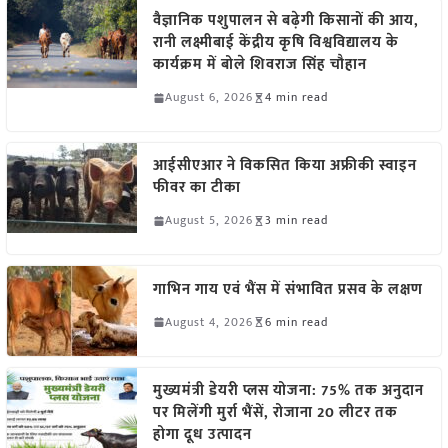
वैज्ञानिक पशुपालन से बढ़ेगी किसानों की आय,
रानी लक्ष्मीबाई केंद्रीय कृषि विश्वविद्यालय के
कार्यक्रम में बोले शिवराज सिंह चौहान
August 6, 2026
4 min read
आईसीएआर ने विकसित किया अफ्रीकी स्वाइन
फीवर का टीका
August 5, 2026
3 min read
गाभिन गाय एवं भैंस में संभावित प्रसव के लक्षण
August 4, 2026
6 min read
मुख्यमंत्री डेयरी प्लस योजना: 75% तक अनुदान
पर मिलेंगी मुर्रा भैंसें, रोजाना 20 लीटर तक
होगा दूध उत्पादन