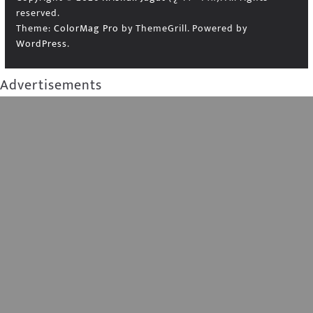
reserved.
Theme:
ColorMag Pro
by ThemeGrill. Powered by
WordPress
.
Advertisements