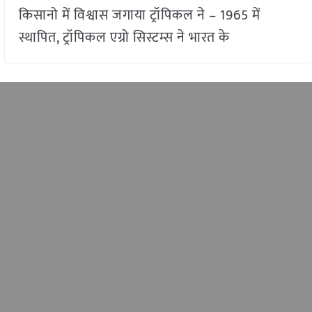
किसानो में विश्वास जगाया ट्रॉपिकल ने – 1965 में
स्थापित, ट्रॉपिकल एग्रो सिस्टम्स ने भारत के