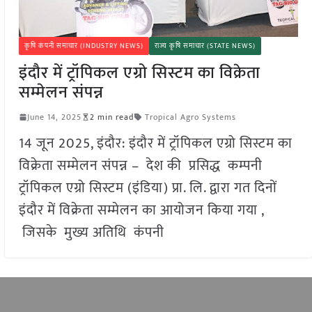
कृषि कंपनी समाचार (INDUSTRY NEWS)
राज्य कृषि समाचार (STATE NEWS)
इंदौर में ट्रॉपिकल एग्रो सिस्टम का विक्रेता
सम्मेलन संपन्न
June 14, 2025
2 min read
Tropical Agro Systems
14 जून 2025, इंदौर: इंदौर में ट्रॉपिकल एग्रो सिस्टम का
विक्रेता सम्मेलन संपन्न – देश की प्रसिद्ध कम्पनी
ट्रॉपिकल एग्रो सिस्टम (इंडिया) प्रा. लि. द्वारा गत दिनों
इंदौर में विक्रेता सम्मेलन का आयोजन किया गया ,
जिसके मुख्य अतिथि कंपनी