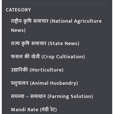
CATEGORY
राष्ट्रीय कृषि समाचार (National Agriculture
News)
राज्य कृषि समाचार (State News)
फसल की खेती (Crop Cultivation)
उद्यानिकी (Horticulture)
पशुपालन (Animal Husbandry)
समस्या – समाधान (Farming Solution)
Mandi Rate (मंडी रेट)