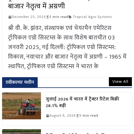
बाजार नेतृत्व में अग्रणी
December 23, 2024
5 min read
Tropical Agro Systems
श्री वी. के. झंवर, संस्थापक एवं चेयरमैन एमेरिटस
ट्रॉपिकल एग्रो सिस्टम्स के साथ विशेष बातचीत 03
जनवरी 2025, नई दिल्ली: ट्रॉपिकल एग्रो सिस्टम्स:
विकास, नवाचार और बाजार नेतृत्व में अग्रणी – 1965 में
स्थापित, ट्रॉपिकल एग्रो सिस्टम्स ने भारत के
View All
एग्रीकल्चर मशीन
जुलाई 2026 में भारत में ट्रैक्टर रिटेल बिक्री
28.1% बढ़ी
August 6, 2026
5 min read