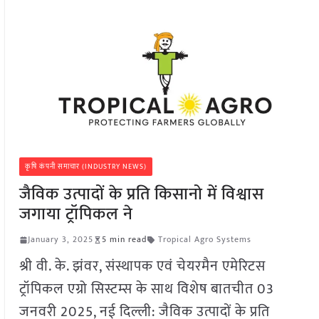
कृषि कंपनी समाचार (INDUSTRY NEWS)
जैविक उत्पादों के प्रति किसानो में विश्वास
जगाया ट्रॉपिकल ने
January 3, 2025
5 min read
Tropical Agro Systems
श्री वी. के. झंवर, संस्थापक एवं चेयरमैन एमेरिटस
ट्रॉपिकल एग्रो सिस्टम्स के साथ विशेष बातचीत 03
जनवरी 2025, नई दिल्ली: जैविक उत्पादों के प्रति