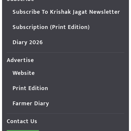
Subscribe To Krishak Jagat Newsletter
Subscription (Print Edition)
Diary 2026
Advertise
Website
Print Edition
Farmer Diary
Contact Us