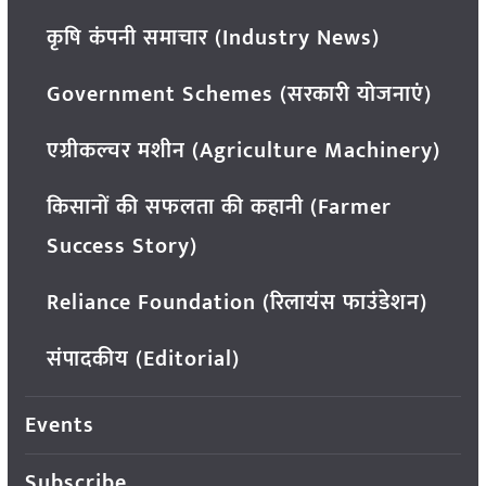
कृषि कंपनी समाचार (Industry News)
Government Schemes (सरकारी योजनाएं)
एग्रीकल्चर मशीन (Agriculture Machinery)
किसानों की सफलता की कहानी (Farmer
Success Story)
Reliance Foundation (रिलायंस फाउंडेशन)
संपादकीय (Editorial)
Events
Subscribe