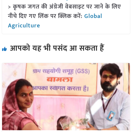
> कृषक जगत की अंग्रेजी वेबसाइट पर जाने के लिए
नीचे दिए गए लिंक पर क्लिक करें:
Global
Agriculture
आपको यह भी पसंद आ सकता हैं