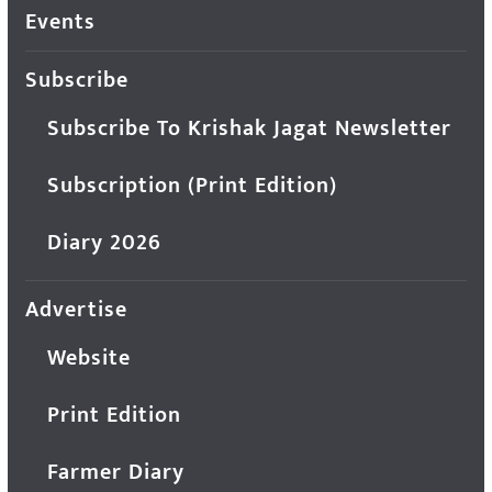
Events
Subscribe
Subscribe To Krishak Jagat Newsletter
Subscription (Print Edition)
Diary 2026
Advertise
Website
Print Edition
Farmer Diary