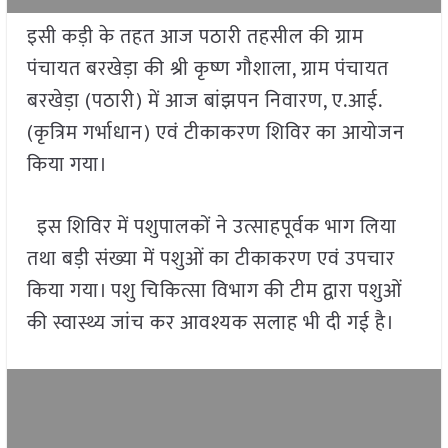
इसी कड़ी के तहत आज पठारी तहसील की ग्राम
पंचायत बरखेड़ा की श्री कृष्ण गौशाला, ग्राम पंचायत
बरखेड़ा (पठारी) में आज बांझपन निवारण, ए.आई.
(कृत्रिम गर्भाधान) एवं टीकाकरण शिविर का आयोजन
किया गया।
इस शिविर में पशुपालकों ने उत्साहपूर्वक भाग लिया
तथा बड़ी संख्या में पशुओं का टीकाकरण एवं उपचार
किया गया। पशु चिकित्सा विभाग की टीम द्वारा पशुओं
की स्वास्थ्य जांच कर आवश्यक सलाह भी दी गई है।