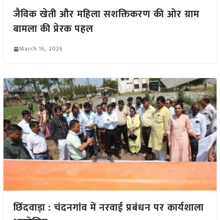
जैविक खेती और महिला सशक्तिकरण की ओर ग्राम
बामला की प्रेरक पहल
March 16, 2026
छिंदवाड़ा : चंदनगांव में नरवाई प्रबंधन पर कार्यशाला