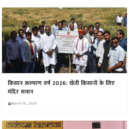
किसान कल्याण वर्ष 2026: खेती किसानों के लिए
मंदिर समान
March 16, 2026