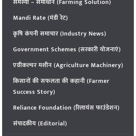
समस्या – समाधान (Farming Solution)
Mandi Rate (मंडी रेट)
कृषि कंपनी समाचार (Industry News)
Government Schemes (सरकारी योजनाएं)
एग्रीकल्चर मशीन (Agriculture Machinery)
किसानों की सफलता की कहानी (Farmer
Success Story)
Reliance Foundation (रिलायंस फाउंडेशन)
संपादकीय (Editorial)