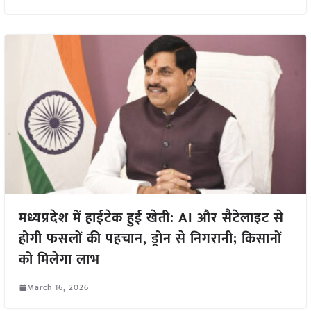
मध्यप्रदेश में हाईटेक हुई खेती: AI और सैटेलाइट से
होगी फसलों की पहचान, ड्रोन से निगरानी; किसानों
को मिलेगा लाभ
March 16, 2026