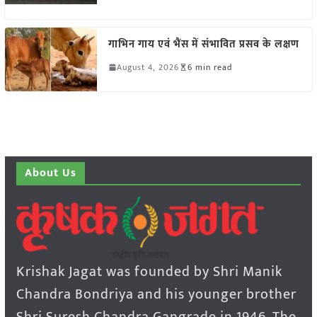
गाभिन गाय एवं भैंस में संभावित प्रसव के लक्षण
August 4, 2026
6 min read
About Us
Krishak Jagat was founded by Shri Manik
Chandra Bondriya and his younger brother