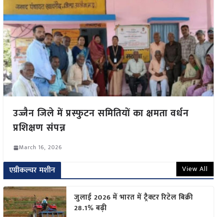
उज्जैन जिले में प्रस्फुटन समितियों का क्षमता वर्धन
प्रशिक्षण संपन्न
March 16, 2026
View All
एग्रीकल्चर मशीन
जुलाई 2026 में भारत में ट्रैक्टर रिटेल बिक्री
28.1% बढ़ी