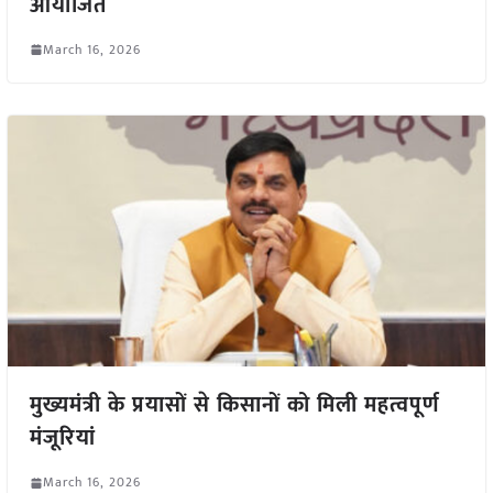
आयोजित
March 16, 2026
मुख्यमंत्री के प्रयासों से किसानों को मिली महत्वपूर्ण
मंजूरियां
March 16, 2026