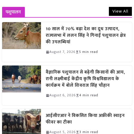
View All
पशुपालन
10 साल में 70% बढ़ा देश का दूध उत्पादन,
राज्यसभा में ललन सिंह ने गिनाईं पशुपालन क्षेत्र
की उपलब्धियां
August 7, 2026
5 min read
वैज्ञानिक पशुपालन से बढ़ेगी किसानों की आय,
रानी लक्ष्मीबाई केंद्रीय कृषि विश्वविद्यालय के
कार्यक्रम में बोले शिवराज सिंह चौहान
August 6, 2026
4 min read
आईसीएआर ने विकसित किया अफ्रीकी स्वाइन
फीवर का टीका
August 5, 2026
3 min read