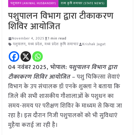
पशुपालन (ANIMAL HUSBANDRY)
राज्य कृषि समाचार (STATE NEWS)
पशुपालन विभाग द्वारा टीकाकरण
शिविर आयोजित
November 4, 2025
1 min read
पशुपालन
,
मध्य प्रदेश
,
मध्य प्रदेश कृषि समाचार
Krishak Jagat
04 नवंबर
2025, भोपाल:
पशुपालन विभाग द्वारा
टीकाकरण शिविर आयोजित –
पशु चिकित्सा सेवाएं
विभाग के उप संचालक डॉ एनके शुक्ला ने बताया कि
जिले की सभी शासकीय गौशालाओं के पशुधन का
समय-समय पर परीक्षण शिविर के माध्यम से किया जा
रहा है। इस दौरान निजी पशुपालकों को भी सुविधाएं
मुहैया कराई जा रही है।