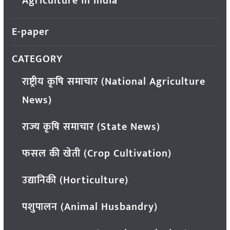
Agriculture in India
E-paper
CATEGORY
राष्ट्रीय कृषि समाचार (National Agriculture
News)
राज्य कृषि समाचार (State News)
फसल की खेती (Crop Cultivation)
उद्यानिकी (Horticulture)
पशुपालन (Animal Husbandry)