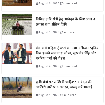
August 6, 2026
5 min read
विभिन्न कृषि यंत्रों हेतु आवेदन के लिए आज 4
अगस्त तक अंतिम तिथि
August 5, 2026
1 min read
पंजाब में महिंद्रा ट्रैक्टर्स का नया अभियान ‘दुनिया
विच इक्को ललकार’ लॉन्च, सुखबीर सिंह और
परमिश वर्मा बने चेहरा
August 4, 2026
2 min read
कृषि यंत्रों पर सब्सिडी चाहिए? आवेदन की
आखिरी तारीख 4 अगस्त, जल्द करें अप्लाई
August 4, 2026
1 min read