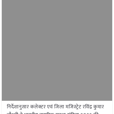
निर्देशानुसार कलेक्टर एवं जिला मजिस्ट्रेट रविंद्र कुमार