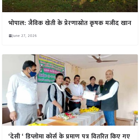
भोपाल: जैविक खेती के प्रेरणास्रोत कृषक मजीद खान
June 27, 2026
‘देसी ‘ डिप्लोमा कोर्स के प्रमाण पत्र वितरित किए गए