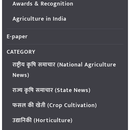
Awards & Recognition
Agriculture in India
E-paper
CATEGORY
राष्ट्रीय कृषि समाचार (National Agriculture
News)
राज्य कृषि समाचार (State News)
फसल की खेती (Crop Cultivation)
उद्यानिकी (Horticulture)