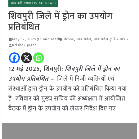
राज्य कृषि समाचार (STATE NEWS)
शिवपुरी जिले में ड्रोन का उपयोग
प्रतिबंधित
May 12, 2025
1 min read
drone
,
मध्य प्रदेश
,
मध्य प्रदेश कृषि समाचार
Krishak Jagat
12 मई 2025,
शिवपुरी
:
शिवपुरी जिले में ड्रोन का
उपयोग प्रतिबंधित –
जिले में निजी व्यक्तियों एवं
संस्थाओं द्वारा ड्रोन के उपयोग को प्रतिबंधित किया गया
है। रविवार को मुख्य सचिव की अध्यक्षता में आयोजित
बैठक में ड्रोन के उपयोग को लेकर निर्देश दिए गए।