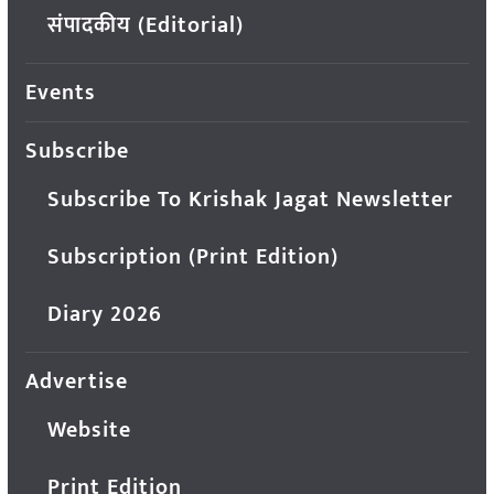
संपादकीय (Editorial)
Events
Subscribe
Subscribe To Krishak Jagat Newsletter
Subscription (Print Edition)
Diary 2026
Advertise
Website
Print Edition