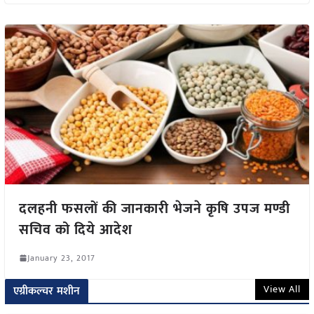
दलहनी फसलों की जानकारी भेजने कृषि उपज मण्डी
सचिव को दिये आदेश
January 23, 2017
View All
एग्रीकल्चर मशीन