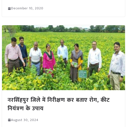
December 10, 2020
नरसिंहपुर जिले में निरीक्षण कर बताए रोग, कीट
नियंत्रण के उपाय
August 30, 2024