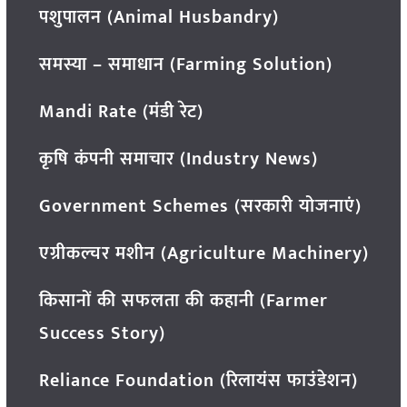
पशुपालन (Animal Husbandry)
समस्या – समाधान (Farming Solution)
Mandi Rate (मंडी रेट)
कृषि कंपनी समाचार (Industry News)
Government Schemes (सरकारी योजनाएं)
एग्रीकल्चर मशीन (Agriculture Machinery)
किसानों की सफलता की कहानी (Farmer
Success Story)
Reliance Foundation (रिलायंस फाउंडेशन)