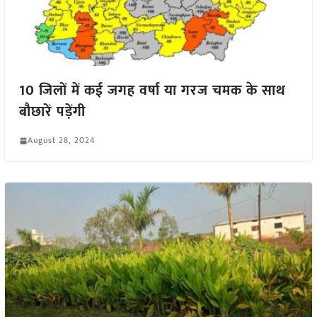
10 जिलों में कई जगह वर्षा या गरज चमक के साथ
बौछारें पड़ेंगी
August 28, 2024