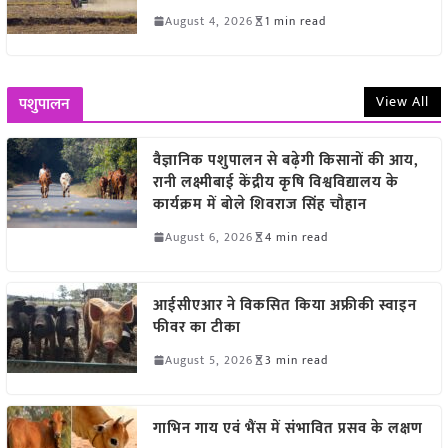
August 4, 2026
1 min read
View All
पशुपालन
वैज्ञानिक पशुपालन से बढ़ेगी किसानों की आय,
रानी लक्ष्मीबाई केंद्रीय कृषि विश्वविद्यालय के
कार्यक्रम में बोले शिवराज सिंह चौहान
August 6, 2026
4 min read
आईसीएआर ने विकसित किया अफ्रीकी स्वाइन
फीवर का टीका
August 5, 2026
3 min read
गाभिन गाय एवं भैंस में संभावित प्रसव के लक्षण