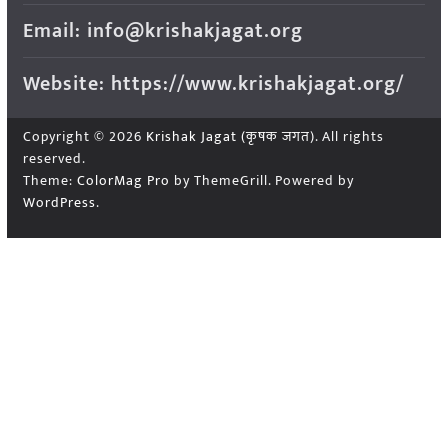
Email: info@krishakjagat.org
Website: https://www.krishakjagat.org/
Copyright © 2026
Krishak Jagat (कृषक जगत)
. All rights
reserved.
Theme:
ColorMag Pro
by ThemeGrill. Powered by
WordPress
.