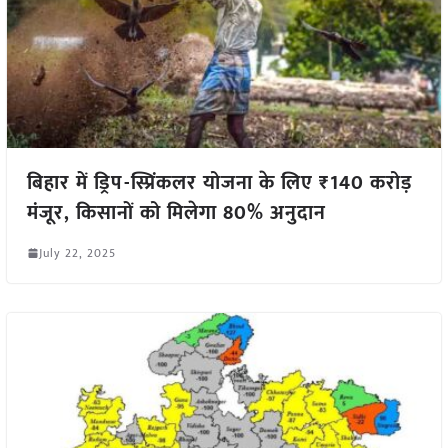
बिहार में ड्रिप-स्प्रिंकलर योजना के लिए ₹140 करोड़
मंजूर, किसानों को मिलेगा 80% अनुदान
July 22, 2025