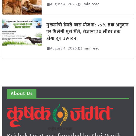
August 4, 2026
6 min read
मुख्यमंत्री डेयरी प्लस योजना: 75% तक अनुदान
पर मिलेंगी मुर्रा भैंसें, रोजाना 20 लीटर तक
होगा दूध उत्पादन
August 4, 2026
3 min read
About Us
Krishak Jagat was founded by Shri Manik