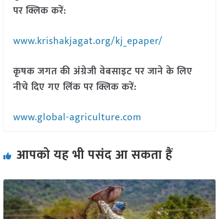
पर क्लिक करें:
www.krishakjagat.org/kj_epaper/
कृषक जगत की अंग्रेजी वेबसाइट पर जाने के लिए
नीचे दिए गए लिंक पर क्लिक करें:
www.global-agriculture.com
आपको यह भी पसंद आ सकता हैं