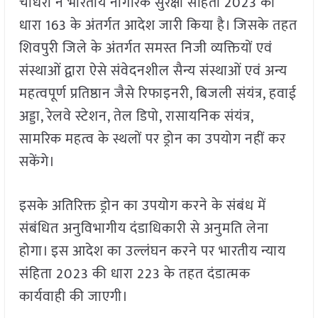
चौधरी ने भारतीय नागरिक सुरक्षा संहिता 2023 की
धारा 163 के अंतर्गत आदेश जारी किया है। जिसके तहत
शिवपुरी जिले के अंतर्गत समस्त निजी व्यक्तियों एवं
संस्थाओं द्वारा ऐसे संवेदनशील सैन्य संस्थाओं एवं अन्य
महत्वपूर्ण प्रतिष्ठान जैसे रिफाइनरी, बिजली संयंत्र, हवाई
अड्डा, रेलवे स्टेशन, तेल डिपो, रासायनिक संयंत्र,
सामरिक महत्व के स्थलों पर ड्रोन का उपयोग नहीं कर
सकेंगे।
इसके अतिरिक्त ड्रोन का उपयोग करने के संबंध में
संबंधित अनुविभागीय दंडाधिकारी से अनुमति लेना
होगा। इस आदेश का उल्लंघन करने पर भारतीय न्याय
संहिता 2023 की धारा 223 के तहत दंडात्मक
कार्यवाही की जाएगी।