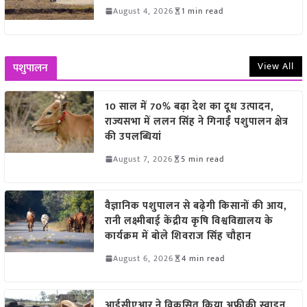
August 4, 2026
1 min read
View All
पशुपालन
10 साल में 70% बढ़ा देश का दूध उत्पादन,
राज्यसभा में ललन सिंह ने गिनाईं पशुपालन क्षेत्र
की उपलब्धियां
August 7, 2026
5 min read
वैज्ञानिक पशुपालन से बढ़ेगी किसानों की आय,
रानी लक्ष्मीबाई केंद्रीय कृषि विश्वविद्यालय के
कार्यक्रम में बोले शिवराज सिंह चौहान
August 6, 2026
4 min read
आईसीएआर ने विकसित किया अफ्रीकी स्वाइन