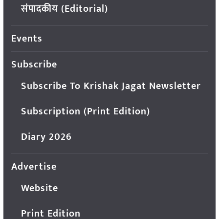
संपादकीय (Editorial)
Events
Subscribe
Subscribe To Krishak Jagat Newsletter
Subscription (Print Edition)
Diary 2026
Advertise
Website
Print Edition