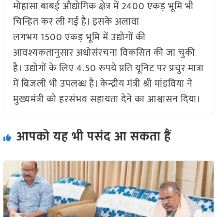
मोहासा बाबई औद्योगिक क्षेत्र में 2400 एकड़ भूमि भी
चिन्हित कर ली गई है। इसके अलावा
लगभग 1500 एकड़ भूमि में उद्योगों की
आवश्यकतानुसार अधोसंरचना विकसित की जा चुकी
है। उद्योगों के लिए 4.50 रुपये प्रति यूनिट पर प्रचुर मात्रा
में बिजली भी उपलब्ध है। केन्द्रीय मंत्री श्री मांडविया ने
मुख्यमंत्री को हरसंभव सहायता देने का आश्वासन दिया।
आपको यह भी पसंद आ सकता हैं