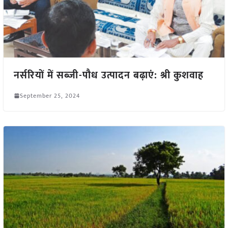
नर्सरियों में सब्जी-पौध उत्पादन बढ़ाएं: श्री कुशवाह
September 25, 2024