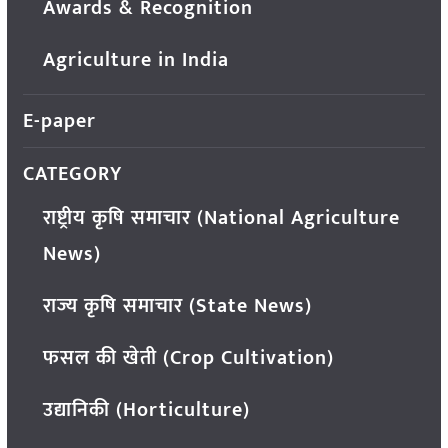
Awards & Recognition
Agriculture in India
E-paper
CATEGORY
राष्ट्रीय कृषि समाचार (National Agriculture
News)
राज्य कृषि समाचार (State News)
फसल की खेती (Crop Cultivation)
उद्यानिकी (Horticulture)