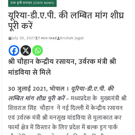
राज्य कृषि समाचार (STATE NEWS)
यूरिया-डी.ए.पी. की लम्बित मांग शीघ्र
पूरी करें
July 30, 2021
1 min read
Krishak Jagat
श्री चौहान केन्द्रीय रसायन, उर्वरक मंत्री श्री
मांडविया से मिले
30 जुलाई 2021, भोपाल ।
यूरिया-डी.ए.पी. की
लम्बित मांग शीघ्र पूरी करें
– मध्यप्रदेश के मुख्यमंत्री श्री
शिवराज सिंह चौहान ने नई दिल्ली में केन्द्रीय रसायन
एवं उर्वरक मंत्री श्री मनसुख मांडविया से मुलाकात कर
फार्मा क्षेत्र में विस्तार के लिए प्रदेश में बल्क ड्रग पार्क