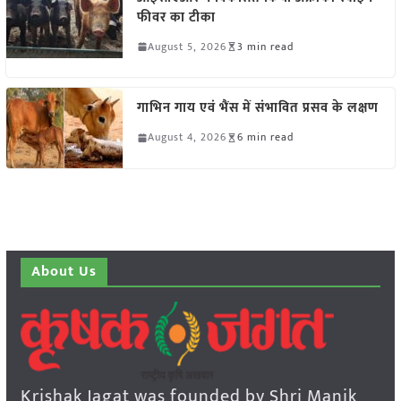
फीवर का टीका
August 5, 2026
3 min read
गाभिन गाय एवं भैंस में संभावित प्रसव के लक्षण
August 4, 2026
6 min read
About Us
Krishak Jagat was founded by Shri Manik