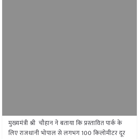
मुख्यमंत्री श्री चौहान ने बताया कि प्रस्तावित पार्क के
लिए राजधानी भोपाल से लगभग 100 किलोमीटर दूर