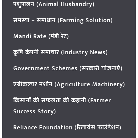
पशुपालन (Animal Husbandry)
समस्या – समाधान (Farming Solution)
Mandi Rate (मंडी रेट)
कृषि कंपनी समाचार (Industry News)
Government Schemes (सरकारी योजनाएं)
एग्रीकल्चर मशीन (Agriculture Machinery)
किसानों की सफलता की कहानी (Farmer
Success Story)
Reliance Foundation (रिलायंस फाउंडेशन)