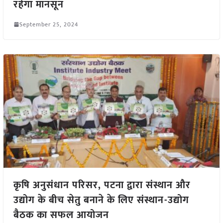
रहेगा मानसून
September 25, 2024
कृषि अनुसंधान परिसर, पटना द्वारा संस्थान और
उद्योग के बीच सेतु बनाने के लिए संस्थान-उद्योग
बैठक का सफल आयोजन