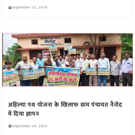
September 25, 2024
अहिल्या पथ योजना के खिलाफ ग्राम पंचायत नैनोद
में दिया ज्ञापन
September 24, 2024