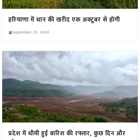
हरियाणा में धान की खरीद एक अक्टूबर से होगी
September 25, 2024
प्रदेश में धीमी हुई बारिश की रफ्तार, कुछ दिन और