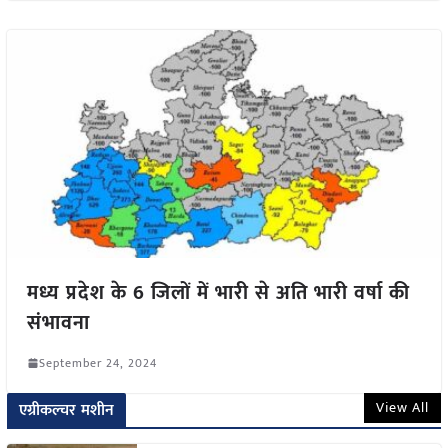
मध्य प्रदेश के 6 जिलों में भारी से अति भारी वर्षा की
संभावना
September 24, 2024
View All
एग्रीकल्चर मशीन