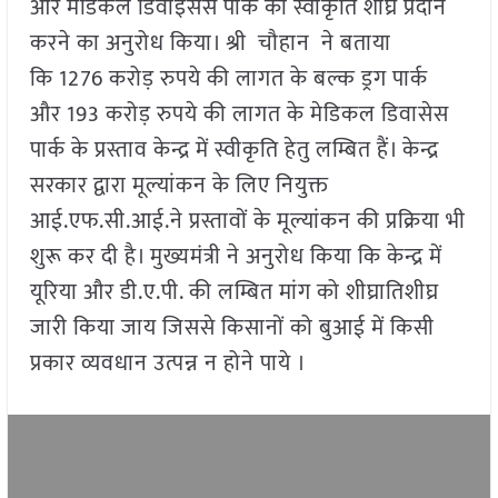
और मेडिकल डिवाइसेस पार्क की स्वीकृति शीघ्र प्रदान
करने का अनुरोध किया। श्री चौहान ने बताया
कि 1276 करोड़ रुपये की लागत के बल्क ड्रग पार्क
और 193 करोड़ रुपये की लागत के मेडिकल डिवासेस
पार्क के प्रस्ताव केन्द्र में स्वीकृति हेतु लम्बित हैं। केन्द्र
सरकार द्वारा मूल्यांकन के लिए नियुक्त
आई.एफ.सी.आई.ने प्रस्तावों के मूल्यांकन की प्रक्रिया भी
शुरू कर दी है। मुख्यमंत्री ने अनुरोध किया कि केन्द्र में
यूरिया और डी.ए.पी. की लम्बित मांग को शीघ्रातिशीघ्र
जारी किया जाय जिससे किसानों को बुआई में किसी
प्रकार व्यवधान उत्पन्न न होने पाये ।