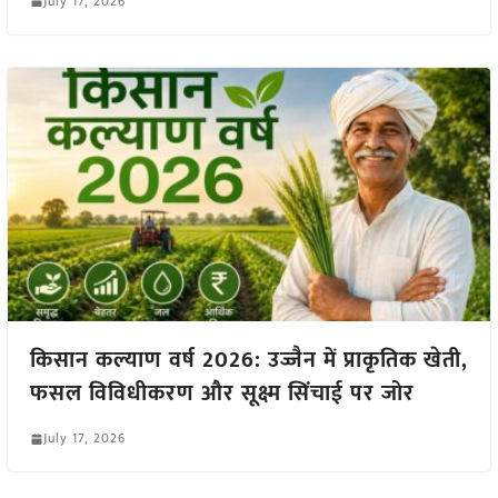
July 17, 2026
किसान कल्याण वर्ष 2026: उज्जैन में प्राकृतिक खेती,
फसल विविधीकरण और सूक्ष्म सिंचाई पर जोर
July 17, 2026