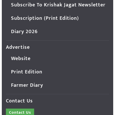
Subscribe To Krishak Jagat Newsletter
Subscription (Print Edition)
Diary 2026
Advertise
Website
Print Edition
Farmer Diary
Contact Us
Contact Us