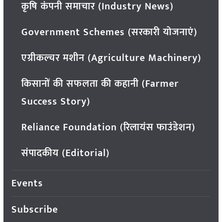
कृषि कंपनी समाचार (Industry News)
Government Schemes (सरकारी योजनाएं)
एग्रीकल्चर मशीन (Agriculture Machinery)
किसानों की सफलता की कहानी (Farmer
Success Story)
Reliance Foundation (रिलायंस फाउंडेशन)
संपादकीय (Editorial)
Events
Subscribe