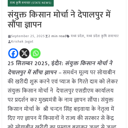
राज्य कृषि समाचार (STATE NEWS)
संयुक्त किसान मोर्चा ने देपालपुर में
सौंपा ज्ञापन
September 25, 2025
2 min read
मध्य प्रदेश
,
मध्य प्रदेश कृषि समाचार
Krishak Jagat
25 सितम्बर 2025,
इंदौर
:
संयुक्त किसान मोर्चा ने
देपालपुर में सौंपा ज्ञापन –
समर्थन मूल्य पर सोयाबीन
की खरीदी शुरू करने एवं प्याज के गिरते दाम को लेकर
संयुक्त किसान मोर्चा ने देपालपुर एसडीएम कार्यालय
पर प्रदर्शन कर मुख्यमंत्री के नाम ज्ञापन सौंपा। संयुक्त
किसान मोर्चा के श्री चन्दन सिंह बड़वाया के नेतृत्व में
दिए गए ज्ञापन में किसानों ने राज्य की सरकार से केंद्र
को सोयाबीन खरीदी का प्रस्ताव बनाकर जल्द से जल्द