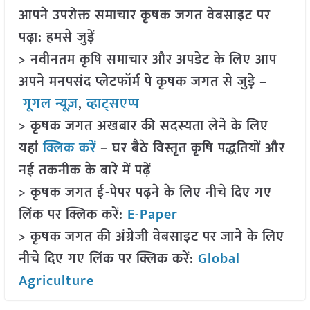
आपने उपरोक्त समाचार कृषक जगत वेबसाइट पर
पढ़ा: हमसे जुड़ें
> नवीनतम कृषि समाचार और अपडेट के लिए आप
अपने मनपसंद प्लेटफॉर्म पे कृषक जगत से जुड़े –
गूगल न्यूज़
,
व्हाट्सएप्प
> कृषक जगत अखबार की सदस्यता लेने के लिए
यहां
क्लिक करें
– घर बैठे विस्तृत कृषि पद्धतियों और
नई तकनीक के बारे में पढ़ें
> कृषक जगत ई-पेपर पढ़ने के लिए नीचे दिए गए
लिंक पर क्लिक करें:
E-Paper
> कृषक जगत की अंग्रेजी वेबसाइट पर जाने के लिए
नीचे दिए गए लिंक पर क्लिक करें:
Global
Agriculture