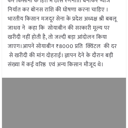
कर किसानों के हित में ठोस रणनीति बनाकर प्याज
निर्यात कर बोनस राशि की घोषणा करना चाहिए ।
भारतीय किसान मजदूर सेना के प्रदेश अध्यक्ष श्री बबलू
जाधव ने कहा कि सोयाबीन की सरकारी मूल्य पर
खरीदी नहीं होती है, तो जल्दी बड़ा आंदोलन किया
जाएग।आपने सोयाबीन ₹8000 प्रति क्विंटल की दर
से खरीदी की मांग दोहराई। ज्ञापन देने के दौरान बड़ी
संख्या में कई वरिष्ठ एवं अन्य किसान मौजूद थे।