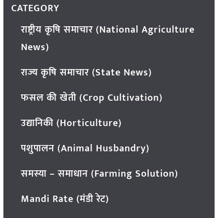
CATEGORY
राष्ट्रीय कृषि समाचार (National Agriculture
News)
राज्य कृषि समाचार (State News)
फसल की खेती (Crop Cultivation)
उद्यानिकी (Horticulture)
पशुपालन (Animal Husbandry)
समस्या – समाधान (Farming Solution)
Mandi Rate (मंडी रेट)