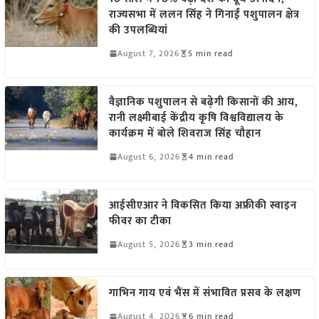
राज्यसभा में ललन सिंह ने गिनाईं पशुपालन क्षेत्र
की उपलब्धियां
August 7, 2026
5 min read
वैज्ञानिक पशुपालन से बढ़ेगी किसानों की आय,
रानी लक्ष्मीबाई केंद्रीय कृषि विश्वविद्यालय के
कार्यक्रम में बोले शिवराज सिंह चौहान
August 6, 2026
4 min read
आईसीएआर ने विकसित किया अफ्रीकी स्वाइन
फीवर का टीका
August 5, 2026
3 min read
गाभिन गाय एवं भैंस में संभावित प्रसव के लक्षण
August 4, 2026
6 min read