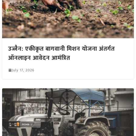
उज्जैन: एकीकृत बागवानी मिशन योजना अंतर्गत
ऑनलाइन आवेदन आमंत्रित
July 17, 2026