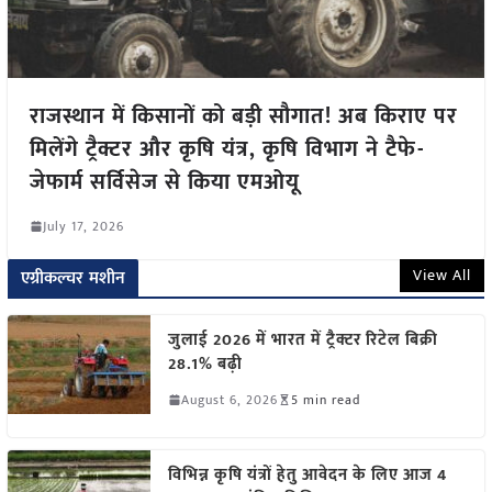
राजस्थान में किसानों को बड़ी सौगात! अब किराए पर
मिलेंगे ट्रैक्टर और कृषि यंत्र, कृषि विभाग ने टैफे-
जेफार्म सर्विसेज से किया एमओयू
July 17, 2026
View All
एग्रीकल्चर मशीन
जुलाई 2026 में भारत में ट्रैक्टर रिटेल बिक्री
28.1% बढ़ी
August 6, 2026
5 min read
विभिन्न कृषि यंत्रों हेतु आवेदन के लिए आज 4