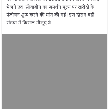
भेजने एवं सोयाबीन का समर्थन मूल्य पर खरीदी के
पंजीयन शुरू करने की मांग की गई। इस दौरान बड़ी
संख्या में किसान मौजूद थे।