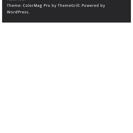
Theme:
ColorMag Pro
by ThemeGrill. Powered by
WordPress
.