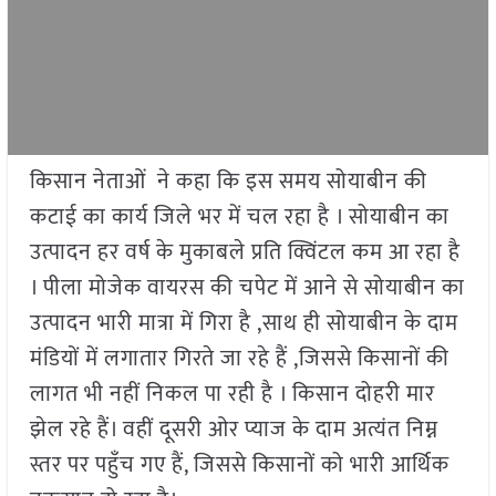
किसान नेताओं ने कहा कि इस समय सोयाबीन की
कटाई का कार्य जिले भर में चल रहा है । सोयाबीन का
उत्पादन हर वर्ष के मुकाबले प्रति क्विंटल कम आ रहा है
। पीला मोजेक वायरस की चपेट में आने से सोयाबीन का
उत्पादन भारी मात्रा में गिरा है ,साथ ही सोयाबीन के दाम
मंडियों में लगातार गिरते जा रहे हैं ,जिससे किसानों की
लागत भी नहीं निकल पा रही है । किसान दोहरी मार
झेल रहे हैं। वहीं दूसरी ओर प्याज के दाम अत्यंत निम्न
स्तर पर पहुँच गए हैं, जिससे किसानों को भारी आर्थिक