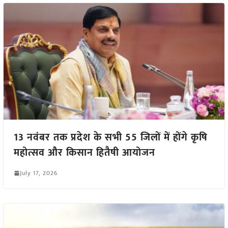
13 नवंबर तक प्रदेश के सभी 55 जिलों में होंगे कृषि
महोत्सव और किसान हितैषी आयोजन
July 17, 2026