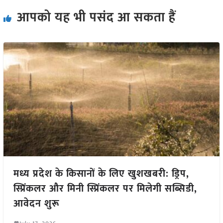
आपको यह भी पसंद आ सकता हैं
मध्य प्रदेश के किसानों के लिए खुशखबरी: ड्रिप,
स्प्रिंकलर और मिनी स्प्रिंकलर पर मिलेगी सब्सिडी,
आवेदन शुरू