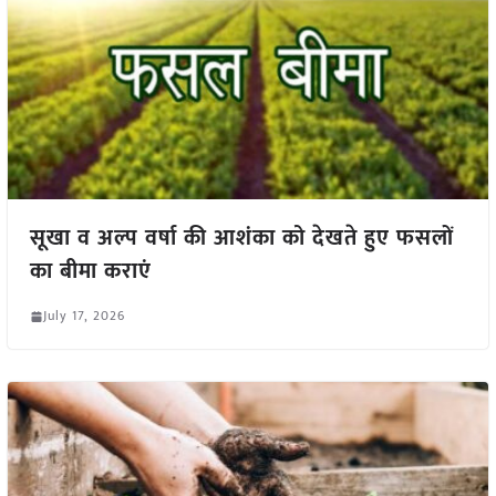
सूखा व अल्प वर्षा की आशंका को देखते हुए फसलों
का बीमा कराएं
July 17, 2026