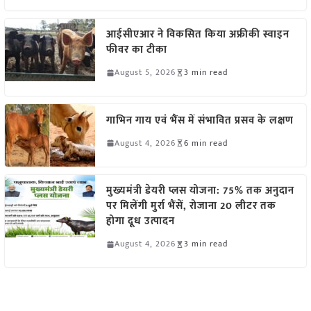
आईसीएआर ने विकसित किया अफ्रीकी स्वाइन
फीवर का टीका
August 5, 2026
3 min read
गाभिन गाय एवं भैंस में संभावित प्रसव के लक्षण
August 4, 2026
6 min read
मुख्यमंत्री डेयरी प्लस योजना: 75% तक अनुदान
पर मिलेंगी मुर्रा भैंसें, रोजाना 20 लीटर तक
होगा दूध उत्पादन
August 4, 2026
3 min read