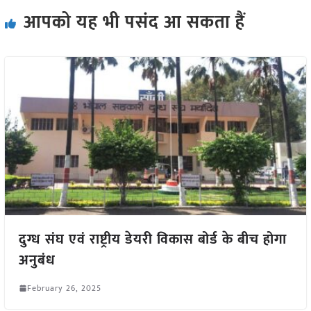
आपको यह भी पसंद आ सकता हैं
दुग्ध संघ एवं राष्ट्रीय डेयरी विकास बोर्ड के बीच होगा
अनुबंध
February 26, 2025