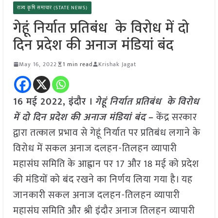
राज्य कृषि समाचार (STATE NEWS)
गेहूं निर्यात प्रतिबंध के विरोध में दो
दिन प्रदेश की अनाज मंडियां बंद
May 16, 2022
1 min read
Krishak Jagat
16 मई 2022, इंदौर ।
गेहूं निर्यात प्रतिबंध के विरोध
में दो दिन प्रदेश की अनाज मंडियां बंद
–
केंद्र सरकार
द्वारा तत्काल प्रभाव से गेहूं निर्यात पर प्रतिबंध लगाने के
विरोध में सकल अनाज दलहन-तिलहन व्यापारी
महासंघ समिति के आह्वान पर 17 और 18 मई को प्रदेश
की मंडियों को बंद रखने का निर्णय लिया गया है। यह
जानकारी सकल अनाज दलहन-तिलहन व्यापारी
महासंघ समिति और श्री इंदौर अनाज तिलहन व्यापारी