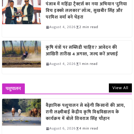
पंजाब में महिंद्रा ट्रैक्टर्स का नया अभियान ‘दुनिया
विच इक्को ललकार’ लॉन्च, सुखबीर सिंह और
परमिश वर्मा बने चेहरा
August 4, 2026
2 min read
कृषि यंत्रों पर सब्सिडी चाहिए? आवेदन की
आखिरी तारीख 4 अगस्त, जल्द करें अप्लाई
August 4, 2026
1 min read
View All
पशुपालन
वैज्ञानिक पशुपालन से बढ़ेगी किसानों की आय,
रानी लक्ष्मीबाई केंद्रीय कृषि विश्वविद्यालय के
कार्यक्रम में बोले शिवराज सिंह चौहान
August 6, 2026
4 min read