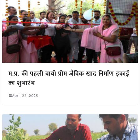
म.प्र. की पहली बायो प्रोम जैविक खाद निर्माण इकाई
का शुभारंभ
April 22, 2025