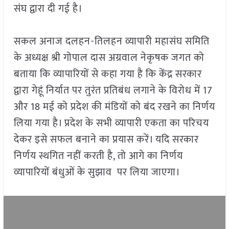
संघ द्वारा दी गई है।
सकल अनाज दलहन-तिलहन व्यापारी महासंघ समिति
के अध्यक्ष श्री गोपाल दास अग्रवाल ने
कृषक जगत को
बताया कि व्यापारियों से कहा गया है कि
केंद्र सरकार
द्वारा गेहूं निर्यात पर तुरंत प्रतिबंध लगाने के विरोध में 17
और 18 मई को प्रदेश की मंडियों को बंद रखने का निर्णय
लिया गया है। प्रदेश के सभी व्यापारी एकता का परिचय
देकर इसे सफल बनाने का प्रयास करें। यदि सरकार
निर्णय स्थगित नहीं करती है, तो आगे का निर्णय
व्यापारियों बंधुओं के सुझाव पर लिया जाएगा।