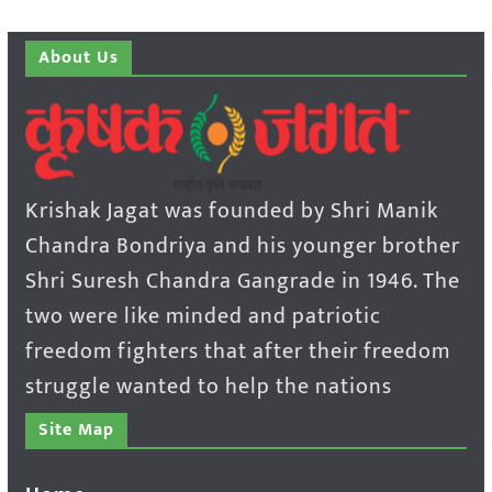
About Us
Krishak Jagat was founded by Shri Manik
Chandra Bondriya and his younger brother
Shri Suresh Chandra Gangrade in 1946. The
two were like minded and patriotic
freedom fighters that after their freedom
struggle wanted to help the nations
Site Map