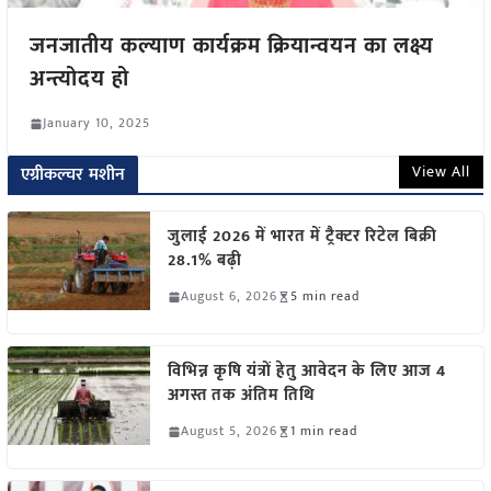
जनजातीय कल्याण कार्यक्रम क्रियान्वयन का लक्ष्य
अन्त्योदय हो
January 10, 2025
View All
एग्रीकल्चर मशीन
जुलाई 2026 में भारत में ट्रैक्टर रिटेल बिक्री
28.1% बढ़ी
August 6, 2026
5 min read
विभिन्न कृषि यंत्रों हेतु आवेदन के लिए आज 4
अगस्त तक अंतिम तिथि
August 5, 2026
1 min read