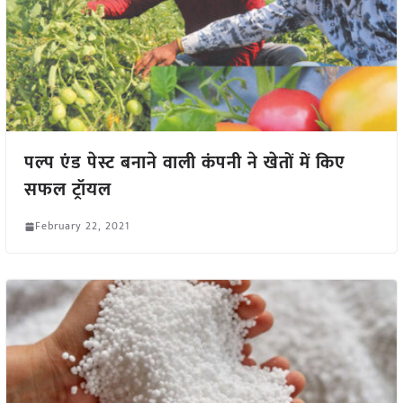
पल्प एंड पेस्ट बनाने वाली कंपनी ने खेतों में किए
सफल ट्रॉयल
February 22, 2021