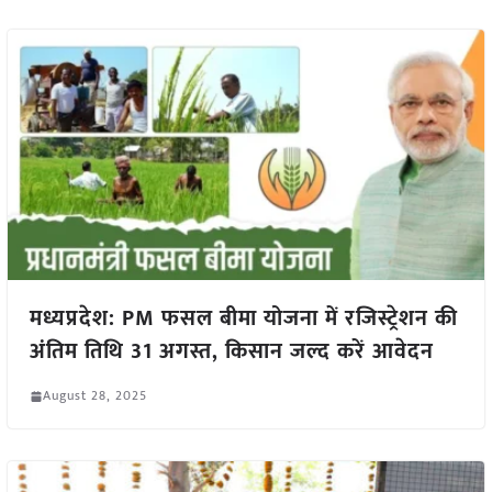
मध्यप्रदेश: PM फसल बीमा योजना में रजिस्ट्रेशन की
अंतिम तिथि 31 अगस्त, किसान जल्द करें आवेदन
August 28, 2025