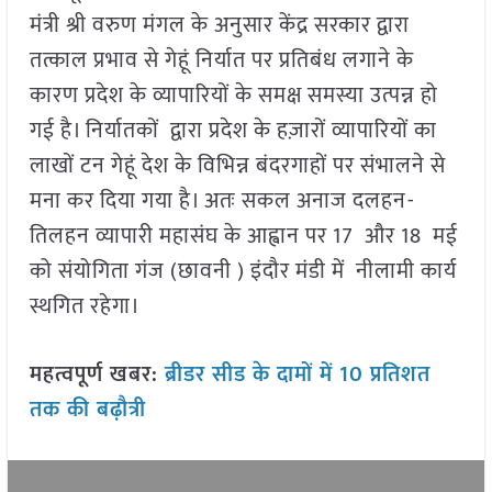
मंत्री श्री वरुण मंगल के अनुसार केंद्र सरकार द्वारा
तत्काल प्रभाव से गेहूं निर्यात पर प्रतिबंध लगाने के
कारण प्रदेश के व्यापारियों के समक्ष समस्या उत्पन्न हो
गई है। निर्यातकों द्वारा प्रदेश के हज़ारों व्यापारियों का
लाखों टन गेहूं देश के विभिन्न बंदरगाहों पर संभालने से
मना कर दिया गया है। अतः सकल अनाज दलहन-
तिलहन व्यापारी महासंघ के आह्वान पर 17 और 18 मई
को संयोगिता गंज (छावनी ) इंदौर मंडी में नीलामी कार्य
स्थगित रहेगा।
महत्वपूर्ण खबर:
ब्रीडर सीड के दामों में 10 प्रतिशत
तक की बढ़ौत्री