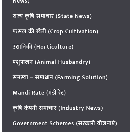
News)
राज्य कृषि समाचार (State News)
फसल की खेती (Crop Cultivation)
उद्यानिकी (Horticulture)
पशुपालन (Animal Husbandry)
समस्या – समाधान (Farming Solution)
Mandi Rate (मंडी रेट)
कृषि कंपनी समाचार (Industry News)
Government Schemes (सरकारी योजनाएं)