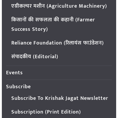
एग्रीकल्चर मशीन (Agriculture Machinery)
किसानों की सफलता की कहानी (Farmer
Success Story)
Reliance Foundation (रिलायंस फाउंडेशन)
संपादकीय (Editorial)
Events
Subscribe
Subscribe To Krishak Jagat Newsletter
Subscription (Print Edition)