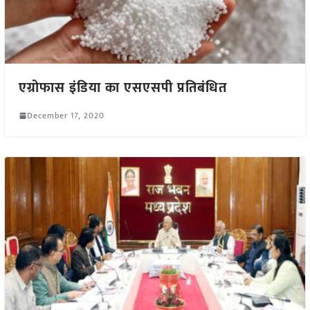
एग्रोफास इंडिया का एसएसपी प्रतिबंधित
December 17, 2020