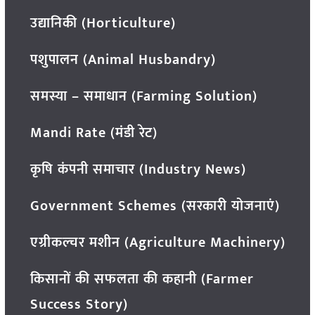
उद्यानिकी (Horticulture)
पशुपालन (Animal Husbandry)
समस्या – समाधान (Farming Solution)
Mandi Rate (मंडी रेट)
कृषि कंपनी समाचार (Industry News)
Government Schemes (सरकारी योजनाएं)
एग्रीकल्चर मशीन (Agriculture Machinery)
किसानों की सफलता की कहानी (Farmer
Success Story)