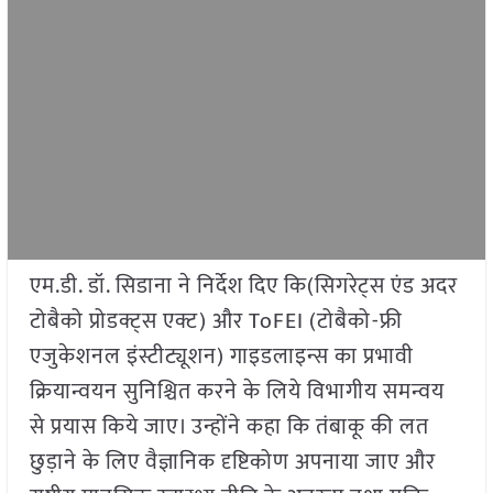
एम.डी. डॉ. सिडाना ने निर्देश दिए कि(सिगरेट्स एंड अदर
टोबैको प्रोडक्ट्स एक्ट) और ToFEI (टोबैको-फ्री
एजुकेशनल इंस्टीट्यूशन) गाइडलाइन्स का प्रभावी
क्रियान्वयन सुनिश्चित करने के लिये विभागीय समन्वय
से प्रयास किये जाए। उन्होंने कहा कि तंबाकू की लत
छुड़ाने के लिए वैज्ञानिक दृष्टिकोण अपनाया जाए और