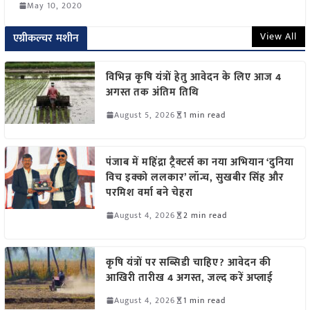
May 10, 2020
View All
एग्रीकल्चर मशीन
विभिन्न कृषि यंत्रों हेतु आवेदन के लिए आज 4
अगस्त तक अंतिम तिथि
August 5, 2026
1 min read
पंजाब में महिंद्रा ट्रैक्टर्स का नया अभियान ‘दुनिया
विच इक्को ललकार’ लॉन्च, सुखबीर सिंह और
परमिश वर्मा बने चेहरा
August 4, 2026
2 min read
कृषि यंत्रों पर सब्सिडी चाहिए? आवेदन की
आखिरी तारीख 4 अगस्त, जल्द करें अप्लाई
August 4, 2026
1 min read