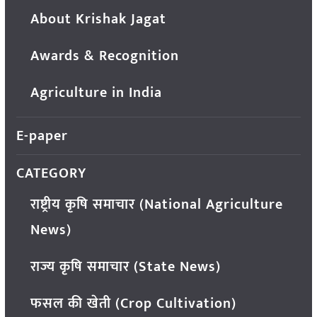
About Krishak Jagat
Awards & Recognition
Agriculture in India
E-paper
CATEGORY
राष्ट्रीय कृषि समाचार (National Agriculture
News)
राज्य कृषि समाचार (State News)
फसल की खेती (Crop Cultivation)