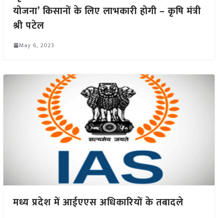
योजना’ किसानों के लिए लाभकारी होगी – कृषि मंत्री
श्री पटेल
May 6, 2023
मध्य प्रदेश में आईएएस अधिकारियों के तबादले