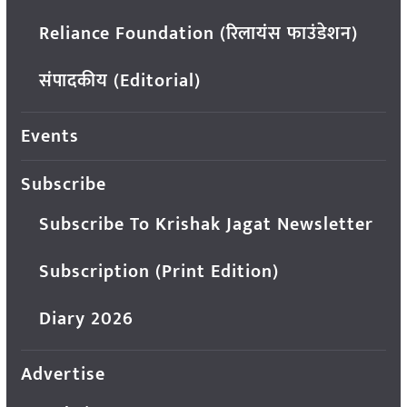
Reliance Foundation (रिलायंस फाउंडेशन)
संपादकीय (Editorial)
Events
Subscribe
Subscribe To Krishak Jagat Newsletter
Subscription (Print Edition)
Diary 2026
Advertise