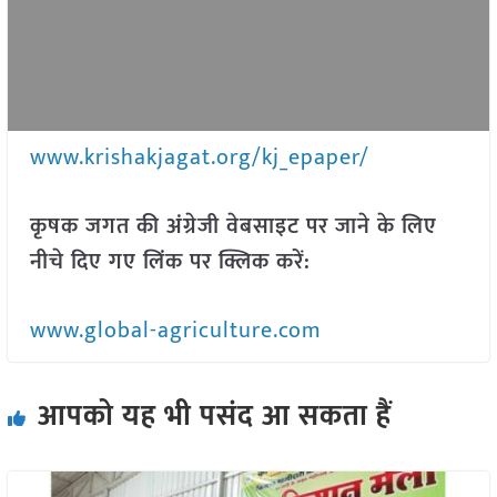
www.krishakjagat.org/kj_epaper/
कृषक जगत की अंग्रेजी वेबसाइट पर जाने के लिए
नीचे दिए गए लिंक पर क्लिक करें:
www.global-agriculture.com
आपको यह भी पसंद आ सकता हैं