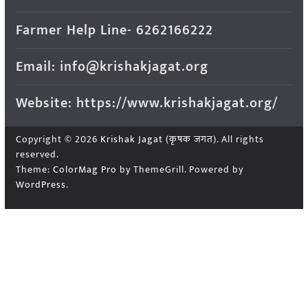
Farmer Help Line- 6262166222
Email: info@krishakjagat.org
Website: https://www.krishakjagat.org/
Copyright © 2026
Krishak Jagat (कृषक जगत)
. All rights
reserved.
Theme:
ColorMag Pro
by ThemeGrill. Powered by
WordPress
.