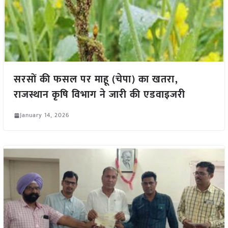
सरसों की फसल पर माहू (चेपा) का खतरा,
राजस्थान कृषि विभाग ने जारी की एडवाइजरी
January 14, 2026