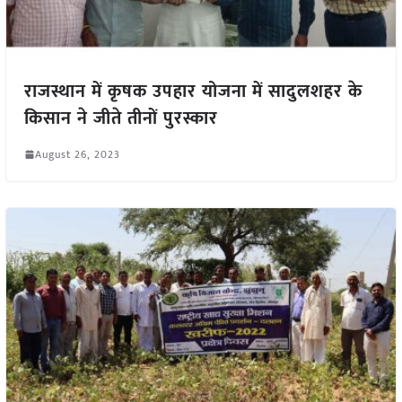
राजस्थान में कृषक उपहार योजना में सादुलशहर के
किसान ने जीते तीनों पुरस्कार
August 26, 2023