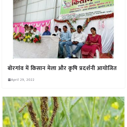
बोरगांव में किसान मेला और कृषि प्रदर्शनी आयोजित
April 29, 2022