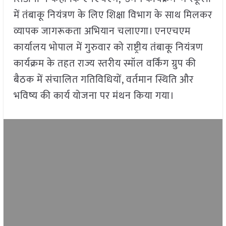
में तंबाकू नियंत्रण के लिए शिक्षा विभाग के साथ मिलकर
व्यापक जागरूकता अभियान चलाएगा। एनएचएम
कार्यालय भोपाल में गुरुवार को राष्ट्रीय तंबाकू नियंत्रण
कार्यक्रम के तहत राज्य स्तरीय स्मॉल वर्किंग ग्रुप की
बैठक में संचालित गतिविधियों, वर्तमान स्थिति और
भविष्य की कार्य योजना पर मंथन किया गया।