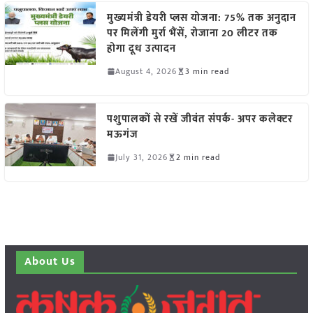
मुख्यमंत्री डेयरी प्लस योजना: 75% तक अनुदान
पर मिलेंगी मुर्रा भैंसें, रोजाना 20 लीटर तक
होगा दूध उत्पादन
August 4, 2026
3 min read
पशुपालकों से रखें जीवंत संपर्क- अपर कलेक्टर
मऊगंज
July 31, 2026
2 min read
About Us