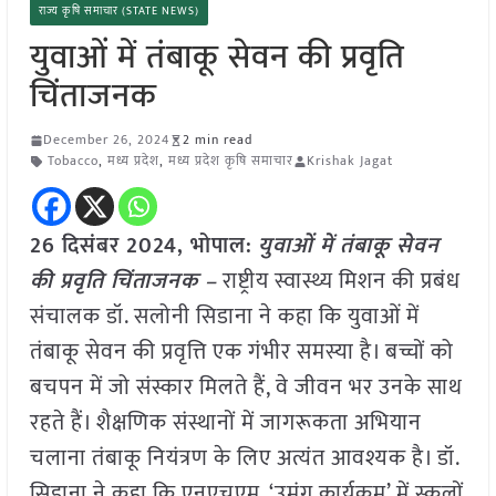
राज्य कृषि समाचार (STATE NEWS)
युवाओं में तंबाकू सेवन की प्रवृति
चिंताजनक
December 26, 2024
2 min read
Tobacco
,
मध्य प्रदेश
,
मध्य प्रदेश कृषि समाचार
Krishak Jagat
26 दिसंबर 2024,
भोपाल
:
युवाओं में तंबाकू सेवन
की प्रवृति चिंताजनक –
राष्ट्रीय स्वास्थ्य मिशन की प्रबंध
संचालक डॉ. सलोनी सिडाना ने कहा कि युवाओं में
तंबाकू सेवन की प्रवृत्ति एक गंभीर समस्या है। बच्चों को
बचपन में जो संस्कार मिलते हैं, वे जीवन भर उनके साथ
रहते हैं। शैक्षणिक संस्थानों में जागरूकता अभियान
चलाना तंबाकू नियंत्रण के लिए अत्यंत आवश्यक है। डॉ.
सिडाना ने कहा कि एनएचएम, ‘उमंग कार्यक्रम’ में स्कूलों