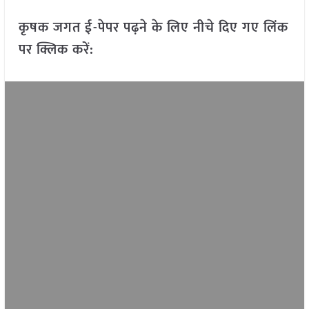
कृषक जगत ई-पेपर पढ़ने के लिए नीचे दिए गए लिंक
पर क्लिक करें: