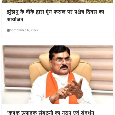
झुंझनु के वीके द्वारा मूंग फसल पर प्रक्षेत्र दिवस का
आयोजन
September 6, 2022
‘कृषक उत्पादक संगठनों का गठन एवं संवर्धन