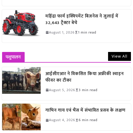
महिंद्रा फार्म इक्विपमेंट बिजनेस ने जुलाई में
32,643 ट्रैक्टर बेचे
August 1, 2026
1 min read
View All
पशुपालन
आईसीएआर ने विकसित किया अफ्रीकी स्वाइन
फीवर का टीका
August 5, 2026
3 min read
गाभिन गाय एवं भैंस में संभावित प्रसव के लक्षण
August 4, 2026
6 min read