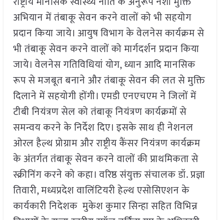
राष्ट्रीय मानसिक स्वास्थ्य नीति के अनुरूप नशा मुक्ति
अभियान में तंबाकू सेवन करने वालों को भी सहयोग
प्रदान किया जाये। आयुष विभाग के वेलनेस कार्यक्रम से
भी तंबाकू सेवन करने वालों को मार्गदर्शन प्रदान किया
जाये। वेलनेस गतिविधियां योग, ध्यान आदि मानसिक
रूप से मजबूत बनाने और तंबाकू सेवन की लत से मुक्ति
दिलाने में सहयोगी होंगी। एमडी एनएचएम ने जिलों में
टीबी नियंत्रण सेल को तंबाकू नियंत्रण कार्यक्रमों से
समन्वय करने के निर्देश दिए। इसके साथ ही नेशनल
ओरल हैल्थ प्रोग्राम और राष्ट्रीय कैंसर नियंत्रण कार्यक्रम
के अंतर्गत तंबाकू सेवन करने वालों की प्राथमिकता से
स्क्रीनिंग करने को कहा। वरिष्ठ संयुक्त संचालक डॉ. प्रज्ञा
तिवारी, मध्यप्रदेश वालिंटियरी हेल्थ एसोसिएशन के
कार्यकारी निदेशक मुकेश कुमार सिन्हा सहित विभिन्न