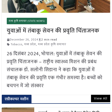
राज्य कृषि समाचार (STATE NEWS)
युवाओं में तंबाकू सेवन की प्रवृति चिंताजनक
December 26, 2024
2 min read
Tobacco
,
मध्य प्रदेश
,
मध्य प्रदेश कृषि समाचार
26 दिसंबर 2024, भोपाल: युवाओं में तंबाकू सेवन की
प्रवृति चिंताजनक – राष्ट्रीय स्वास्थ्य मिशन की प्रबंध
संचालक डॉ. सलोनी सिडाना ने कहा कि युवाओं में
तंबाकू सेवन की प्रवृत्ति एक गंभीर समस्या है। बच्चों को
बचपन में जो संस्कार
View All
एग्रीकल्चर मशीन