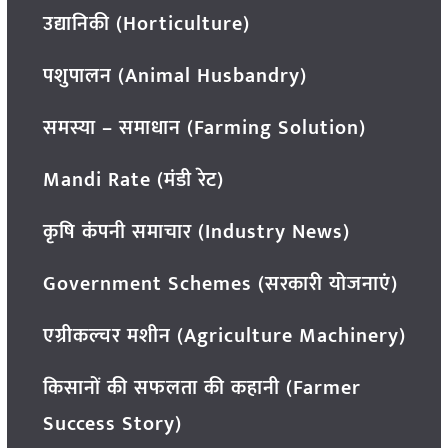
उद्यानिकी (Horticulture)
पशुपालन (Animal Husbandry)
समस्या – समाधान (Farming Solution)
Mandi Rate (मंडी रेट)
कृषि कंपनी समाचार (Industry News)
Government Schemes (सरकारी योजनाएं)
एग्रीकल्चर मशीन (Agriculture Machinery)
किसानों की सफलता की कहानी (Farmer
Success Story)