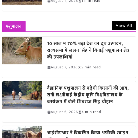
August 4, 2026
1 min read
View All
पशुपालन
10 साल में 70% बढ़ा देश का दूध उत्पादन,
राज्यसभा में ललन सिंह ने गिनाईं पशुपालन क्षेत्र
की उपलब्धियां
August 7, 2026
5 min read
वैज्ञानिक पशुपालन से बढ़ेगी किसानों की आय,
रानी लक्ष्मीबाई केंद्रीय कृषि विश्वविद्यालय के
कार्यक्रम में बोले शिवराज सिंह चौहान
August 6, 2026
4 min read
आईसीएआर ने विकसित किया अफ्रीकी स्वाइन