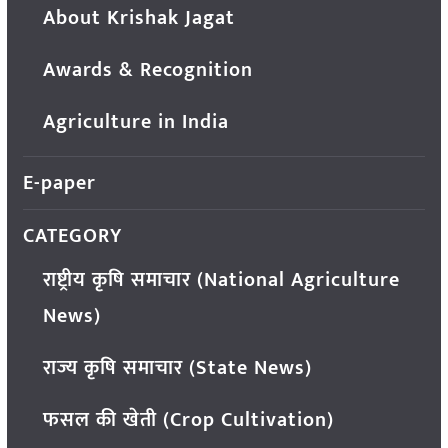
About Krishak Jagat
Awards & Recognition
Agriculture in India
E-paper
CATEGORY
राष्ट्रीय कृषि समाचार (National Agriculture
News)
राज्य कृषि समाचार (State News)
फसल की खेती (Crop Cultivation)