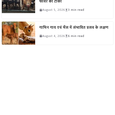
फीवर का टीका
August 5, 2026
3 min read
गाभिन गाय एवं भैंस में संभावित प्रसव के लक्षण
August 4, 2026
6 min read