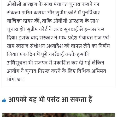
ओबीसी आरक्षण के साथ पंचायत चुनाव कराने का
संकल्प पारित कराया और सुप्रीम कोर्ट में पुनर्विचार
याचिका दायर की, ताकि ओबीसी आरक्षण के साथ
चुनाव हों। सुप्रीम कोर्ट ने जल्द सुनवाई से इन्कार कर
दिया। इसके बाद सरकार ने मध्य प्रदेश पंचायत राज एवं
ग्राम स्वराज संशोधन अध्यादेश को वापस लेने का निर्णय
लिया। एक दिन में पूरी कार्रवाई करके इसकी
अधिसूचना भी राजपत्र में प्रकाशित कर दी गई लेकिन
आयोग ने चुनाव निरस्त करने के लिए विधिक अभिमत
मांगा था।
आपको यह भी पसंद आ सकता हैं