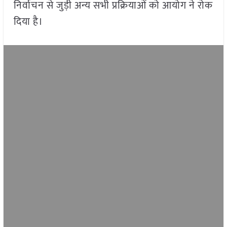
निर्वाचन से जुड़ी अन्य सभी प्रक्रियाओं को आयोग ने रोक
दिया है।