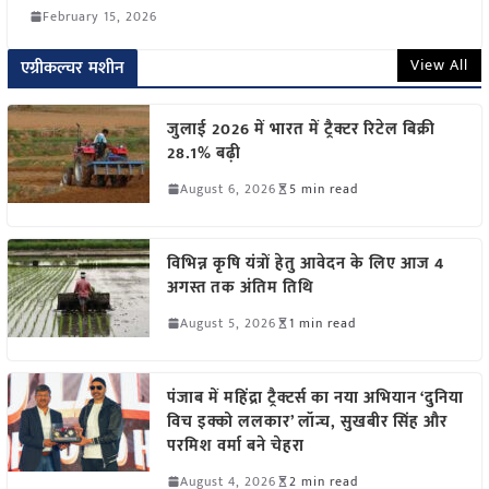
February 15, 2026
View All
एग्रीकल्चर मशीन
जुलाई 2026 में भारत में ट्रैक्टर रिटेल बिक्री
28.1% बढ़ी
August 6, 2026
5 min read
विभिन्न कृषि यंत्रों हेतु आवेदन के लिए आज 4
अगस्त तक अंतिम तिथि
August 5, 2026
1 min read
पंजाब में महिंद्रा ट्रैक्टर्स का नया अभियान ‘दुनिया
विच इक्को ललकार’ लॉन्च, सुखबीर सिंह और
परमिश वर्मा बने चेहरा
August 4, 2026
2 min read