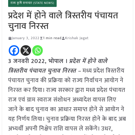
राज्य कृषि समाचार (STATE NEWS)
प्रदेश में होने वाले त्रिस्तरीय पंचायत
चुनाव निरस्त
January 3, 2022
1 min read
Krishak Jagat
3 जनवरी 2022, भोपाल ।
प्रदेश में होने वाले
त्रिस्तरीय पंचायत चुनाव निरस्त –
मध्य प्रदेश त्रिस्तरीय
पंचायत चुनाव की प्रक्रिया को राज्य निर्वाचन आयोग ने
निरस्त कर दिया। राज्य सरकार द्वारा मध्य प्रदेश पंचायत
राज एवं ग्राम स्वराज संशोधन अध्यादेश वापस लिए
जाने के बाद चुनाव का आधार समाप्त होने से आयोग ने
यह निर्णय लिया। चुनाव प्रक्रिया निरस्त होने के बाद अब
अभ्यर्थी अपनी निक्षेप राशि वापस ले सकेंगे। उधर,