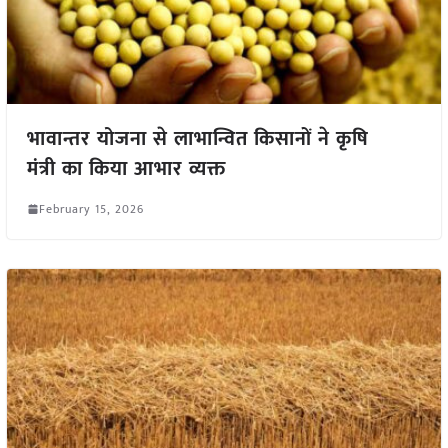
भावान्तर योजना से लाभान्वित किसानों ने कृषि
मंत्री का किया आभार व्यक्त
February 15, 2026