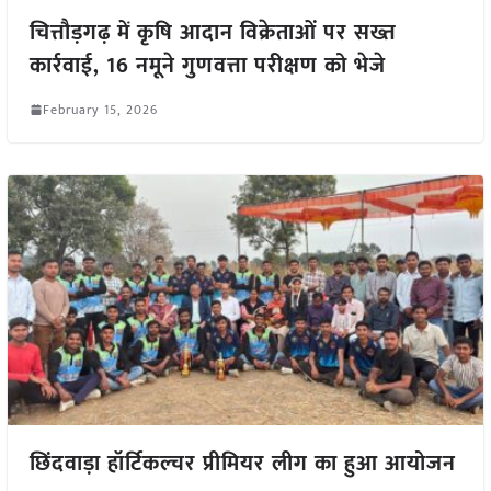
चित्तौड़गढ़ में कृषि आदान विक्रेताओं पर सख्त
कार्रवाई, 16 नमूने गुणवत्ता परीक्षण को भेजे
February 15, 2026
छिंदवाड़ा हॉर्टिकल्चर प्रीमियर लीग का हुआ आयोजन