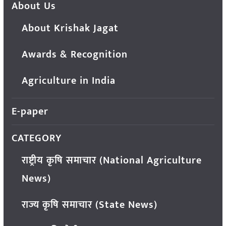
About Us
About Krishak Jagat
Awards & Recognition
Agriculture in India
E-paper
CATEGORY
राष्ट्रीय कृषि समाचार (National Agriculture
News)
राज्य कृषि समाचार (State News)