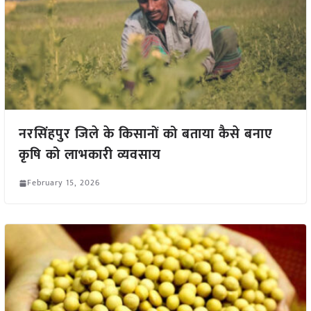
नरसिंहपुर जिले के किसानों को बताया कैसे बनाए
कृषि को लाभकारी व्यवसाय
February 15, 2026