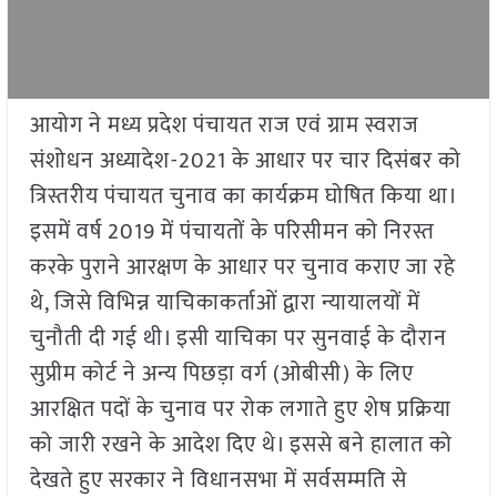
आयोग ने मध्य प्रदेश पंचायत राज एवं ग्राम स्वराज
संशोधन अध्यादेश-2021 के आधार पर चार दिसंबर को
त्रिस्तरीय पंचायत चुनाव का कार्यक्रम घोषित किया था।
इसमें वर्ष 2019 में पंचायतों के परिसीमन को निरस्त
करके पुराने आरक्षण के आधार पर चुनाव कराए जा रहे
थे, जिसे विभिन्न याचिकाकर्ताओं द्वारा न्यायालयों में
चुनौती दी गई थी। इसी याचिका पर सुनवाई के दौरान
सुप्रीम कोर्ट ने अन्य पिछड़ा वर्ग (ओबीसी) के लिए
आरक्षित पदों के चुनाव पर रोक लगाते हुए शेष प्रक्रिया
को जारी रखने के आदेश दिए थे। इससे बने हालात को
देखते हुए सरकार ने विधानसभा में सर्वसम्मति से