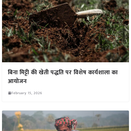
बिना मिट्टी की खेती पद्धति पर विशेष कार्यशाला का
आयोजन
February 15, 2026