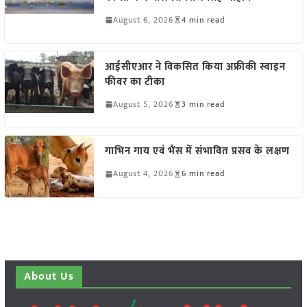
August 6, 2026
4 min read
आईसीएआर ने विकसित किया अफ्रीकी स्वाइन
फीवर का टीका
August 5, 2026
3 min read
गाभिन गाय एवं भैंस में संभावित प्रसव के लक्षण
August 4, 2026
6 min read
About Us