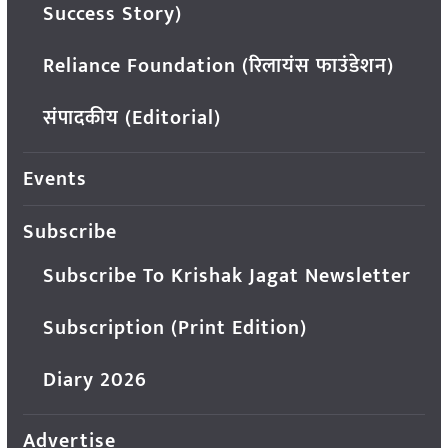
Success Story)
Reliance Foundation (रिलायंस फाउंडेशन)
संपादकीय (Editorial)
Events
Subscribe
Subscribe To Krishak Jagat Newsletter
Subscription (Print Edition)
Diary 2026
Advertise