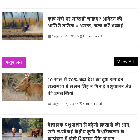
कृषि यंत्रों पर सब्सिडी चाहिए? आवेदन की
आखिरी तारीख 4 अगस्त, जल्द करें अप्लाई
August 4, 2026
1 min read
View All
पशुपालन
10 साल में 70% बढ़ा देश का दूध उत्पादन,
राज्यसभा में ललन सिंह ने गिनाईं पशुपालन क्षेत्र
की उपलब्धियां
August 7, 2026
5 min read
वैज्ञानिक पशुपालन से बढ़ेगी किसानों की आय,
रानी लक्ष्मीबाई केंद्रीय कृषि विश्वविद्यालय के
कार्यक्रम में बोले शिवराज सिंह चौहान