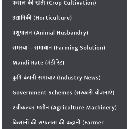
फसल की खेती (Crop Cultivation)
उद्यानिकी (Horticulture)
पशुपालन (Animal Husbandry)
समस्या – समाधान (Farming Solution)
Mandi Rate (मंडी रेट)
कृषि कंपनी समाचार (Industry News)
Government Schemes (सरकारी योजनाएं)
एग्रीकल्चर मशीन (Agriculture Machinery)
किसानों की सफलता की कहानी (Farmer