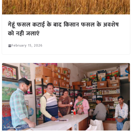
गेहूं फसल कटाई के बाद किसान फसल के अवशेष
को नही जलाएं
February 15, 2026