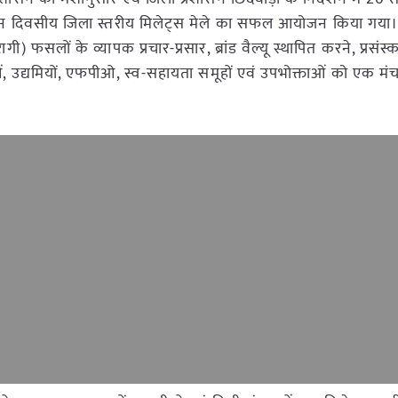
ं तीन दिवसीय जिला स्तरीय मिलेट्स मेले का सफल आयोजन किया गया। 
रागी) फसलों के व्यापक प्रचार-प्रसार, ब्रांड वैल्यू स्थापित करने, प्रसंस
ओं, उद्यमियों, एफपीओ, स्व-सहायता समूहों एवं उपभोक्ताओं को एक मं