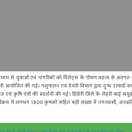
्यम से युवाओं एवं नागरिकों को मिलेट्स के पोषण महत्व से अवगत
दर्शनी आयोजित की गई। पशुपालन एवं डेयरी विभाग द्वारा दुग्ध उत्पादों क
वं कृषि यंत्रों की प्रदर्शनी की गई। डिंडोरी जिले के लेहरी बाई समूह 
्यक्रम में लगभग 1800 कृषकों सहित बड़ी संख्या में नगरवासी, जनप्रत