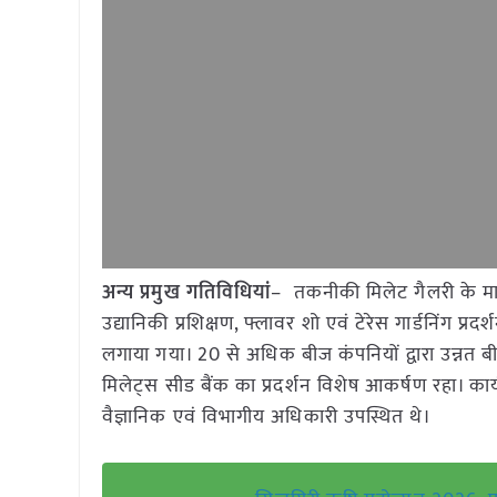
अन्य प्रमुख गतिविधियां
– तकनीकी मिलेट गैलरी के माध
उद्यानिकी प्रशिक्षण, फ्लावर शो एवं टेरेस गार्डनिंग प्र
लगाया गया। 20 से अधिक बीज कंपनियों द्वारा उन्नत बीज ए
मिलेट्स सीड बैंक का प्रदर्शन विशेष आकर्षण रहा। कार
वैज्ञानिक एवं विभागीय अधिकारी उपस्थित थे।