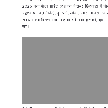
2026 तक पोला ग्राउंड (दशहरा मैदान) छिंदवाड़ा मे
उद्देश्य श्री अन्न (कोदो, कुटकी, सांवा, ज्वार, बाजरा एवं 
संवर्धन एवं विपणन को बढ़ावा देने तथा कृषकों, युवा
रहा।