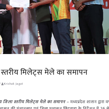
ा स्तरीय मिलेट्स मेले का समापन
र
Krishak Jagat
ीय जिला स्तरीय मिलेट्स मेले का समापन
– मध्यप्रदेश शासन द्वारा 
ं शासन की मंशानुसार एवं जिला प्रशासन छिंदवाड़ा के निर्देशन में 26