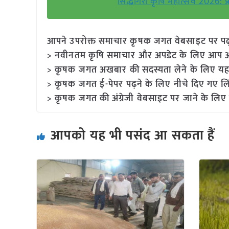
सिद्धगिरी कृषि महोत्सव 2026: प
आपने उपरोक्त समाचार कृषक जगत वेबसाइट पर पढ़ा: 
> नवीनतम कृषि समाचार और अपडेट के लिए आप अपने
> कृषक जगत अखबार की सदस्यता लेने के लिए यह
> कृषक जगत ई-पेपर पढ़ने के लिए नीचे दिए गए लि
> कृषक जगत की अंग्रेजी वेबसाइट पर जाने के लिए 
आपको यह भी पसंद आ सकता हैं