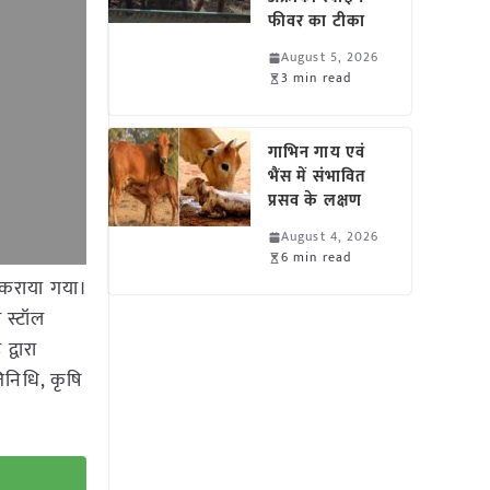
फीवर का टीका
August 5, 2026
3 min read
गाभिन गाय एवं
भैंस में संभावित
प्रसव के लक्षण
August 4, 2026
6 min read
 कराया गया।
ा स्टॉल
द्वारा
िनिधि, कृषि