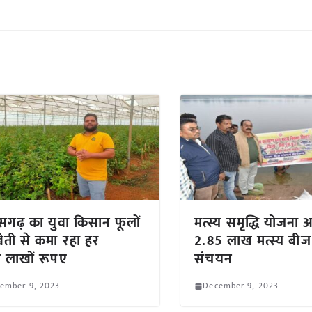
ीसगढ़ का युवा किसान फूलों
मत्स्य समृद्धि योजना अ
ेती से कमा रहा हर
2.85 लाख मत्स्य बी
े लाखों रूपए
संचयन
tember 9, 2023
December 9, 2023