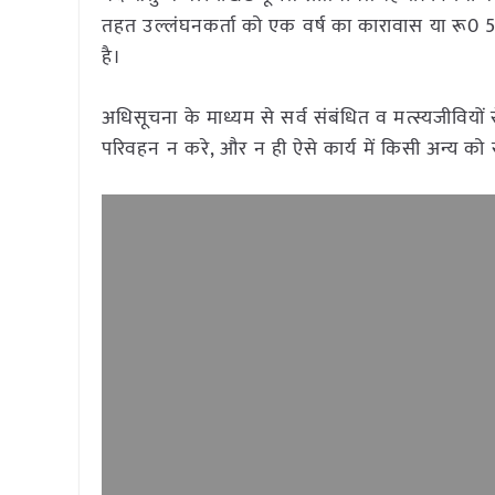
तहत उल्लंघनकर्ता को एक वर्ष का कारावास या रू0 500
है।
अधिसूचना के माध्यम से सर्व संबंधित व मत्स्यजीवियों 
परिवहन न करे, और न ही ऐसे कार्य में किसी अन्य को सह