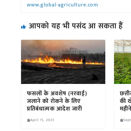
www.global-agriculture.com
आपको यह भी पसंद आ सकता हैं
फसलों के अवशेष (नरवाई)
छत्त
जलाने को रोकने के लिए
की ख
प्रतिबंधात्मक आदेश जारी
महीन
April 15, 2025
Sep