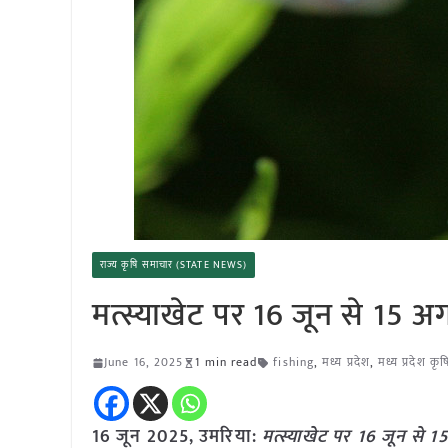
राज्य कृषि समाचार (STATE NEWS)
मत्स्याखेट पर 16 जून से 15 अगस
June 16, 2025
1 min read
fishing
,
मध्य प्रदेश
,
मध्य प्रदेश कृ
16 जून
2025,
उमरिया
:
मत्स्याखेट पर 16 जून से 15