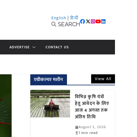
English
|
हिन्दी
Search
ADVERTISE
CONTACT US
View All
एग्रीकल्चर मशीन
विभिन्न कृषि यंत्रों
हेतु आवेदन के लिए
आज 4 अगस्त तक
अंतिम तिथि
August 5, 2026
1 min read