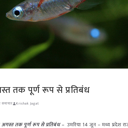
्त तक पूर्ण रूप से प्रतिबंध
षि समाचार
Krishak Jagat
 अगस्त तक पूर्ण रूप से प्रतिबंध –
उमरिया 14 जून – मध्य प्रदेश राज्