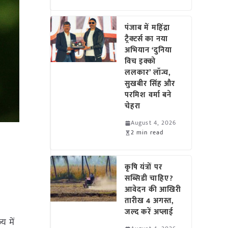
पंजाब में महिंद्रा
ट्रैक्टर्स का नया
अभियान ‘दुनिया
विच इक्को
ललकार’ लॉन्च,
सुखबीर सिंह और
परमिश वर्मा बने
चेहरा
August 4, 2026
2 min read
कृषि यंत्रों पर
सब्सिडी चाहिए?
आवेदन की आखिरी
तारीख 4 अगस्त,
जल्द करें अप्लाई
य में