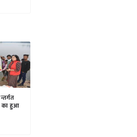
न्तर्गत
ज का हुआ