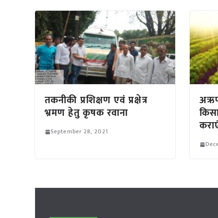
तकनीकी प्रशिक्षण एवं प्रक्षेत्र
अऋणी
भ्रमण हेतु कृषक रवाना
किसा
कराए
September 28, 2021
Dec