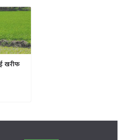
हुई खरीफ