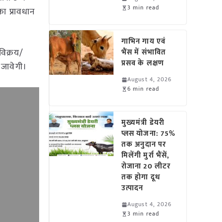
3 min read
ा प्रावधान
गाभिन गाय एवं
विक्रय/
भैंस में संभावित
प्रसव के लक्षण
 जावेगी।
August 4, 2026
6 min read
मुख्यमंत्री डेयरी
प्लस योजना: 75%
तक अनुदान पर
मिलेंगी मुर्रा भैंसें,
रोजाना 20 लीटर
तक होगा दूध
उत्पादन
August 4, 2026
3 min read