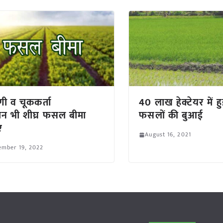
 व चूककर्ता
40 लाख हेक्टेयर में 
न भी शीघ्र फसल बीमा
फसलों की बुआई
ं
August 16, 2021
ember 19, 2022