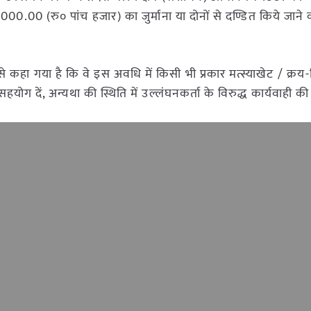
0.00 (रु० पांच हजार) का जुर्माना या दोनों से दण्डित किये जाने क
से कहा गया है कि वे इस अवधि में किसी भी प्रकार मत्स्याखेट / क्रय-
योग दें, अन्यथा की स्थिति में उल्लंघनकर्ता के विरुद्ध कार्यवाही की