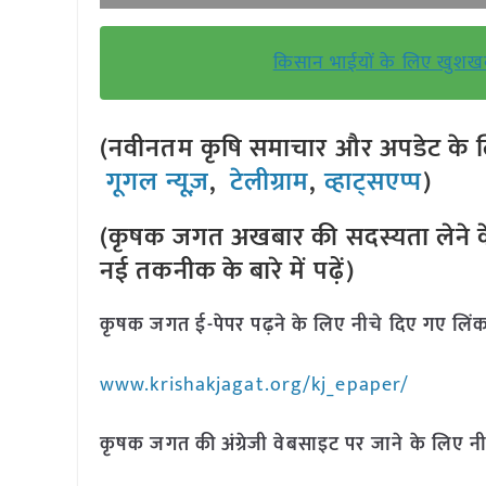
किसान भाईयों के लिए खुशखब
(नवीनतम कृषि समाचार और अपडेट के लि
गूगल न्यूज़
,
टेलीग्राम
,
व्हाट्सएप्प
)
(कृषक जगत अखबार की सदस्यता लेने क
नई तकनीक के बारे में पढ़ें)
कृषक जगत ई-पेपर पढ़ने के लिए नीचे दिए गए लिंक
www.krishakjagat.org/kj_epaper/
कृषक जगत की अंग्रेजी वेबसाइट पर जाने के लिए नी