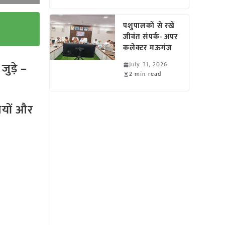
पशुपालकों से रखें
जीवंत संपर्क- अपर
कलेक्टर मऊगंज
ुड़े –
July 31, 2026
2 min read
तियों और