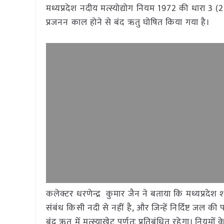
मध्यप्रदेश नदीय मत्स्योद्योग नियम 1972 की धारा 3
प्रजनन काल होने से बंद ऋतु घोषित किया गया है।
कलेक्टर धरणेन्द्र कुमार जैन ने बताया कि मध्यप्रदे
संबंध किसी नदी से नहीं है, और जिन्हें निर्दिष्ट जल क
बंद ऋतु में मत्स्याखेट पूर्णतः प्रतिबंधित रहेगा। नियमो