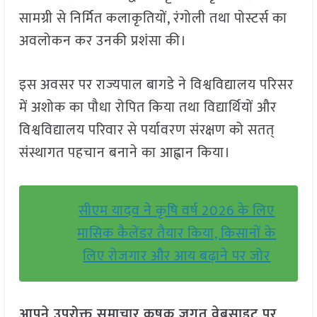
सामग्री से निर्मित कलाकृतियों, रंगोली तथा पोस्टर्स का
अवलोकन कर उनकी प्रशंसा की।
इस अवसर पर राज्यपाल बागडे ने विश्वविद्यालय परिसर
में अशोक का पौधा रोपित किया तथा विद्यार्थियों और
विश्वविद्यालय परिवार से पर्यावरण संरक्षण को सतत्
संस्थागत पहचान बनाने का आह्वान किया।
सीएम यादव ने कृषि वर्ष 2026 के लिए
मासिक कैलेंडर तैयार किया, किसानों के
लिए रोजगार और आय बढ़ाने पर जोर
आपने उपरोक्त समाचार कृषक जगत वेबसाइट पर