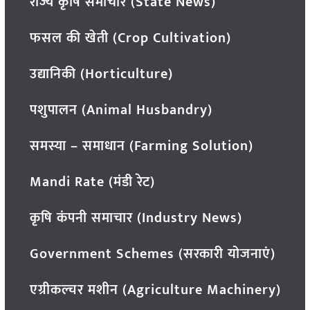
राज्य कृषि समाचार (State News)
फसल की खेती (Crop Cultivation)
उद्यानिकी (Horticulture)
पशुपालन (Animal Husbandry)
समस्या – समाधान (Farming Solution)
Mandi Rate (मंडी रेट)
कृषि कंपनी समाचार (Industry News)
Government Schemes (सरकारी योजनाएं)
एग्रीकल्चर मशीन (Agriculture Machinery)