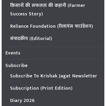
किसानों की सफलता की कहानी (Farmer
Success Story)
Reliance Foundation (रिलायंस फाउंडेशन)
संपादकीय (Editorial)
Events
Subscribe
Subscribe To Krishak Jagat Newsletter
Subscription (Print Edition)
Diary 2026