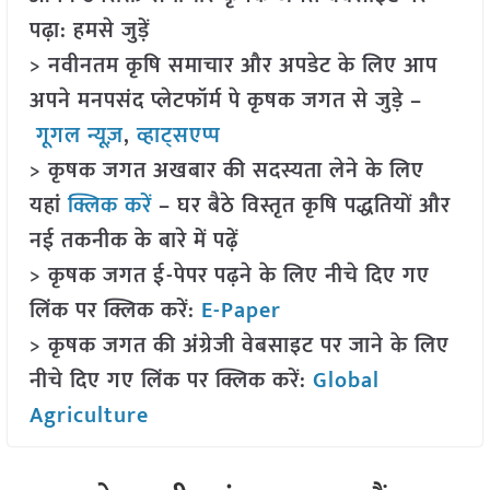
पढ़ा: हमसे जुड़ें
> नवीनतम कृषि समाचार और अपडेट के लिए आप
अपने मनपसंद प्लेटफॉर्म पे कृषक जगत से जुड़े –
गूगल न्यूज़
,
व्हाट्सएप्प
> कृषक जगत अखबार की सदस्यता लेने के लिए
यहां
क्लिक करें
– घर बैठे विस्तृत कृषि पद्धतियों और
नई तकनीक के बारे में पढ़ें
> कृषक जगत ई-पेपर पढ़ने के लिए नीचे दिए गए
लिंक पर क्लिक करें:
E-Paper
> कृषक जगत की अंग्रेजी वेबसाइट पर जाने के लिए
नीचे दिए गए लिंक पर क्लिक करें:
Global
Agriculture