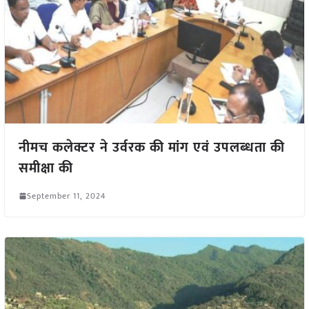
नीमच कलेक्टर ने उर्वरक की मांग एवं उपलब्‍धता की
समीक्षा की
September 11, 2024