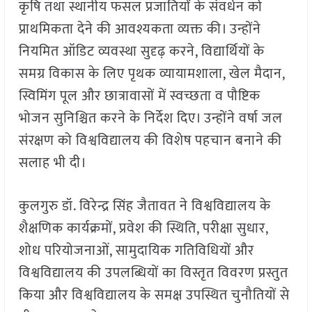
कृषि तथा स्थानीय फसल प्रजातियों के संवर्धन को
प्राथमिकता देने की आवश्यकता व्यक्त की। उन्होंने
नियमित ऑडिट व्यवस्था सुदृढ़ करने, विद्यार्थियों के
समग्र विकास के लिए पृथक व्यायामशाला, खेल मैदान,
स्विमिंग पूल और छात्रावासों में स्वच्छता व पौष्टिक
भोजन सुनिश्चित करने के निर्देश दिए। उन्होंने वर्षा जल
संरक्षण को विश्वविद्यालय की विशेष पहचान बनाने की
सलाह भी दी।
कुलगुरु डॉ. विरेन्द्र सिंह जैतावत ने विश्वविद्यालय के
शैक्षणिक कार्यक्रमों, प्रवेश की स्थिति, परीक्षा सुधार,
शोध परियोजनाओं, सामुदायिक गतिविधियों और
विश्वविद्यालय की उपलब्धियों का विस्तृत विवरण प्रस्तुत
किया और विश्वविद्यालय के समक्ष उपस्थित चुनौतियों से