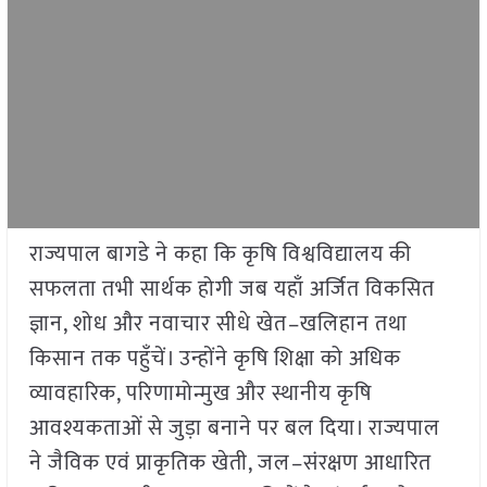
राज्यपाल बागडे ने कहा कि कृषि विश्वविद्यालय की
सफलता तभी सार्थक होगी जब यहाँ अर्जित विकसित
ज्ञान, शोध और नवाचार सीधे खेत–खलिहान तथा
किसान तक पहुँचें। उन्होंने कृषि शिक्षा को अधिक
व्यावहारिक, परिणामोन्मुख और स्थानीय कृषि
आवश्यकताओं से जुड़ा बनाने पर बल दिया। राज्यपाल
ने जैविक एवं प्राकृतिक खेती, जल–संरक्षण आधारित