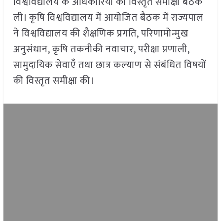
विश्वविद्यालय के अधिकारियों की विस्तृत समीक्षा बैठक
ली। कृषि विश्वविद्यालय में आयोजित बैठक में राज्यपाल
ने विश्वविद्यालय की शैक्षणिक प्रगति, परिणामोन्मुख
अनुसंधान, कृषि तकनीकी नवाचार, परीक्षा प्रणाली,
सामुदायिक सेवाएँ तथा छात्र कल्याण से संबंधित विषयों
की विस्तृत समीक्षा की।