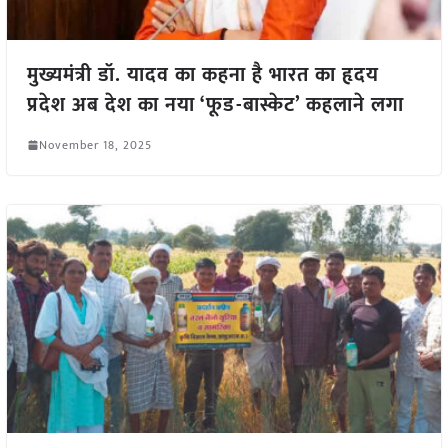
मुख्यमंत्री डॉ. यादव का कहना है भारत का हृदय
प्रदेश अब देश का नया ‘फूड-बास्केट’ कहलाने लगा
November 18, 2025