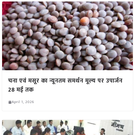
चना एवं मसूर का न्यूनतम समर्थन मूल्य पर उपार्जन
28 मई तक
April 1, 2026