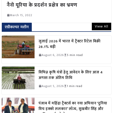
नैनो यूरिया के प्रदर्शन प्रक्षेत्र का भ्रमण
March 15, 2022
View All
एग्रीकल्चर मशीन
जुलाई 2026 में भारत में ट्रैक्टर रिटेल बिक्री
28.1% बढ़ी
August 6, 2026
5 min read
विभिन्न कृषि यंत्रों हेतु आवेदन के लिए आज 4
अगस्त तक अंतिम तिथि
August 5, 2026
1 min read
पंजाब में महिंद्रा ट्रैक्टर्स का नया अभियान ‘दुनिया
विच इक्को ललकार’ लॉन्च, सुखबीर सिंह और