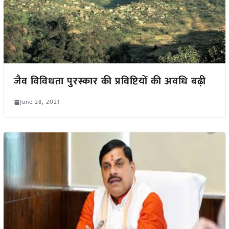
जैव विविधता पुरस्कार की प्रविष्टियों की अवधि बढ़ी
June 28, 2021