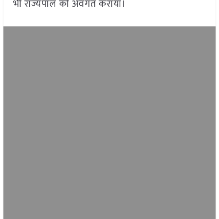
भी राज्यपाल को अवगत कराया।