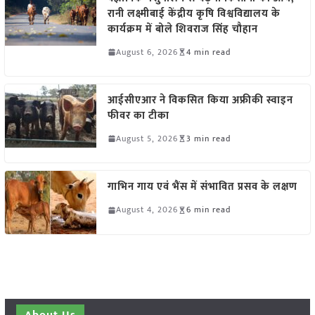
रानी लक्ष्मीबाई केंद्रीय कृषि विश्वविद्यालय के
कार्यक्रम में बोले शिवराज सिंह चौहान
August 6, 2026
4 min read
आईसीएआर ने विकसित किया अफ्रीकी स्वाइन
फीवर का टीका
August 5, 2026
3 min read
गाभिन गाय एवं भैंस में संभावित प्रसव के लक्षण
August 4, 2026
6 min read