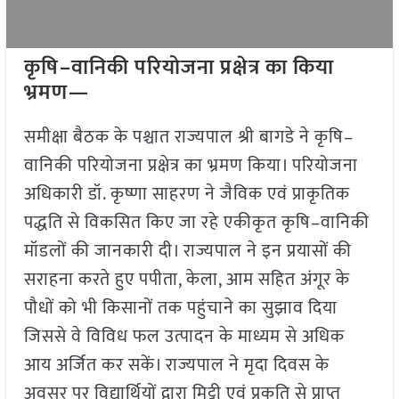
कृषि–वानिकी परियोजना प्रक्षेत्र का किया
भ्रमण—
समीक्षा बैठक के पश्चात राज्यपाल श्री बागडे ने कृषि–
वानिकी परियोजना प्रक्षेत्र का भ्रमण किया। परियोजना
अधिकारी डॉ. कृष्णा साहरण ने जैविक एवं प्राकृतिक
पद्धति से विकसित किए जा रहे एकीकृत कृषि–वानिकी
मॉडलों की जानकारी दी। राज्यपाल ने इन प्रयासों की
सराहना करते हुए पपीता, केला, आम सहित अंगूर के
पौधों को भी किसानों तक पहुंचाने का सुझाव दिया
जिससे वे विविध फल उत्पादन के माध्यम से अधिक
आय अर्जित कर सकें। राज्यपाल ने मृदा दिवस के
अवसर पर विद्यार्थियों द्वारा मिट्टी एवं प्रकृति से प्राप्त