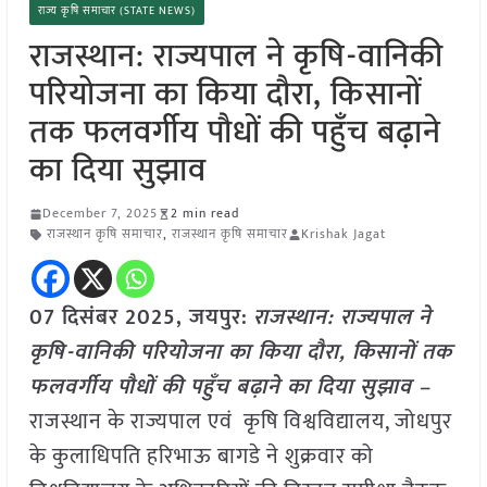
राज्य कृषि समाचार (STATE NEWS)
राजस्थान: राज्यपाल ने कृषि-वानिकी
परियोजना का किया दौरा, किसानों
तक फलवर्गीय पौधों की पहुँच बढ़ाने
का दिया सुझाव
December 7, 2025
2 min read
राजस्थान कृषि समाचार
,
राजस्थान कृषि समाचार
Krishak Jagat
07 दिसंबर 2025, जयपुर:
राजस्थान: राज्यपाल ने
कृषि-वानिकी परियोजना का किया दौरा, किसानों तक
फलवर्गीय पौधों की पहुँच बढ़ाने का दिया सुझाव –
राजस्थान के राज्यपाल एवं कृषि विश्वविद्यालय, जोधपुर
के कुलाधिपति हरिभाऊ बागडे ने शुक्रवार को