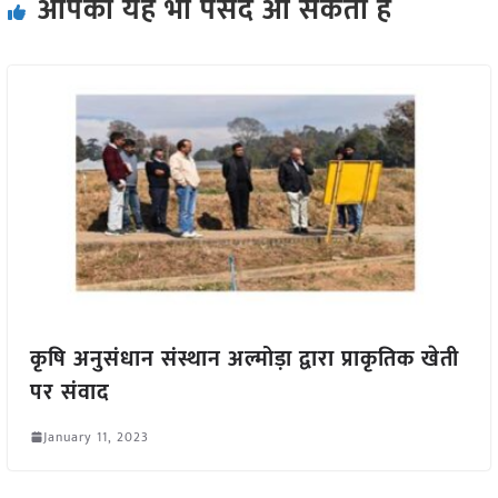
आपको यह भी पसंद आ सकता हैं
कृषि अनुसंधान संस्थान अल्मोड़ा द्वारा प्राकृतिक खेती
पर संवाद
January 11, 2023