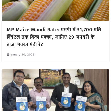
MP Maize Mandi Rate: एमपी में ₹1,700 प्रति
क्विंटल तक बिका मक्का, जानिए 29 जनवरी के
ताजा मक्का मंडी रेट
January 30, 2026