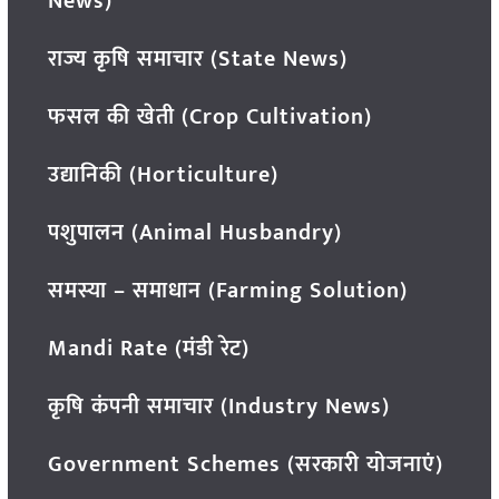
News)
राज्य कृषि समाचार (State News)
फसल की खेती (Crop Cultivation)
उद्यानिकी (Horticulture)
पशुपालन (Animal Husbandry)
समस्या – समाधान (Farming Solution)
Mandi Rate (मंडी रेट)
कृषि कंपनी समाचार (Industry News)
Government Schemes (सरकारी योजनाएं)