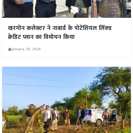
खरगोन कलेक्टर ने नाबार्ड के पोटेंशियल लिंक्ड
क्रेडिट प्लान का विमोचन किया
January 29, 2026