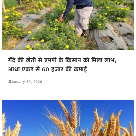
गेंदे की खेती से एमपी के किसान को मिला लाभ,
आधा एकड़ से 60 हजार की कमाई
January 30, 2026