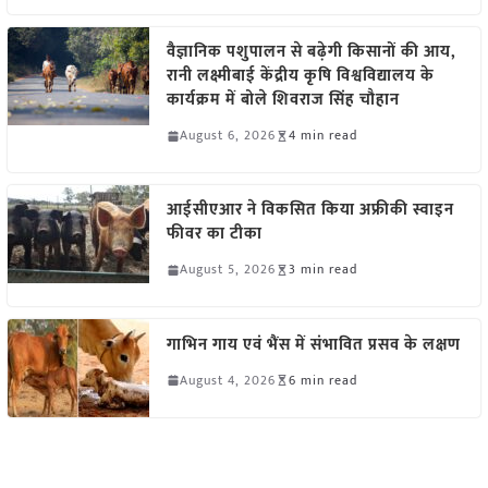
वैज्ञानिक पशुपालन से बढ़ेगी किसानों की आय,
रानी लक्ष्मीबाई केंद्रीय कृषि विश्वविद्यालय के
कार्यक्रम में बोले शिवराज सिंह चौहान
August 6, 2026
4 min read
आईसीएआर ने विकसित किया अफ्रीकी स्वाइन
फीवर का टीका
August 5, 2026
3 min read
गाभिन गाय एवं भैंस में संभावित प्रसव के लक्षण
August 4, 2026
6 min read