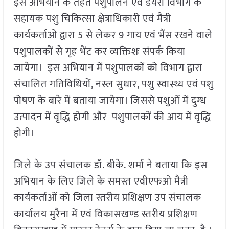
इस अभियान के तहत पशुपालन एवं डेयरी विभाग के
सहायक पशु चिकित्सा क्षेत्राधिकारी एवं मैत्री
कार्यकर्ताओ द्वारा 5 से लेकर 9 गाय एवं भैंस रखने वाले
पशुपालकों से गृह भेंट कर व्यक्तिशः संपर्क किया
जायेगा। इस अभियान में पशुपालकों को विभाग द्वारा
संचालित गतिविधियों, नस्ल सुधार, पशु स्वास्थ्य एवं पशु
पोषण के बारे में बताया जायेगा। जिससे पशुओं में दुग्ध
उत्पादन में वृद्धि होगी और पशुपालकों की आय में वृद्धि
होगी।
जिले के उप संचालक डॉ. बीके. शर्मा ने बताया कि इस
अभियान के लिए जिले के समस्त एवीएफओ मैत्री
कार्यकर्ताओं को जिला स्तरीय प्रशिक्षण उप संचालक
कार्यालय मुरैना में एवं विकासखण्ड स्तरीय प्रशिक्षण