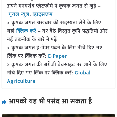
अपने मनपसंद प्लेटफॉर्म पे कृषक जगत से जुड़े –
गूगल न्यूज़
,
व्हाट्सएप्प
> कृषक जगत अखबार की सदस्यता लेने के लिए
यहां
क्लिक करें
– घर बैठे विस्तृत कृषि पद्धतियों और
नई तकनीक के बारे में पढ़ें
> कृषक जगत ई-पेपर पढ़ने के लिए नीचे दिए गए
लिंक पर क्लिक करें:
E-Paper
> कृषक जगत की अंग्रेजी वेबसाइट पर जाने के लिए
नीचे दिए गए लिंक पर क्लिक करें:
Global
Agriculture
आपको यह भी पसंद आ सकता हैं