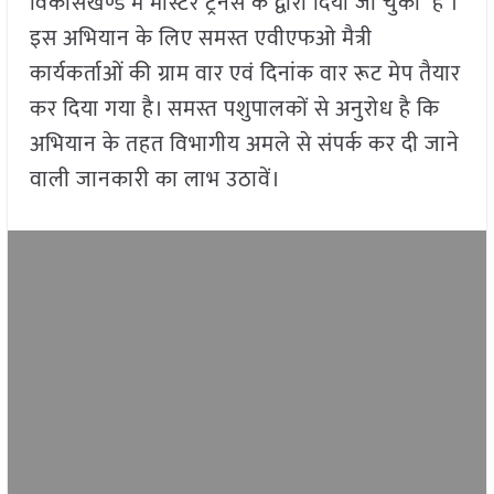
विकासखण्ड में मास्टर ट्रेनर्स के द्वारा दिया जा चुका है ।
इस अभियान के लिए समस्त एवीएफओ मैत्री
कार्यकर्ताओं की ग्राम वार एवं दिनांक वार रूट मेप तैयार
कर दिया गया है। समस्त पशुपालकों से अनुरोध है कि
अभियान के तहत विभागीय अमले से संपर्क कर दी जाने
वाली जानकारी का लाभ उठावें।