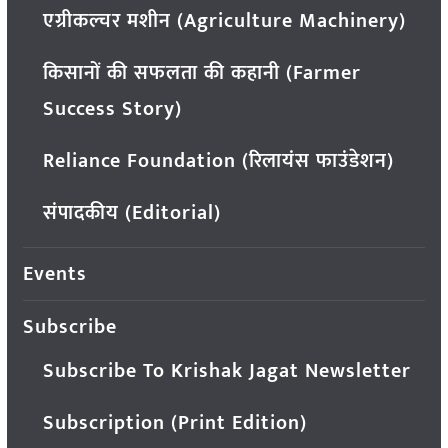
एग्रीकल्चर मशीन (Agriculture Machinery)
किसानों की सफलता की कहानी (Farmer
Success Story)
Reliance Foundation (रिलायंस फाउंडेशन)
संपादकीय (Editorial)
Events
Subscribe
Subscribe To Krishak Jagat Newsletter
Subscription (Print Edition)