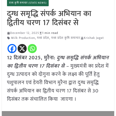
राज्य कृषि समाचार (STATE NEWS)
दुग्ध समृद्धि संपर्क अभियान का
द्वितीय चरण 17 दिसंबर से
December 12, 2025
1 min read
Milk Production
,
मध्य प्रदेश
,
मध्य प्रदेश कृषि समाचार
Krishak Jagat
12 दिसंबर 2025,
मुरैना
:
दुग्ध समृद्धि संपर्क अभियान
का द्वितीय चरण 17 दिसंबर से
– मुख्यमंत्री का प्रदेश में
दुग्ध उत्पादन को दोगुना करने के लक्ष्य की पूर्ति हेतु
पशुपालन एवं डेयरी विभाग मुरैना द्वारा दुग्ध समृद्धि
संपर्क अभियान का द्वितीय चरण 17 दिसंबर से 30
दिसंबर तक संचालित किया जाएगा ।