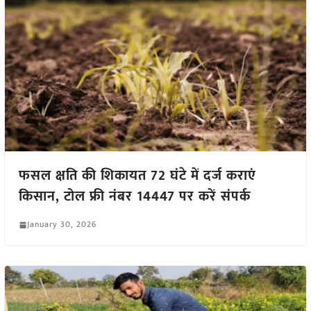
फसल क्षति की शिकायत 72 घंटे में दर्ज कराएं
किसान, टोल फ्री नंबर 14447 पर करें संपर्क
January 30, 2026