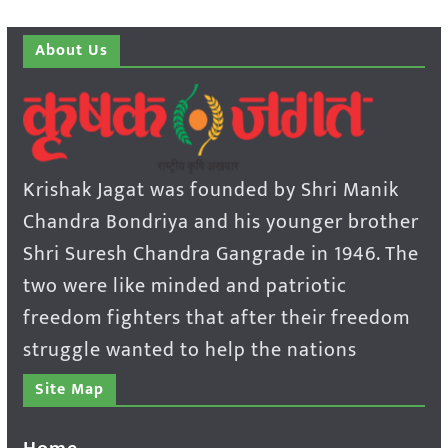
About Us
Krishak Jagat was founded by Shri Manik
Chandra Bondriya and his younger brother
Shri Suresh Chandra Gangrade in 1946. The
two were like minded and patriotic
freedom fighters that after their freedom
struggle wanted to help the nations
Site Map