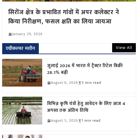
सिरोंज क्षेत्र के प्रभावित गांवों में अपर कलेक्टर ने
किया निरीक्षण, फसल क्षति का लिया जायजा
January 29, 2026
View All
एग्रीकल्चर मशीन
जुलाई 2026 में भारत में ट्रैक्टर रिटेल बिक्री
28.1% बढ़ी
August 6, 2026
5 min read
विभिन्न कृषि यंत्रों हेतु आवेदन के लिए आज 4
अगस्त तक अंतिम तिथि
August 5, 2026
1 min read