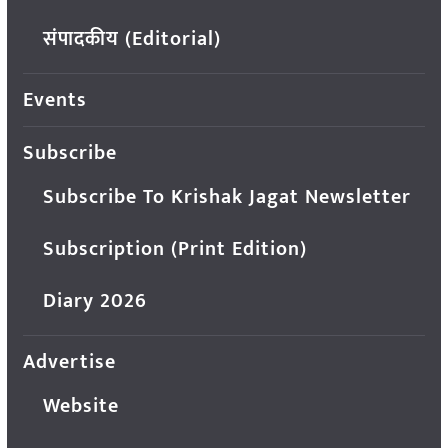
संपादकीय (Editorial)
Events
Subscribe
Subscribe To Krishak Jagat Newsletter
Subscription (Print Edition)
Diary 2026
Advertise
Website