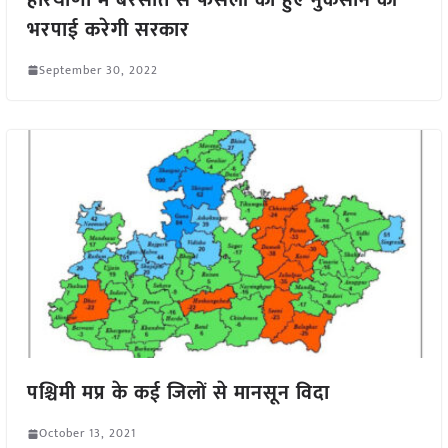
भरपाई करेगी सरकार
September 30, 2022
पश्चिमी मप्र के कई जिलों से मानसून विदा
October 13, 2021