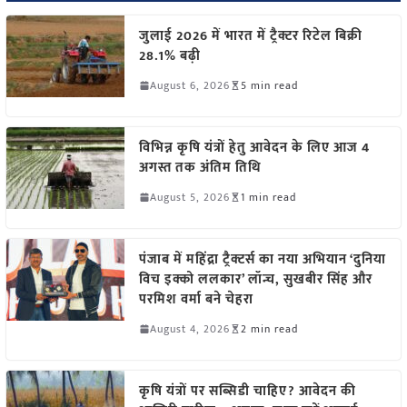
जुलाई 2026 में भारत में ट्रैक्टर रिटेल बिक्री
28.1% बढ़ी
August 6, 2026
5 min read
विभिन्न कृषि यंत्रों हेतु आवेदन के लिए आज 4
अगस्त तक अंतिम तिथि
August 5, 2026
1 min read
पंजाब में महिंद्रा ट्रैक्टर्स का नया अभियान ‘दुनिया
विच इक्को ललकार’ लॉन्च, सुखबीर सिंह और
परमिश वर्मा बने चेहरा
August 4, 2026
2 min read
कृषि यंत्रों पर सब्सिडी चाहिए? आवेदन की