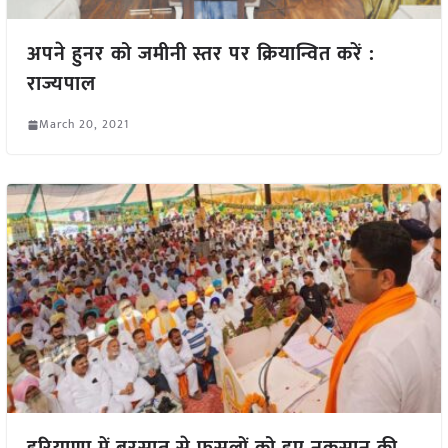
अपने हुनर को जमीनी स्तर पर क्रियान्वित करें :
राज्यपाल
March 20, 2021
हरियाणा में बरसात से फसलों को हुए नुकसान की