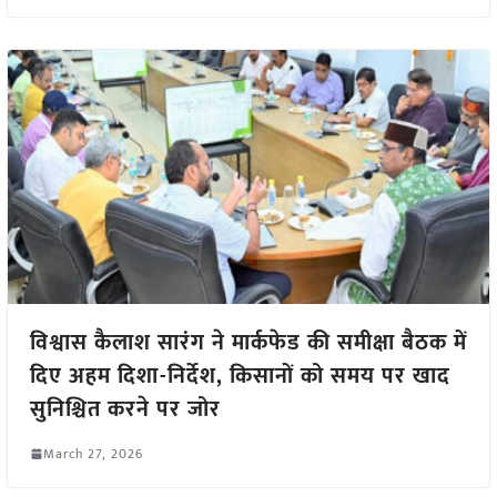
विश्वास कैलाश सारंग ने मार्कफेड की समीक्षा बैठक में
दिए अहम दिशा-निर्देश, किसानों को समय पर खाद
सुनिश्चित करने पर जोर
March 27, 2026