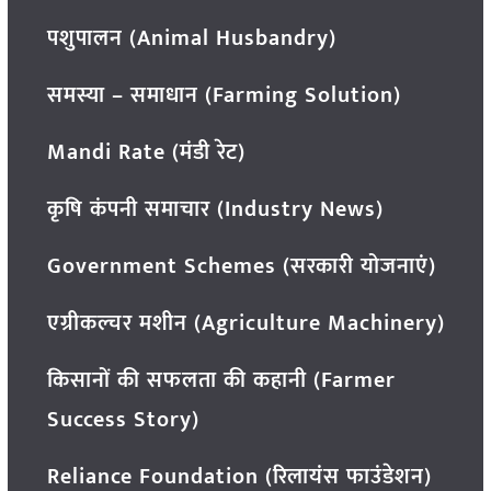
पशुपालन (Animal Husbandry)
समस्या – समाधान (Farming Solution)
Mandi Rate (मंडी रेट)
कृषि कंपनी समाचार (Industry News)
Government Schemes (सरकारी योजनाएं)
एग्रीकल्चर मशीन (Agriculture Machinery)
किसानों की सफलता की कहानी (Farmer
Success Story)
Reliance Foundation (रिलायंस फाउंडेशन)