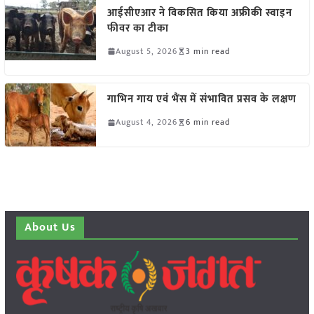
आईसीएआर ने विकसित किया अफ्रीकी स्वाइन
फीवर का टीका
August 5, 2026
3 min read
गाभिन गाय एवं भैंस में संभावित प्रसव के लक्षण
August 4, 2026
6 min read
About Us