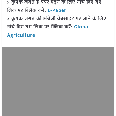
> कृषक जगत ई-पेपर पढ़ने के लिए नीचे दिए गए
लिंक पर क्लिक करें:
E-Paper
> कृषक जगत की अंग्रेजी वेबसाइट पर जाने के लिए
नीचे दिए गए लिंक पर क्लिक करें:
Global
Agriculture