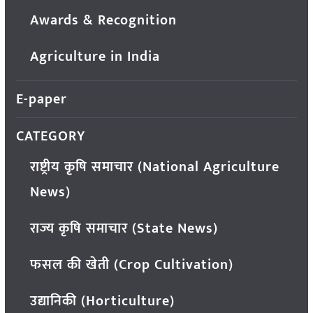
Awards & Recognition
Agriculture in India
E-paper
CATEGORY
राष्ट्रीय कृषि समाचार (National Agriculture
News)
राज्य कृषि समाचार (State News)
फसल की खेती (Crop Cultivation)
उद्यानिकी (Horticulture)