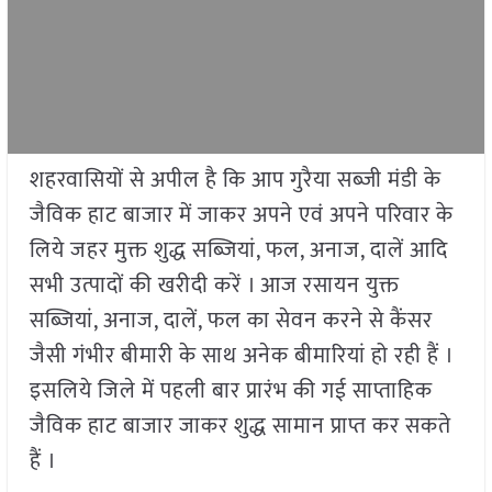
शहरवासियों से अपील है कि आप गुरैया सब्जी मंडी के
जैविक हाट बाजार में जाकर अपने एवं अपने परिवार के
लिये जहर मुक्त शुद्ध सब्जियां, फल, अनाज, दालें आदि
सभी उत्पादों की खरीदी करें । आज रसायन युक्त
सब्जियां, अनाज, दालें, फल का सेवन करने से कैंसर
जैसी गंभीर बीमारी के साथ अनेक बीमारियां हो रही हैं ।
इसलिये जिले में पहली बार प्रारंभ की गई साप्ताहिक
जैविक हाट बाजार जाकर शुद्ध सामान प्राप्त कर सकते
हैं ।