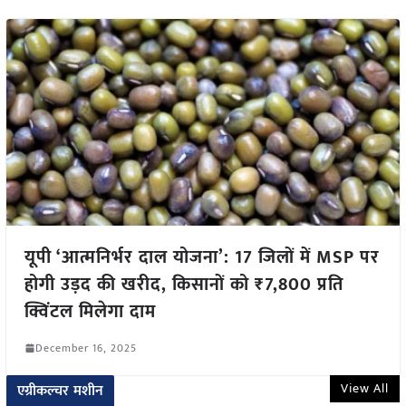
यूपी ‘आत्मनिर्भर दाल योजना’: 17 जिलों में MSP पर
होगी उड़द की खरीद, किसानों को ₹7,800 प्रति
क्विंटल मिलेगा दाम
December 16, 2025
View All
एग्रीकल्चर मशीन