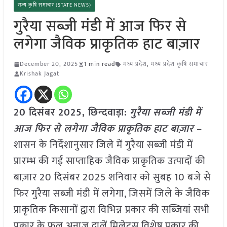
राज्य कृषि समाचार (STATE NEWS)
गुरैया सब्जी मंडी में आज फिर से
लगेगा जैविक प्राकृतिक हाट बाज़ार
December 20, 2025
1 min read
मध्य प्रदेश
,
मध्य प्रदेश कृषि समाचार
Krishak Jagat
20 दिसंबर 2025,
छिन्‍दवाड़ा
:
गुरैया सब्जी मंडी में
आज फिर से लगेगा जैविक प्राकृतिक हाट बाज़ार
–
शासन के निर्देशानुसार जिले में गुरैया सब्जी मंडी में
प्रारम्भ की गई साप्ताहिक जैविक प्राकृतिक उत्पादों की
बाज़ार 20 दिसंबर 2025 शनिवार को सुबह 10 बजे से
फिर गुरैया सब्जी मंडी में लगेगा, जिसमें जिले के जैविक
प्राकृतिक किसानों द्वारा विभिन्न प्रकार की सब्जियां सभी
प्रकार के फल अनाज दालें मिलेट्स विशेष प्रकार की