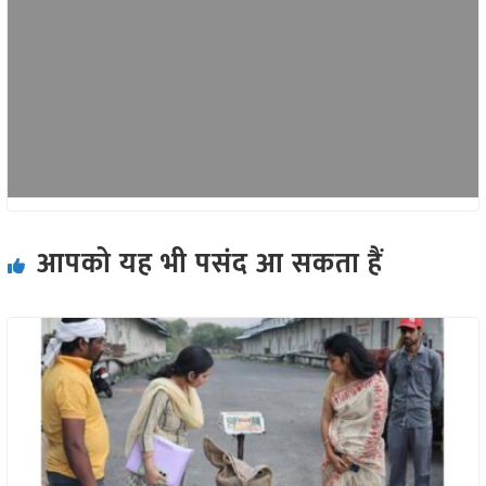
आपको यह भी पसंद आ सकता हैं