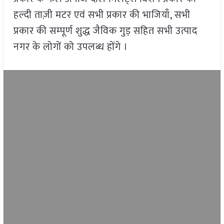
हल्दी ताज़ी मटर एवं सभी प्रकार की भाजियाँ, सभी
प्रकार की सम्‍पूर्ण शुद्ध जैविक गुड़ सहित सभी उत्पाद
नगर के लोगों को उपलब्ध होंगे ।