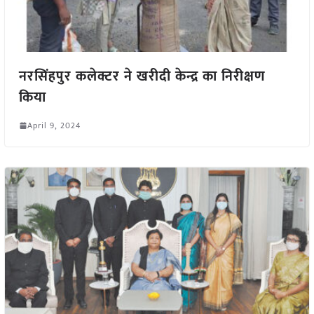
नरसिंहपुर कलेक्टर ने खरीदी केन्द्र का निरीक्षण
किया
April 9, 2024