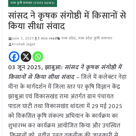
राज्य कृषि समाचार (STATE NEWS)
सांसद ने कृषक संगोष्ठी में किसानों से
किया सीधा संवाद
June 3, 2025
3 min read
मध्य प्रदेश
,
मध्य प्रदेश कृषि समाचार
Krishak Jagat
03 जून
2025,
झाबुआ
:
सांसद ने कृषक संगोष्ठी में
किसानों से किया सीधा संवाद –
जिले में कलेक्टर नेहा
मीना के मार्गदर्शन में जिला स्तर पर कृषि विज्ञान केंद्र
झाबुआ एवं विकासखंड रामा अंतर्गत ग्राम पंचायत
पाडल घाटी तथा विकासखंड थांदला में 29 मई 2025
को विकसित कृषि संकल्प अभियान के कार्यक्रम का
शुभारम्भ कर कार्यक्रम आयोजित किया और उपस्थित
किसानों को नवीन उन्नत तकनीक की जानकारी से