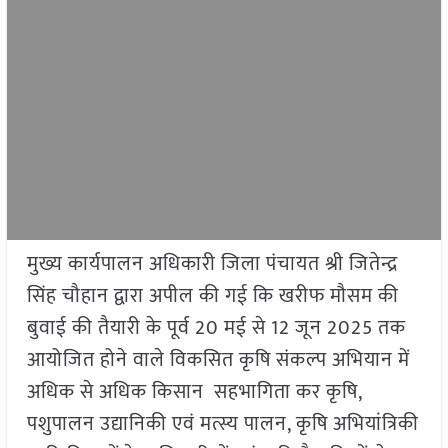
मुख्य कार्यपालन अधिकारी जिला पंचायत श्री जितेन्द्र
सिंह चौहान द्वारा अपील की गई कि खरीफ मौसम की
बुवाई की तैयारी के पूर्व 20 मई से 12 जून 2025 तक
आयोजित होने वाले विकसित कृषि संकल्प अभियान में
अधिक से अधिक किसान सहभागिता कर कृषि,
पशुपालन उद्यानिकी एवं मत्स्य पालन, कृषि अभियांत्रिकी