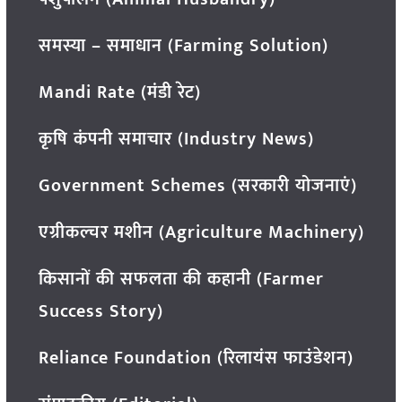
समस्या – समाधान (Farming Solution)
Mandi Rate (मंडी रेट)
कृषि कंपनी समाचार (Industry News)
Government Schemes (सरकारी योजनाएं)
एग्रीकल्चर मशीन (Agriculture Machinery)
किसानों की सफलता की कहानी (Farmer
Success Story)
Reliance Foundation (रिलायंस फाउंडेशन)