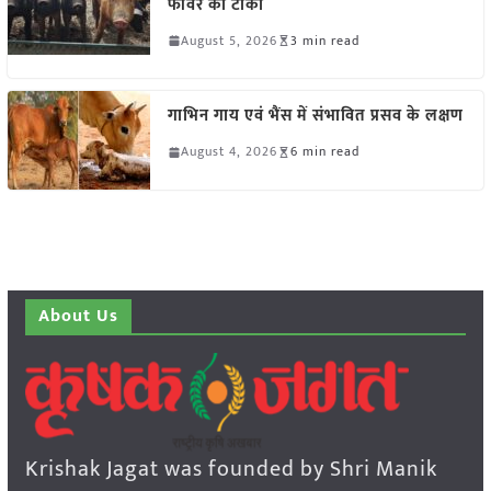
फीवर का टीका
August 5, 2026
3 min read
गाभिन गाय एवं भैंस में संभावित प्रसव के लक्षण
August 4, 2026
6 min read
About Us
Krishak Jagat was founded by Shri Manik