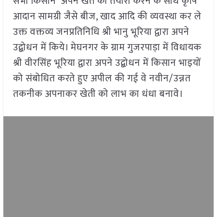
सभी किसान अपने खेत की तैयारी करने के साथ कृषि
आदान सामग्री जैसे बीज, खाद आदि की व्यवस्था कर ले
उक्त वक्तव्य जनप्रतिनिधि श्री भानु भूरिया द्वारा अपने
उद्बोधन में किये। मेघनगर के ग्राम गुजरपाड़ा में विधायक
श्री वीरसिंह भूरिया द्वारा अपने उद्बोधन में किसान भाइयों
को संबोधित करते हुए अपील की गई वे नवीन/उन्नत
तकनीक अपनाकर खेती को लाभ का धंधा बनावे।