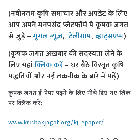
(नवीनतम कृषि समाचार और अपडेट के लिए
आप अपने मनपसंद प्लेटफॉर्म पे कृषक जगत
से जुड़े –
गूगल न्यूज़
,
टेलीग्राम
,
व्हाट्सएप्प
)
(कृषक जगत अखबार की सदस्यता लेने के
लिए यहां
क्लिक करें
– घर बैठे विस्तृत कृषि
पद्धतियों और नई तकनीक के बारे में पढ़ें)
कृषक जगत ई-पेपर पढ़ने के लिए नीचे दिए गए लिंक
पर क्लिक करें:
www.krishakjagat.org/kj_epaper/