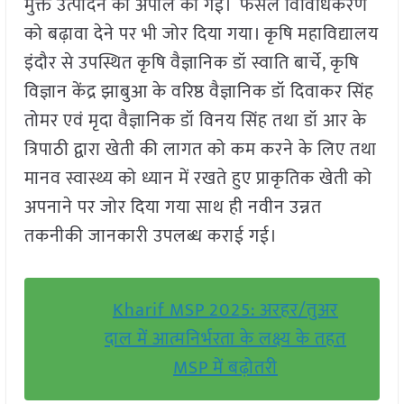
मुक्त उत्पादन की अपील की गई। फसल विविधिकरण
को बढ़ावा देने पर भी जोर दिया गया। कृषि महाविद्यालय
इंदौर से उपस्थित कृषि वैज्ञानिक डॉ स्वाति बार्चे, कृषि
विज्ञान केंद्र झाबुआ के वरिष्ठ वैज्ञानिक डॉ दिवाकर सिंह
तोमर एवं मृदा वैज्ञानिक डॉ विनय सिंह तथा डॉ आर के
त्रिपाठी द्वारा खेती की लागत को कम करने के लिए तथा
मानव स्वास्थ्य को ध्यान में रखते हुए प्राकृतिक खेती को
अपनाने पर जोर दिया गया साथ ही नवीन उन्नत
तकनीकी जानकारी उपलब्ध कराई गई।
Kharif MSP 2025: अरहर/तुअर
दाल में आत्मनिर्भरता के लक्ष्य के तहत
MSP में बढ़ोतरी