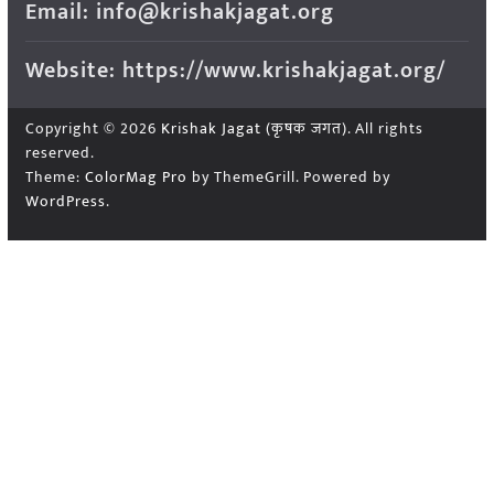
Email: info@krishakjagat.org
Website: https://www.krishakjagat.org/
Copyright © 2026
Krishak Jagat (कृषक जगत)
. All rights
reserved.
Theme:
ColorMag Pro
by ThemeGrill. Powered by
WordPress
.