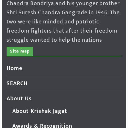
Chandra Bondriya and his younger brother
Shri Suresh Chandra Gangrade in 1946. The
two were like minded and patriotic
freedom fighters that after their freedom
struggle wanted to help the nations
Site Map
Home
SEARCH
About Us
About Krishak Jagat
Awards & Recognition