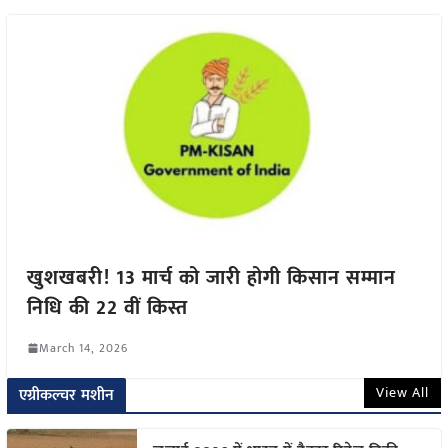
खुशखबरी! 13 मार्च को जारी होगी किसान सम्मान
निधि की 22 वीं किस्त
March 14, 2026
View All
एग्रीकल्चर मशीन