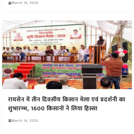
March 14, 2026
रायसेन में तीन दिवसीय किसान मेला एवं प्रदर्शनी का
शुभारम्भ, 1600 किसानों ने लिया हिस्सा
March 14, 2026