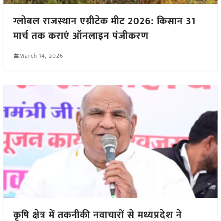
ग्लोबल राजस्थान एग्रीटेक मीट 2026: किसान 31
मार्च तक कराएं ऑनलाइन पंजीकरण
March 14, 2026
कृषि क्षेत्र में तकनीकी नवाचारों से मध्यप्रदेश ने