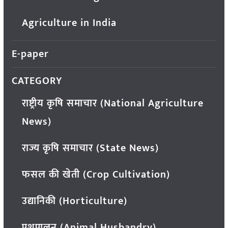
Agriculture in India
E-paper
CATEGORY
राष्ट्रीय कृषि समाचार (National Agriculture
News)
राज्य कृषि समाचार (State News)
फसल की खेती (Crop Cultivation)
उद्यानिकी (Horticulture)
पशुपालन (Animal Husbandry)