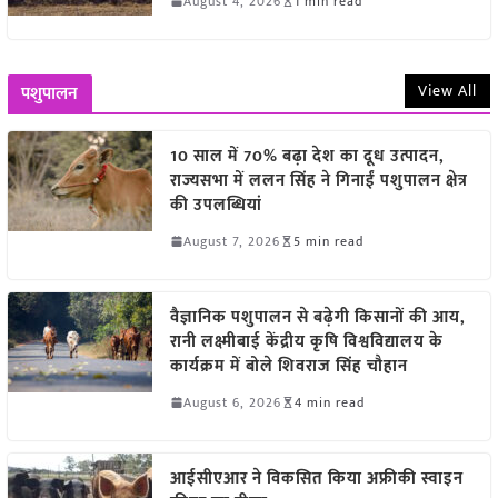
August 4, 2026
1 min read
View All
पशुपालन
10 साल में 70% बढ़ा देश का दूध उत्पादन,
राज्यसभा में ललन सिंह ने गिनाईं पशुपालन क्षेत्र
की उपलब्धियां
August 7, 2026
5 min read
वैज्ञानिक पशुपालन से बढ़ेगी किसानों की आय,
रानी लक्ष्मीबाई केंद्रीय कृषि विश्वविद्यालय के
कार्यक्रम में बोले शिवराज सिंह चौहान
August 6, 2026
4 min read
आईसीएआर ने विकसित किया अफ्रीकी स्वाइन