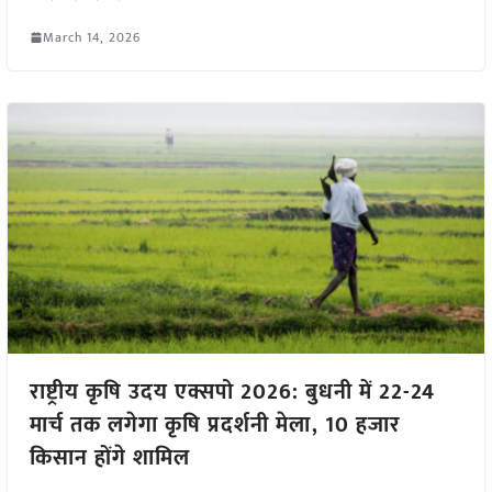
March 14, 2026
राष्ट्रीय कृषि उदय एक्सपो 2026: बुधनी में 22-24
मार्च तक लगेगा कृषि प्रदर्शनी मेला, 10 हजार
किसान होंगे शामिल