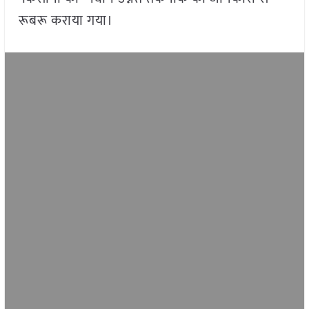
रूबरू कराया गया।