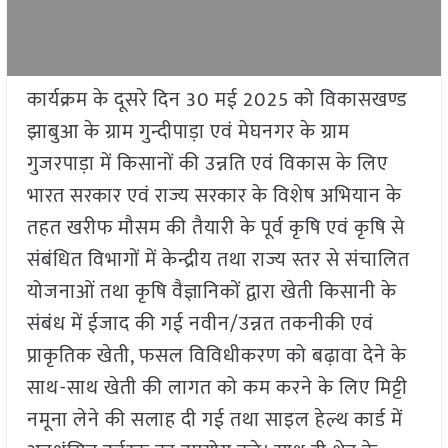
कार्यक्रम के दूसरे दिन 30 मई 2025 को विकासखण्ड
झाबुआ के ग्राम गुन्दीपाड़ा एवं मेघनगर के ग्राम
गुजरपाड़ा में किसानों की उन्नति एवं विकास के लिए
भारत सरकार एवं राज्य सरकार के विशेष अभियान के
तहत खरीफ मौसम की तैयारी के पूर्व कृषि एवं कृषि से
संबंधित विभागों में केन्द्रीय तथा राज्य स्तर से संचालित
योजनाओं तथा कृषि वैज्ञानिकों द्वारा खेती किसानी के
संबंध में ईजाद की गई नवीन/उन्नत तकनीकी एवं
प्राकृतिक खेती, फसल विविधीकरण को बढ़ावा देने के
साथ-साथ खेती की लागत को कम करने के लिए मिट्टी
नमूना लेने की सलाह दी गई तथा साइल हेल्थ कार्ड में