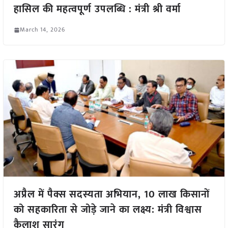
हासिल की महत्वपूर्ण उपलब्धि : मंत्री श्री वर्मा
March 14, 2026
अप्रैल में पैक्स सदस्यता अभियान, 10 लाख किसानों
को सहकारिता से जोड़े जाने का लक्ष्य: मंत्री विश्वास
कैलाश सारंग