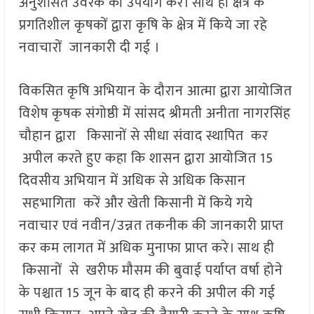
अनुशंसित उर्वरक का उपयोग करे। साथ ही क्षेत्र के
प्रगतिशील कृषकों द्वारा कृषि के क्षेत्र में किये जा रहे
नवाचारों जानकारी दी गई ।
विकसित कृषि अभियान के दौरान आत्मा द्वारा आयोजित
विशेष कृषक संगोष्ठी में सांसद श्रीमती अनीता नागरसिंह
चौहान द्वारा किसानों से सीधा संवाद स्थापित कर
अपील करते हुए कहा कि शासन द्वारा आयोजित 15
दिवसीय अभियान में अधिक से अधिक किसान
सहभागिता करें और खेती किसानी में किये गये
नवाचार एवं नवीन/उन्नत तकनीक की जानकारी प्राप्त
कर कम लागत में अधिक मुनाफा प्राप्त करे। साथ ही
किसानों से खरीफ मौसम की बुवाई पर्याप्त वर्षा होने
के पश्चात 15 जून के बाद ही करने की अपील की गई