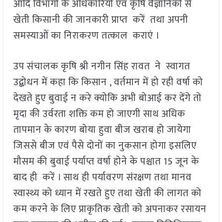
आदि विभागों के अधिकारियों एवं कृषि वैज्ञानिकों से
खेती किसानी की जानकारी प्राप्त करें तथा अपनी
समस्याओं का निराकरण तत्काल कराएं ।
उप संचालक कृषि श्री नगीन सिंह रावत ने स्वागत
उद्बोधन में कहा कि किसान , वर्तमान में हो रही वर्षा को
देखते हुए बुवाई न करे क्योकि अभी बोआई कर देंगे तो
मृदा की उर्वरता शक्ति कम हो जाएगी साथ अधिक
तापमान के कारण बोया हुवा बीज खराब हो जायेगा
जिससे बीज एवं पैसे दोनों का नुकसान होगा इसलिए
मौसम की बुवाई पर्याप्त वर्षा होने के पश्चात 15 जून के
बाद ही करें । साथ ही पर्यावरण संरक्षण तथा मानव
स्वास्थ्य को ध्यान में रखते हुए तथा खेती की लागत को
कम करने के लिए प्राकृतिक खेती को अपनाकर रसायन