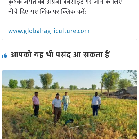
कृषक जगत की अंग्रेजी वेबसाइट पर जाने के लिए
नीचे दिए गए लिंक पर क्लिक करें:
www.global-agriculture.com
आपको यह भी पसंद आ सकता हैं