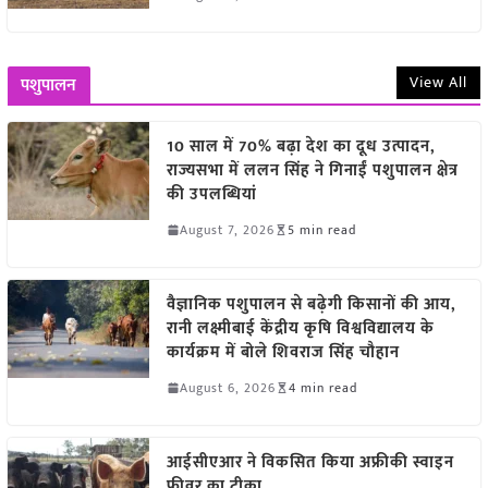
View All
पशुपालन
10 साल में 70% बढ़ा देश का दूध उत्पादन,
राज्यसभा में ललन सिंह ने गिनाईं पशुपालन क्षेत्र
की उपलब्धियां
August 7, 2026
5 min read
वैज्ञानिक पशुपालन से बढ़ेगी किसानों की आय,
रानी लक्ष्मीबाई केंद्रीय कृषि विश्वविद्यालय के
कार्यक्रम में बोले शिवराज सिंह चौहान
August 6, 2026
4 min read
आईसीएआर ने विकसित किया अफ्रीकी स्वाइन
फीवर का टीका