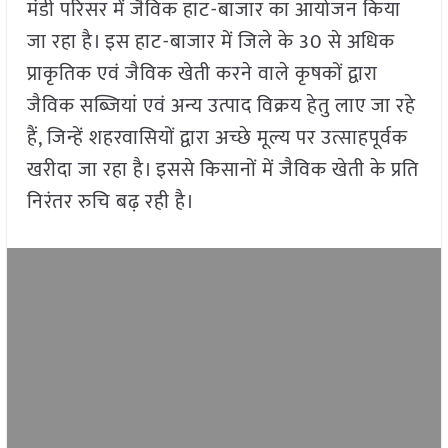
मंडी परिसर में जैविक हाट-बाजार का आयोजन किया
जा रहा है। इस हाट-बाजार में जिले के 30 से अधिक
प्राकृतिक एवं जैविक खेती करने वाले कृषकों द्वारा
जैविक सब्जियां एवं अन्य उत्पाद विक्रय हेतु लाए जा रहे
हैं, जिन्हें शहरवासियों द्वारा अच्छे मूल्य पर उत्साहपूर्वक
खरीदा जा रहा है। इससे किसानों में जैविक खेती के प्रति
निरंतर रुचि बढ़ रही है।