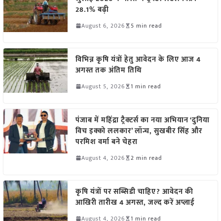
28.1% बढ़ी
August 6, 2026
5 min read
विभिन्न कृषि यंत्रों हेतु आवेदन के लिए आज 4
अगस्त तक अंतिम तिथि
August 5, 2026
1 min read
पंजाब में महिंद्रा ट्रैक्टर्स का नया अभियान ‘दुनिया
विच इक्को ललकार’ लॉन्च, सुखबीर सिंह और
परमिश वर्मा बने चेहरा
August 4, 2026
2 min read
कृषि यंत्रों पर सब्सिडी चाहिए? आवेदन की
आखिरी तारीख 4 अगस्त, जल्द करें अप्लाई
August 4, 2026
1 min read