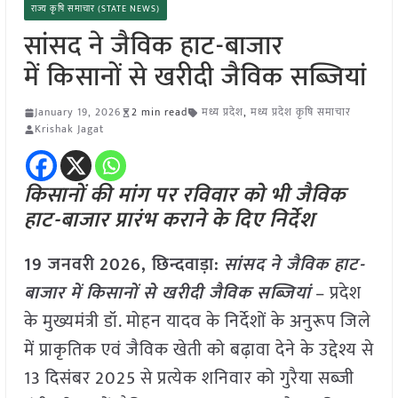
राज्य कृषि समाचार (STATE NEWS)
सांसद ने जैविक हाट-बाजार
में किसानों से खरीदी जैविक सब्जियां
January 19, 2026
2 min read
मध्य प्रदेश
,
मध्य प्रदेश कृषि समाचार
Krishak Jagat
किसानों की मांग पर रविवार को भी जैविक
हाट-बाजार प्रारंभ कराने के दिए निर्देश
19 जनवरी
2026,
छिन्दवाड़ा
:
सांसद ने जैविक हाट-
बाजार में किसानों से खरीदी जैविक सब्जियां
– प्रदेश
के मुख्यमंत्री डॉ. मोहन यादव के निर्देशों के अनुरूप जिले
में प्राकृतिक एवं जैविक खेती को बढ़ावा देने के उद्देश्य से
13 दिसंबर 2025 से प्रत्येक शनिवार को गुरैया सब्जी