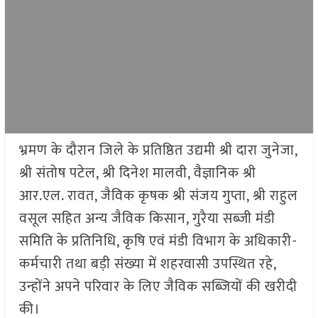
भ्रमण के दौरान जिले के प्रतिष्ठित उद्यमी श्री दारा जुनेजा,
श्री संतोष पटेल, श्री दिनेश मालवी, वैज्ञानिक श्री
आर.एल. रावत, जैविक कृषक श्री संजय गुप्ता, श्री राहुल
वसूल सहित अन्य जैविक किसान, गुरैया सब्जी मंडी
समिति के प्रतिनिधि, कृषि एवं मंडी विभाग के अधिकारी-
कर्मचारी तथा बड़ी संख्या में शहरवासी उपस्थित रहे,
उन्होंने अपने परिवार के लिए जैविक सब्जियों की खरीदी
की।