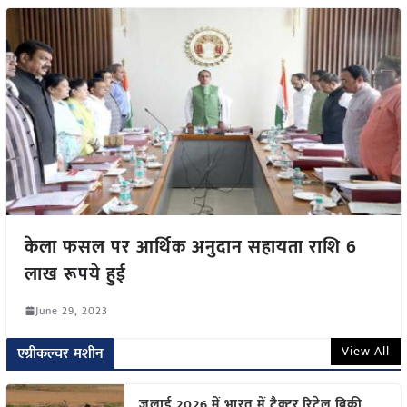
केला फसल पर आर्थिक अनुदान सहायता राशि 6
लाख रूपये हुई
June 29, 2023
View All
एग्रीकल्चर मशीन
जुलाई 2026 में भारत में ट्रैक्टर रिटेल बिक्री