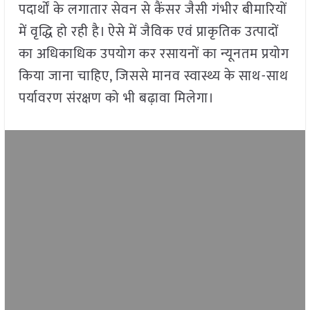
पदार्थों के लगातार सेवन से कैंसर जैसी गंभीर बीमारियों
में वृद्धि हो रही है। ऐसे में जैविक एवं प्राकृतिक उत्पादों
का अधिकाधिक उपयोग कर रसायनों का न्यूनतम प्रयोग
किया जाना चाहिए, जिससे मानव स्वास्थ्य के साथ-साथ
पर्यावरण संरक्षण को भी बढ़ावा मिलेगा।