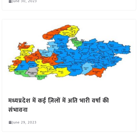
June 30, 2023
मध्यप्रदेश में कई ज़िलों में अति भारी वर्षा की
संभावना
June 29, 2023