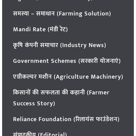
समस्या – समाधान (Farming Solution)
Mandi Rate (मंडी रेट)
कृषि कंपनी समाचार (Industry News)
Government Schemes (सरकारी योजनाएं)
एग्रीकल्चर मशीन (Agriculture Machinery)
किसानों की सफलता की कहानी (Farmer
Success Story)
Reliance Foundation (रिलायंस फाउंडेशन)
संपादकीय (Editorial)