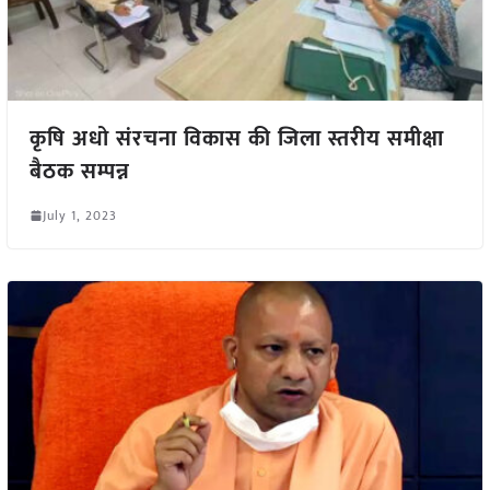
कृषि अधो संरचना विकास की जिला स्तरीय समीक्षा
बैठक सम्पन्न
July 1, 2023