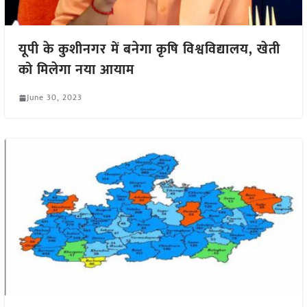
यूपी के कुशीनगर में बनेगा कृषि विश्वविद्यालय, खेती
को मिलेगा नया आयाम
June 30, 2023